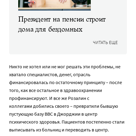
Президент на пенсии строит
дома для бездомных
ЧИТАТЬ ЕЩЕ
Никто не хотел или не мог решать эти проблемы, не
хватало специалистов, денег, отрасль
финансировалась по остаточному принципу – после
того, как все остальное в здравоохранении
профинансируют. И все же Розалин с
коллегами добились своего – превратили бывшую
пустующую базу ВВС в Джорджии в центр
психического здоровья. Пациентов постепенно стали
выписывать из больниц и переводить в центр.