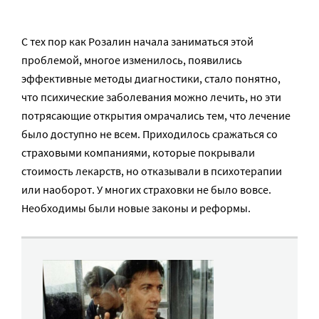
С тех пор как Розалин начала заниматься этой
проблемой, многое изменилось, появились
эффективные методы диагностики, стало понятно,
что психические заболевания можно лечить, но эти
потрясающие открытия омрачались тем, что лечение
было доступно не всем. Приходилось сражаться со
страховыми компаниями, которые покрывали
стоимость лекарств, но отказывали в психотерапии
или наоборот. У многих страховки не было вовсе.
Необходимы были новые законы и реформы.