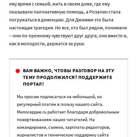
ему время с семьей, жить в своем доме, где ему
оказывали паллиативную помощь, а Розалин стала
погружаться в деменцию. Для Джимми это была
настоящая трагедия. Но все, кто был рядом, понимали
– они по-прежнему чувствуют друг друга, они вместе и,
как в молодости, держатся за руки.
ВАМ ВАЖНО, ЧТОБЫ РАЗГОВОР НА ЭТУ
ТЕМУ ПРОДОЛЖИЛСЯ? ПОДДЕРЖИТЕ
ПОРТАЛ!
Мы просим подписаться на небольшой, но
регулярный платеж в пользу нашего сайта.
Милосердие.ru работает благодаря добровольным
пожертвованиям наших читателей. На
командировки, съемки, зарплаты редакторов,
журналистов и техническую поддержку сайта