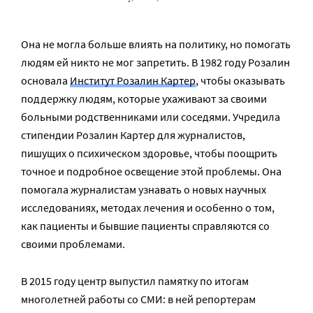
Она не могла больше влиять на политику, но помогать
людям ей никто не мог запретить. В 1982 году Розалин
основала
Институт Розалин Картер
, чтобы оказывать
поддержку людям, которые ухаживают за своими
больными родственниками или соседями. Учредила
стипендии Розалин Картер для журналистов,
пишущих о психическом здоровье, чтобы поощрить
точное и подробное освещение этой проблемы. Она
помогала журналистам узнавать о новых научных
исследованиях, методах лечения и особенно о том,
как пациенты и бывшие пациенты справляются со
своими проблемами.
В 2015 году центр выпустил памятку по итогам
многолетней работы со СМИ: в ней репортерам