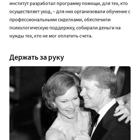
институт разработал программу помощи, для тех, кто
осуществляет уход, – для них организовали обучение с
профессиональными сиделками, обеспечили
психологическую поддержку, собирали деньги на
нужды тех, кто не мог оплатить счета.
Держать за руку