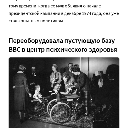
тому времени, когда ее муж объявил о начале
президентской кампании в декабре 1974 года, она уже
стала опытным политиком.
Переоборудовала пустующую базу
ВВС в центр психического здоровья