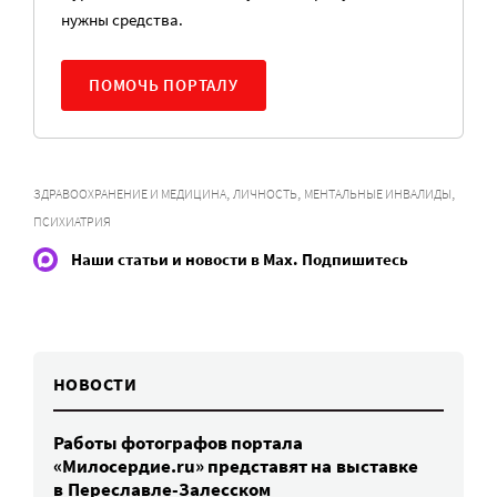
нужны средства.
ПОМОЧЬ ПОРТАЛУ
,
,
,
ЗДРАВООХРАНЕНИЕ И МЕДИЦИНА
ЛИЧНОСТЬ
МЕНТАЛЬНЫЕ ИНВАЛИДЫ
ПСИХИАТРИЯ
Наши статьи и новости в Max. Подпишитесь
НОВОСТИ
Работы фотографов портала
«Милосердие.ru» представят на выставке
в Переславле-Залесском