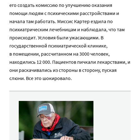
его создать комиссию по улучшению оказания
помощи людям с психическими расстройствами и
начала там работать. Миссис Картер ездила по
психиатрическим лечебницам и наблюдала, что там
происходит. Условия были ужасающими. В
государственной психиатрической клинике,
в помещении, рассчитанном на 3000 человек,
находились 12 000. Пациентов пичкали лекарствами, и
они раскачивались из стороны в сторону, пуская
слюни. Все это шокировало.