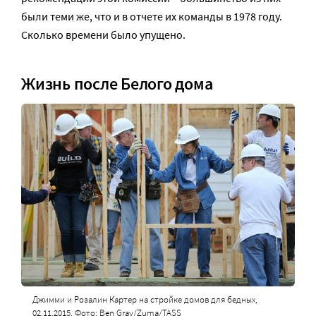
были теми же, что и в отчете их команды в 1978 году.
Сколько времени было упущено.
Жизнь после Белого дома
Джимми и Розалин Картер на стройке домов для бедных,
02.11.2015. Фото: Ben Gray/Zuma/TASS