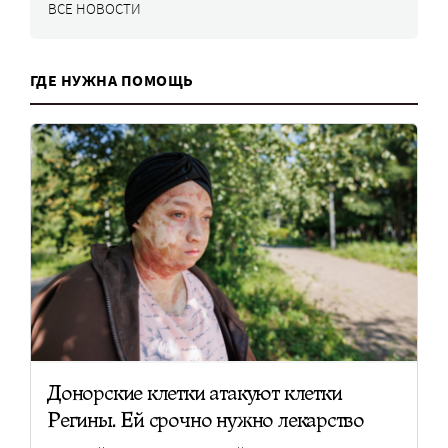
ВСЕ НОВОСТИ
ГДЕ НУЖНА ПОМОЩЬ
Донорские клетки атакуют клетки
Регины. Ей срочно нужно лекарство