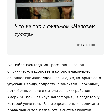
Что не так с фильмом «Человек
дождя»
ЧИТАТЬ ЕЩЕ
В октябре 1980 года Конгресс принял Закон
о психическом здоровье, в котором наконец-то
основное внимание уделялось людям, которых часто
упускали из виду, попросту не замечали, – пожилые,
дети, бедные люди и жители сельских районов
Америки. Это была крупная реформа, на подготовку
которой ушли годы. Были определены и прописаны
права пациентов, разработана система грантов