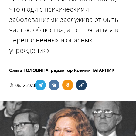
что люди с психическими
заболеваниями заслуживают быть
частью общества, а не прятаться в
переполненных и опасных
учреждениях
Ольга ГОЛОВИНА
, редактор
Ксения ТАТАРНИК
06.12.2023