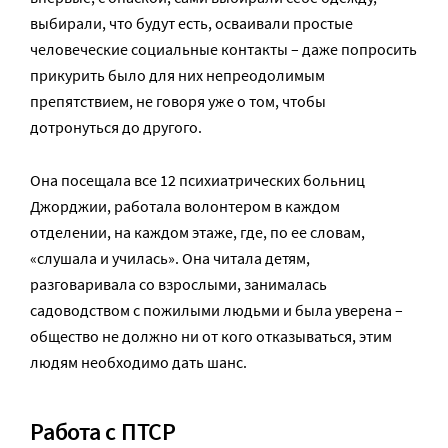
выбирали, что будут есть, осваивали простые
человеческие социальные контакты – даже попросить
прикурить было для них непреодолимым
препятствием, не говоря уже о том, чтобы
дотронуться до другого.
Она посещала все 12 психиатрических больниц
Джорджии, работала волонтером в каждом
отделении, на каждом этаже, где, по ее словам,
«слушала и училась». Она читала детям,
разговаривала со взрослыми, занималась
садоводством с пожилыми людьми и была уверена –
общество не должно ни от кого отказываться, этим
людям необходимо дать шанс.
Работа с ПТСР