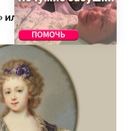
» или любимая дочь и