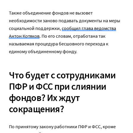
Также объединение фондов не вызовет
необходимости заново подавать документы на меры
социальной поддержки,
сообщил глава ведомства
Антон Котяков
. По его словам, отработана так
называемая процедура бесшовного перехода к
единому объединенному фонду.
Что будет с сотрудниками
ПФР и ФСС при слиянии
фондов? Их ждут
сокращения?
По принятому закону работники ПФР и ФСС, кроме