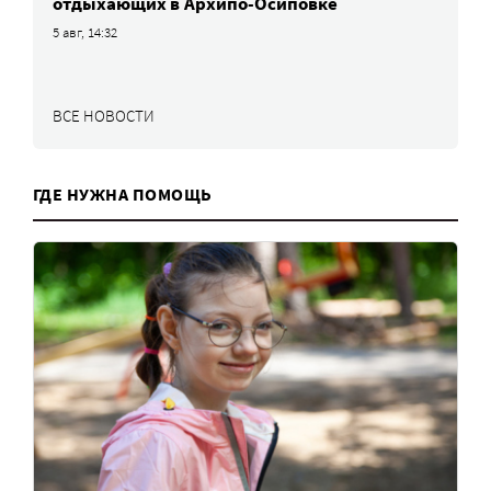
отдыхающих в Архипо-Осиповке
5 авг, 14:32
ВСЕ НОВОСТИ
ГДЕ НУЖНА ПОМОЩЬ