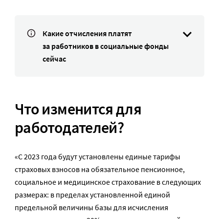
Какие отчисления платят
за работников в социальные фонды
сейчас
Что изменится для
работодателей?
«С 2023 года будут установлены единые тарифы
страховых взносов на обязательное пенсионное,
социальное и медицинское страхование в следующих
размерах: в пределах установленной единой
предельной величины базы для исчисления