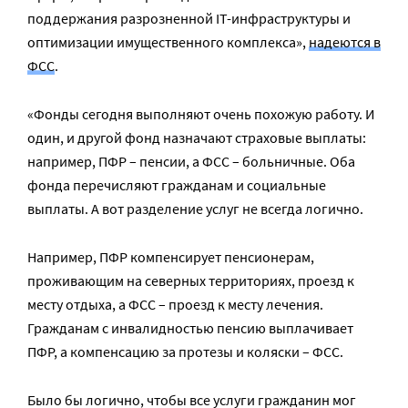
поддержания разрозненной IT-инфраструктуры и
оптимизации имущественного комплекса»,
надеются в
ФСС
.
«Фонды сегодня выполняют очень похожую работу. И
один, и другой фонд назначают страховые выплаты:
например, ПФР – пенсии, а ФСС – больничные. Оба
фонда перечисляют гражданам и социальные
выплаты. А вот разделение услуг не всегда логично.
Например, ПФР компенсирует пенсионерам,
проживающим на северных территориях, проезд к
месту отдыха, а ФСС – проезд к месту лечения.
Гражданам с инвалидностью пенсию выплачивает
ПФР, а компенсацию за протезы и коляски – ФСС.
Было бы логично, чтобы все услуги гражданин мог