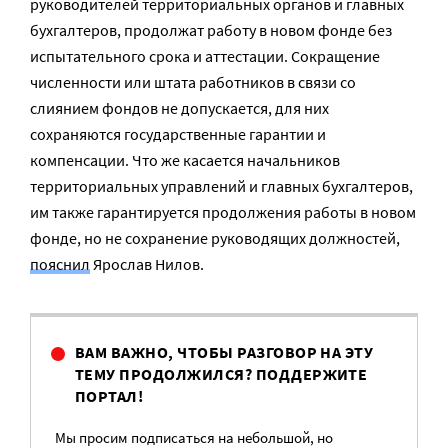
руководителей территориальных органов и главных
бухгалтеров, продолжат работу в новом фонде без
испытательного срока и аттестации. Сокращение
численности или штата работников в связи со
слиянием фондов не допускается, для них
сохраняются государственные гарантии и
компенсации. Что же касается начальников
территориальных управлений и главных бухгалтеров,
им также гарантируется продолжения работы в новом
фонде, но не сохранение руководящих должностей,
пояснил
Ярослав Нилов.
ВАМ ВАЖНО, ЧТОБЫ РАЗГОВОР НА ЭТУ
ТЕМУ ПРОДОЛЖИЛСЯ? ПОДДЕРЖИТЕ
ПОРТАЛ!
Мы просим подписаться на небольшой, но