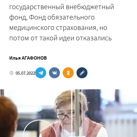
государственный внебюджетный
фонд, Фонд обязательного
медицинского страхования, но
потом от такой идеи отказались
Илья АГАФОНОВ
05.07.2022