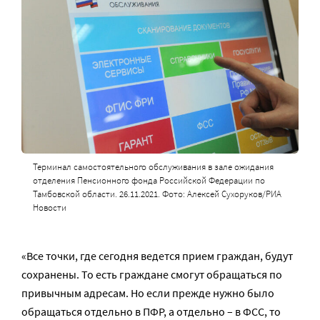
Терминал самостоятельного обслуживания в зале ожидания
отделения Пенсионного фонда Российской Федерации по
Тамбовской области. 26.11.2021. Фото: Алексей Сухоруков/РИА
Новости
«Все точки, где сегодня ведется прием граждан, будут
сохранены. То есть граждане смогут обращаться по
привычным адресам. Но если прежде нужно было
обращаться отдельно в ПФР, а отдельно – в ФСС, то