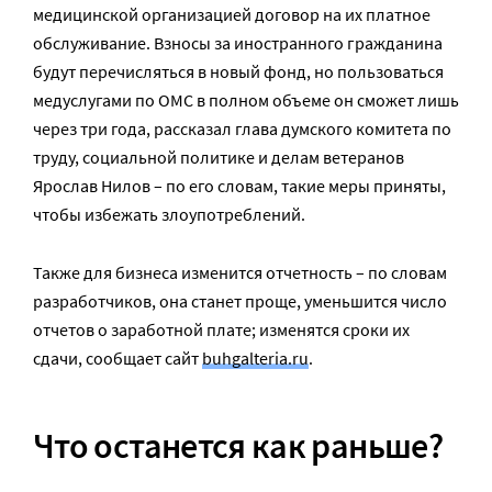
медицинской организацией договор на их платное
обслуживание. Взносы за иностранного гражданина
будут перечисляться в новый фонд, но пользоваться
медуслугами по ОМС в полном объеме он сможет лишь
через три года, рассказал глава думского комитета по
труду, социальной политике и делам ветеранов
Ярослав Нилов – по его словам, такие меры приняты,
чтобы избежать злоупотреблений.
Также для бизнеса изменится отчетность – по словам
разработчиков, она станет проще, уменьшится число
отчетов о заработной плате; изменятся сроки их
сдачи, сообщает сайт
buhgalteria.ru
.
Что останется как раньше?