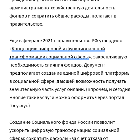
административно-хозяйственную деятельность
фондов и сократить общие расходы, полагают в
правительстве.
Еще в феврале 2021 г. правительство РФ утвердило
«
Концепцию цифровой и функциональной
трансформации социальной сферы
», закрепляющую
необходимость слияния фондов. Документ
предполагает создание единой цифровой платформы
в социальной сфере, дающей возможность получать
значительную часть услуг онлайн. (Впрочем, и сегодня
многие такие услуги можно оформить через портал
Госуслуг.)
Создание Социального фонда России позволит
ускорить цифровую трансформацию социальной
сферы; сократить расходы «за счет отказа от