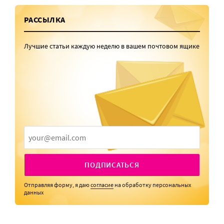
РАССЫЛКА
Лучшие статьи каждую неделю в вашем почтовом ящике
ПОДПИСАТЬСЯ
Отправляя форму, я даю
согласие
на обработку персональных
данных