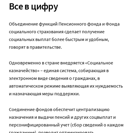
Все в цифру
Объединение функций Пенсионного фонда и Фонда
социального страхования сделает получение
социальных выплат более быстрым и удобным,
говорят в правительстве.
Одновременно в стране внедряется «Социальное
казначейство» – единая система, собирающая в
электронном виде сведения о гражданах, в
автоматическом режиме выявляющая их нуждаемость
и назначающая меры поддержки.
Соединение фондов обеспечит централизацию
назначения и выдачи пенсий и других соцвыплат и
персонифицированный учет (сбор сведений о каждом
гражданине), позволит оптимизировать