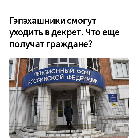
Гэпэхашники смогут
уходить в декрет. Что еще
получат граждане?