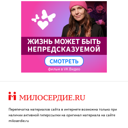
Перепечатка материалов сайта в интернете возможна только при
наличии активной гиперссылки на оригинал материала на сайте
miloserdie.ru