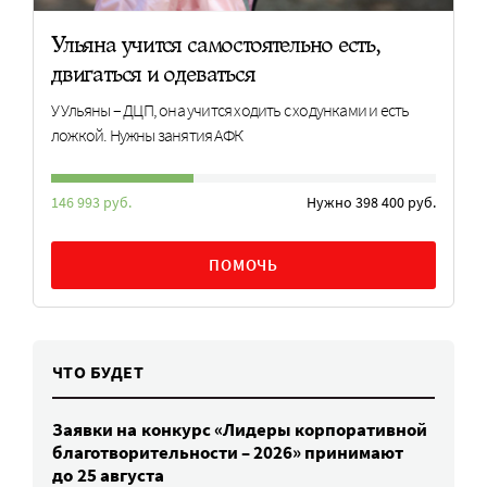
Ульяна учится самостоятельно есть,
двигаться и одеваться
У Ульяны – ДЦП, она учится ходить с ходунками и есть
ложкой. Нужны занятия АФК
146 993 руб.
Нужно 398 400 руб.
ПОМОЧЬ
ЧТО БУДЕТ
Заявки на конкурс «Лидеры корпоративной
благотворительности – 2026» принимают
до 25 августа