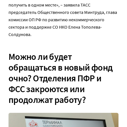
получить в одном месте», – заявила ТАСС
председатель Общественного совета Минтруда, глава
комиссии ОП РФ по развитию некоммерческого
сектора и поддержке СО НКО Елена Тополева-
Солдунова.
Можно ли будет
обращаться в новый фонд
очно? Отделения ПФР и
ФСС закроются или
продолжат работу?