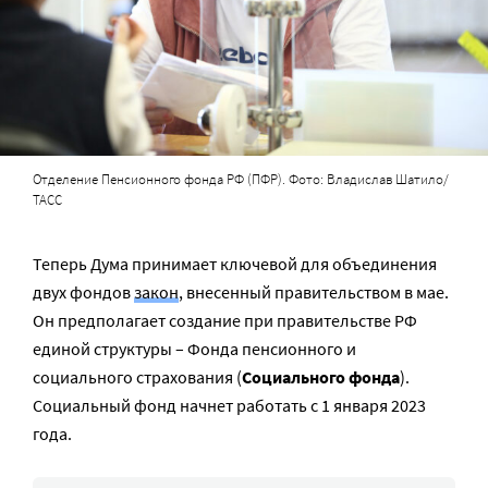
Отделение Пенсионного фонда РФ (ПФР). Фото: Владислав Шатило/
ТАСС
Теперь Дума принимает ключевой для объединения
двух фондов
закон
, внесенный правительством в мае.
Он предполагает создание при правительстве РФ
единой структуры – Фонда пенсионного и
социального страхования (
Социального фонда
).
Социальный фонд начнет работать с 1 января 2023
года.