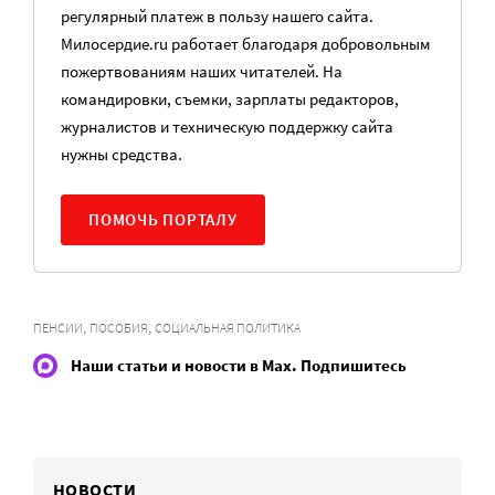
регулярный платеж в пользу нашего сайта.
Милосердие.ru работает благодаря добровольным
пожертвованиям наших читателей. На
командировки, съемки, зарплаты редакторов,
журналистов и техническую поддержку сайта
нужны средства.
ПОМОЧЬ ПОРТАЛУ
,
,
ПЕНСИИ
ПОСОБИЯ
СОЦИАЛЬНАЯ ПОЛИТИКА
Наши статьи и новости в Max. Подпишитесь
НОВОСТИ