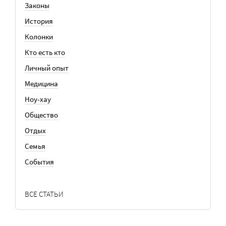
Законы
История
Колонки
Кто есть кто
Личный опыт
Медицина
Ноу-хау
Общество
Отдых
Семья
События
ВСЕ СТАТЬИ