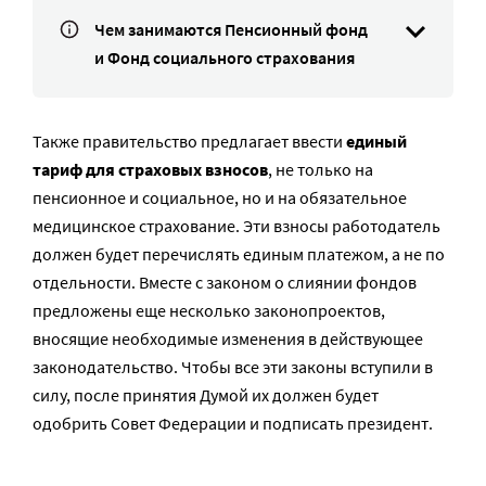
Чем занимаются Пенсионный фонд
и Фонд социального страхования
Также правительство предлагает ввести
единый
тариф для страховых взносов
, не только на
пенсионное и социальное, но и на обязательное
медицинское страхование. Эти взносы работодатель
должен будет перечислять единым платежом, а не по
отдельности. Вместе с законом о слиянии фондов
предложены еще несколько законопроектов,
вносящие необходимые изменения в действующее
законодательство. Чтобы все эти законы вступили в
силу, после принятия Думой их должен будет
одобрить Совет Федерации и подписать президент.