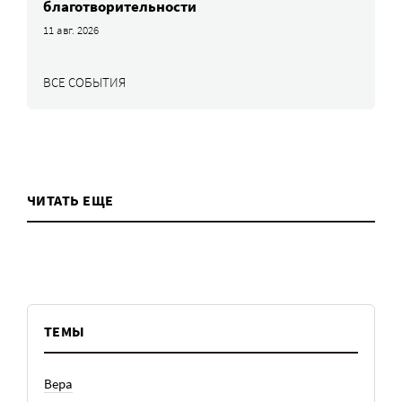
благотворительности
11 авг. 2026
ВСЕ СОБЫТИЯ
ЧИТАТЬ ЕЩЕ
ТЕМЫ
Вера