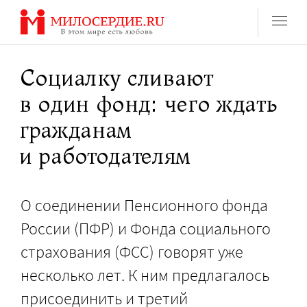
Перейти
к
содержанию
Социалку сливают
в один фонд: чего ждать
гражданам
и работодателям
О соединении Пенсионного фонда
России (ПФР) и Фонда социального
страхования (ФСС) говорят уже
несколько лет. К ним предлагалось
присоединить и третий