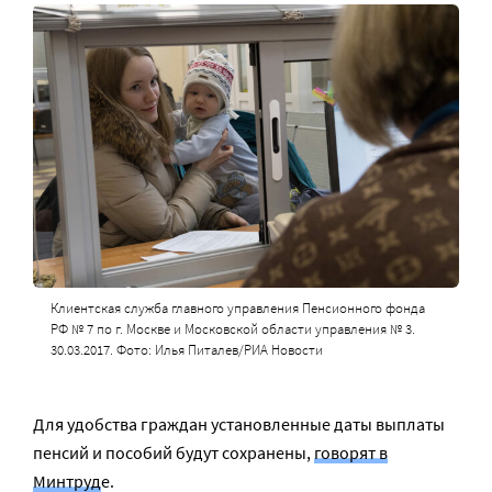
Клиентская служба главного управления Пенсионного фонда
РФ № 7 по г. Москве и Московской области управления № 3.
30.03.2017. Фото: Илья Питалев/РИА Новости
Для удобства граждан установленные даты выплаты
пенсий и пособий будут сохранены,
говорят в
Минтруд
е.