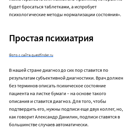
будет бросаться таблетками, а испробует
психологические методы нормализации состояния».
Простая психиатрия
Фото с сайта questfinder.ru
В нашей стране диагноз до сих пор ставится по
результатам субъективной диагностики. Врач должен
без терминов описать психическое состояние
пациента на листке бумаги – на основе такого
описания и ставится диагноз. Для того, чтобы
подтвердить его, нужны подписи еще двух коллег, но,
как говорит Александр Данилин, подписи ставятся в
большинстве случаев автоматически.