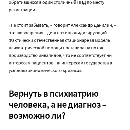
обратившихся в один столичный ПНД по месту
регистрации.
«Не стоит забывать, – говорит Александр Данилин, –
что шизофрения – диагноз инвалидизирующий.
Фактически отечественная стационарная модель
психиатрической помощи поставила на поток
производство инвалидов, что не соответствует ни
интересам пациентов, ни интересам государства в
условиях экономического кризиса».
Вернуть в психиатрию
человека, а не диагноз –
возможно ли?