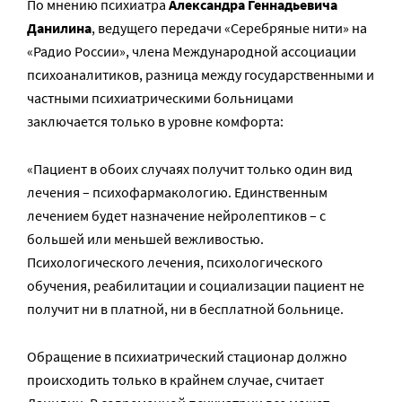
По мнению психиатра
Александра Геннадьевича
Данилина
, ведущего передачи «Серебряные нити» на
«Радио России», члена Международной ассоциации
психоаналитиков, разница между государственными и
частными психиатрическими больницами
заключается только в уровне комфорта:
«Пациент в обоих случаях получит только один вид
лечения – психофармакологию. Единственным
лечением будет назначение нейролептиков – с
большей или меньшей вежливостью.
Психологического лечения, психологического
обучения, реабилитации и социализации пациент не
получит ни в платной, ни в бесплатной больнице.
Обращение в психиатрический стационар должно
происходить только в крайнем случае, считает