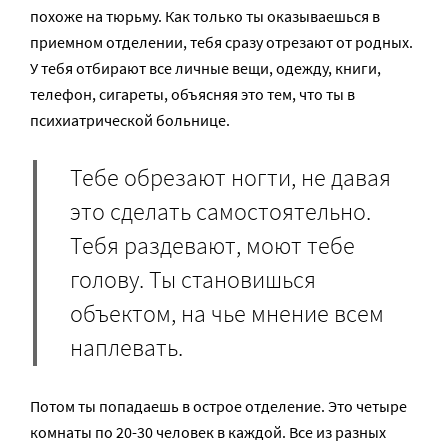
похоже на тюрьму. Как только ты оказываешься в
приемном отделении, тебя сразу отрезают от родных.
У тебя отбирают все личные вещи, одежду, книги,
телефон, сигареты, объясняя это тем, что ты в
психиатрической больнице.
Тебе обрезают ногти, не давая
это сделать самостоятельно.
Тебя раздевают, моют тебе
голову. Ты становишься
объектом, на чье мнение всем
наплевать.
Потом ты попадаешь в острое отделение. Это четыре
комнаты по 20-30 человек в каждой. Все из разных