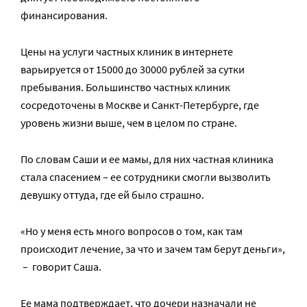
финансирования.
Цены на услуги частных клиник в интернете
варьируется от 15000 до 30000 рублей за сутки
пребывания. Большинство частных клиник
сосредоточены в Москве и Санкт-Петербурге, где
уровень жизни выше, чем в целом по стране.
По словам Саши и ее мамы, для них частная клиника
стала спасением – ее сотрудники смогли вызволить
девушку оттуда, где ей было страшно.
«Но у меня есть много вопросов о том, как там
происходит лечение, за что и зачем там берут деньги»,
– говорит Саша.
Ее мама подтверждает, что дочери назначали не