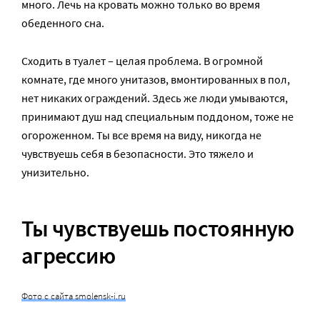
много. Лечь на кровать можно только во время
обеденного сна.
Сходить в туалет – целая проблема. В огромной
комнате, где много унитазов, вмонтированных в пол,
нет никаких ограждений. Здесь же люди умываются,
принимают душ над специальным поддоном, тоже не
огороженном. Ты все время на виду, никогда не
чувствуешь себя в безопасности. Это тяжело и
унизительно.
Ты чувствуешь постоянную
агрессию
Фото с сайта smolensk-i.ru