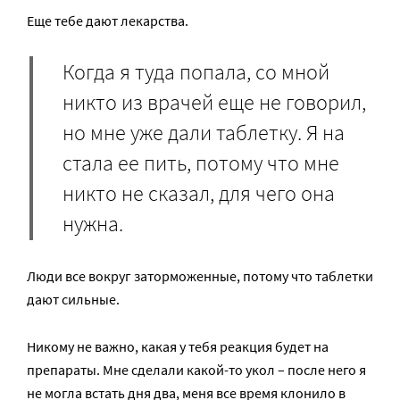
Еще тебе дают лекарства.
Когда я туда попала, со мной
никто из врачей еще не говорил,
но мне уже дали таблетку. Я на
стала ее пить, потому что мне
никто не сказал, для чего она
нужна.
Люди все вокруг заторможенные, потому что таблетки
дают сильные.
Никому не важно, какая у тебя реакция будет на
препараты. Мне сделали какой-то укол – после него я
не могла встать дня два, меня все время клонило в