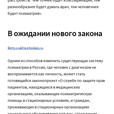
разнообразнее будет думать врач, тем человечнее
будет психиатрия».
В ожидании нового закона
Фото с сайта smoldaily.ru
Одним из способов изменить существующую систему
психиатрии в России, где человек с диагнозом не
воспринимается как личность, может стать
готовящийся законопроект «О службе по защите прав
пациентов, находящихся в медицинских
организациях, оказывающих психиатрическую
помощь в стационарных условиях, и граждан,
проживающих в стационарных организациях
социального обслуживания для лиц, страдающих