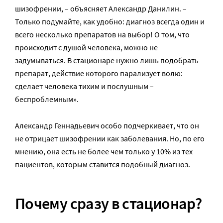
шизофрении, – объясняет Александр Данилин. –
Только подумайте, как удобно: диагноз всегда один и
всего несколько препаратов на выбор! О том, что
происходит с душой человека, можно не
задумываться. В стационаре нужно лишь подобрать
препарат, действие которого парализует волю:
сделает человека тихим и послушным –
беспроблемным».
Александр Геннадьевич особо подчеркивает, что он
не отрицает шизофрении как заболевания. Но, по его
мнению, она есть не более чем только у 10% из тех
пациентов, которым ставится подобный диагноз.
Почему сразу в стационар?