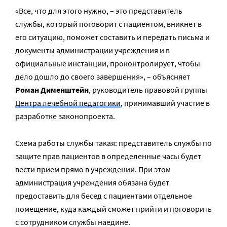
«Все, что для этого нужно, – это представитель
службы, который поговорит с пациентом, вникнет в
его ситуацию, поможет составить и передать письма и
документы администрации учреждения и в
официальные инстанции, проконтролирует, чтобы
дело дошло до своего завершения», – объясняет
Роман Дименштейн
, руководитель правовой группы
Центра лечебной педагогики
, принимавший участие в
разработке законопроекта.
Схема работы службы такая: представитель службы по
защите прав пациентов в определенные часы будет
вести прием прямо в учреждении. При этом
администрация учреждения обязана будет
предоставить для бесед с пациентами отдельное
помещение, куда каждый сможет прийти и поговорить
с сотрудником службы наедине.