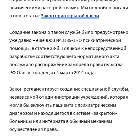
психическими расстройствами». Мы подробно писали
о нем в статье
Закон приоткрытой двери
.
Создание закона о такой службе было предусмотрено
уже давно – еще в ФЗ № 3185-1 «О психиатрической
помощи», в статье 38-й. Толчком к непосредственной
разработке соответствующего нормативного акта
послужило распоряжение зампреда правительства
РФ Ольги Голодец от 4 марта 2014 года.
Закон регламентирует создание специальной службы,
независимой от администрации учреждений, которая
могла бы включить пациента с психиатрическим
диагнозом и находящегося в системе «закрытой»
больницы или интерната в обычный механизм
осуществления права.