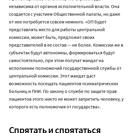
независима от органов исполнительной власти. Она
создается с участием Общественной палаты, но даже
от нее потребуется совсем немного. «ОП будет
представлять место для работы центральной
комиссии, может быть, предложит своих
представителей в ее состав — не более. Комиссии же в
субъектах будут автономны, формироваться будут
самостоятельно, при этом получат мандат на
исполнение полномочий государственной службы от
центральной комиссии. Этот мандат даст
возможность посещать пациентов психиатрических
больниц и ПНИ. По закону о службе по защите прав
пациентов этого никто не может запретить человеку, у
которого есть полномочия от государства».
Спрятать и спрятаться