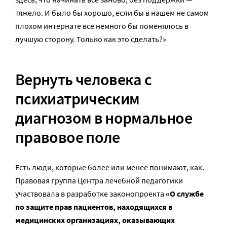
тяжело. И было бы хорошо, если бы в нашем не самом
плохом интернате все немного бы поменялось в
лучшую сторону. Только как это сделать?»
Вернуть человека с
психиатрическим
диагнозом в нормальное
правовое поле
Есть люди, которые более или менее понимают, как.
Правовая группа Центра лечебной педагогики
участвовала в разработке законопроекта
«О службе
по защите прав пациентов, находящихся в
медицинских организациях, оказывающих