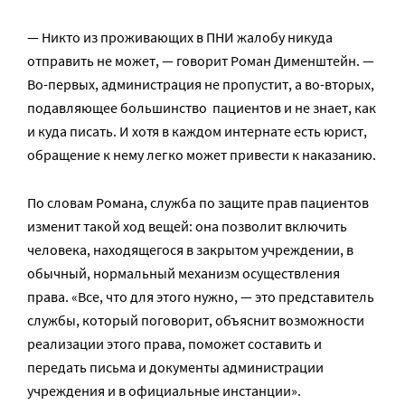
— Никто из проживающих в ПНИ жалобу никуда
отправить не может, — говорит Роман Дименштейн. —
Во-первых, администрация не пропустит, а во-вторых,
подавляющее большинство пациентов и не знает, как
и куда писать. И хотя в каждом интернате есть юрист,
обращение к нему легко может привести к наказанию.
По словам Романа, служба по защите прав пациентов
изменит такой ход вещей: она позволит включить
человека, находящегося в закрытом учреждении, в
обычный, нормальный механизм осуществления
права. «Все, что для этого нужно, — это представитель
службы, который поговорит, объяснит возможности
реализации этого права, поможет составить и
передать письма и документы администрации
учреждения и в официальные инстанции».