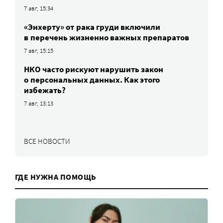
7 авг, 15:34
«Энхерту» от рака груди включили
в перечень жизненно важных препаратов
7 авг, 15:15
НКО часто рискуют нарушить закон
о персональных данных. Как этого
избежать?
7 авг, 13:13
ВСЕ НОВОСТИ
ГДЕ НУЖНА ПОМОЩЬ