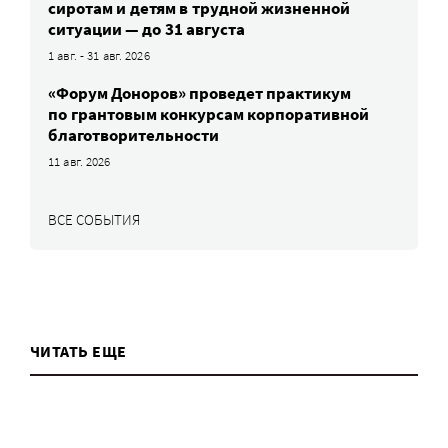
сиротам и детям в трудной жизненной
ситуации — до 31 августа
1 авг. - 31 авг. 2026
«Форум Доноров» проведет практикум
по грантовым конкурсам корпоративной
благотворительности
11 авг. 2026
ВСЕ СОБЫТИЯ
ЧИТАТЬ ЕЩЕ