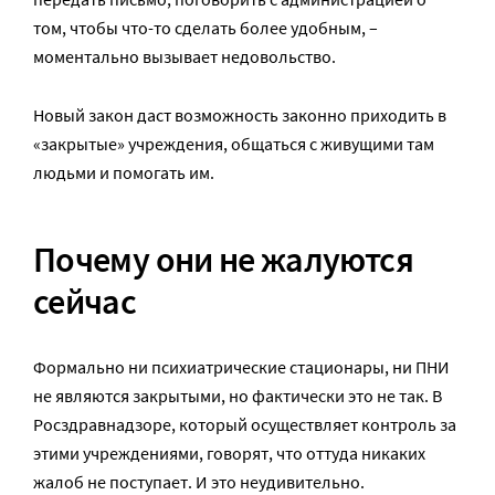
том, чтобы что-то сделать более удобным, –
моментально вызывает недовольство.
Новый закон даст возможность законно приходить в
«закрытые» учреждения, общаться с живущими там
людьми и помогать им.
Почему они не жалуются
сейчас
Формально ни психиатрические стационары, ни ПНИ
не являются закрытыми, но фактически это не так. В
Росздравнадзоре, который осуществляет контроль за
этими учреждениями, говорят, что оттуда никаких
жалоб не поступает. И это неудивительно.