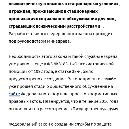
психиатрическую помощь в стационарных условиях,
и граждан, проживающих в стационарных
организациях социального обслуживания для лиц,
страдающих психическими расстройствами».
Разработка такого федерального закона проходит
под руководством Минздрава.
Необходимость этого закона и такой службы назрела
уже давно — еще в ФЗ № 3185-1 «О психиатрической
помощи» от 1992 года, в статье 38-й, было
предусмотрено ее создание. Законопроект о службе
уже прошел стадию общественного обсуждения на
сайте
Федерального портала проектов нормативных
правовых актов. Планируется, что в течение 2016 года
он поступит на рассмотрение в Государственную думу.
Федеральный закон о создании службы по защите