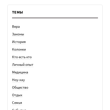
ТЕМЫ
Вера
Законы
История
Колонки
Кто есть кто
Личный опыт
Медицина
Ноу-хау
Общество
Отдых
Семья