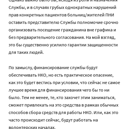
Службы, и в случаях грубых однократных нарушений
прав конкретных пациентов больниц/жителей ПНИ
оставить представителю Службы полномочие срочно
организовать посещение гражданина вне графика и
без предварительного согласования. На мой взгляд,
это бы существенно усилило гарантии защищенности
для таких людей.
По замыслу, финансирование службы будут
обеспечивать НКО, но есть практическое опасение,
как это будет вестись при условии, что сейчас не самое
лучшее время для финансирования чего бы то ни
было. Тем не менее, те, кто захочет этим заниматься,
сможет привлекать на это средства в рамках обычных
способов сбора средств для работы НКО. Или, как это
часто происходит сейчас, будут работать на
волонтерских началах.