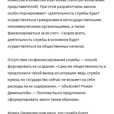
представителей). При этом разработчики закона
особо подчеркивают: «деятельность службы будет
осуществляться гражданами и негосударственными
некоммерческими организациями, а также
финансироваться за их счет». Скорее всего,
деятельность службы в основном будет
осуществляться на общественных началах.
Отсутствие госфинансирования службы — способ
форсировать ее создание. «Сама же общественность и
предложила такой выход из ситуации: ведь служба
нужна, но государство сейчас не возьмет на себя
расходы на ее содержание, — объясняет Роман
Дименштейн. — Поэтому было предложено
сформулировать закон таким образом».
Ирина Ларикова пояснила, что служба будет