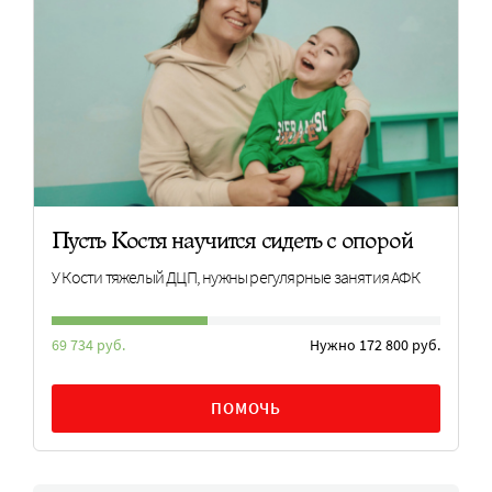
Пусть Костя научится сидеть с опорой
У Кости тяжелый ДЦП, нужны регулярные занятия АФК
69 734 руб.
Нужно 172 800 руб.
ПОМОЧЬ