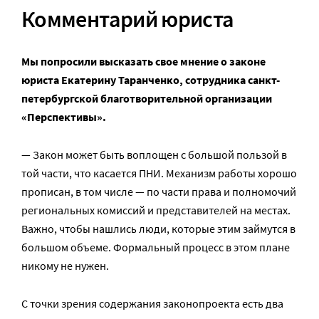
Комментарий юриста
Мы попросили высказать свое мнение о законе
юриста Екатерину Таранченко, сотрудника санкт-
петербургской благотворительной организации
«Перспективы».
— Закон может быть воплощен с большой пользой в
той части, что касается ПНИ. Механизм работы хорошо
прописан, в том числе — по части права и полномочий
региональных комиссий и представителей на местах.
Важно, чтобы нашлись люди, которые этим займутся в
большом объеме. Формальный процесс в этом плане
никому не нужен.
С точки зрения содержания законопроекта есть два