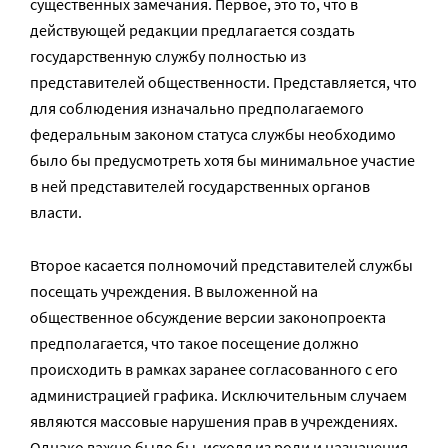
существенных замечания. Первое, это то, что в
действующей редакции предлагается создать
государственную службу полностью из
представителей общественности. Представляется, что
для соблюдения изначально предполагаемого
федеральным законом статуса службы необходимо
было бы предусмотреть хотя бы минимальное участие
в ней представителей государственных органов
власти.
Второе касается полномочий представителей службы
посещать учреждения. В выложенной на
общественное обсуждение версии законопроекта
предполагается, что такое посещение должно
происходить в рамках заранее согласованного с его
администрацией графика. Исключительным случаем
являются массовые нарушения прав в учреждениях.
Однако важно было бы, исходя из роли и назначения