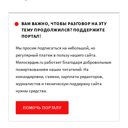
ВАМ ВАЖНО, ЧТОБЫ РАЗГОВОР НА ЭТУ
ТЕМУ ПРОДОЛЖИЛСЯ? ПОДДЕРЖИТЕ
ПОРТАЛ!
Мы просим подписаться на небольшой, но
регулярный платеж в пользу нашего сайта.
Милосердие.ru работает благодаря добровольным
пожертвованиям наших читателей. На
командировки, съемки, зарплаты редакторов,
журналистов и техническую поддержку сайта
нужны средства.
ПОМОЧЬ ПОРТАЛУ