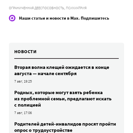
,
ОГРАНИЧЕННАЯ ДЕЕСПОСОБНОСТЬ
ПСИХИАТРИЯ
Наши статьи и новости в Max. Подпишитесь
НОВОСТИ
Вторая волна клещей ожидается в конце
августа — начале сентября
7 авг, 19:25
Родных, которые могут взять ребенка
из проблемной семьи, предлагают искать
с полицией
7 авг, 17:06
Родителей детей-инвалидов просят пройти
опрос о трудоустройстве