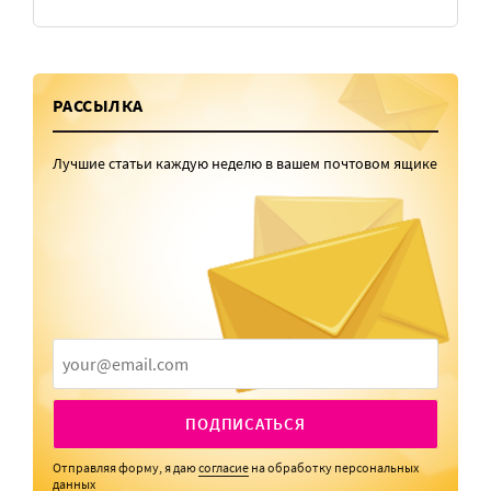
РАССЫЛКА
Лучшие статьи каждую неделю в вашем почтовом ящике
ПОДПИСАТЬСЯ
Отправляя форму, я даю
согласие
на обработку персональных
данных