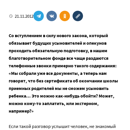
21.11.2012
Со вступлением в силу нового закона, который
обязывает будущих усыновителей и опекунов
проходить обязательную подготовку, в нашем
благотворительном фонде все чаще раздаются
телефонные звонки примерно такого содержания:
«Мы собрали уже все документы, а теперь нам
говорят, что без сертификата об окончании школы
приемных родителей мы не сможем усыновить
ребенка… Это можно как-нибудь обойти? Может,
можно кому-то заплатить, или экстерном,
например?»
Если такой разговор услышит человек, не знакомый