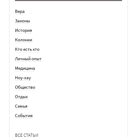
Вера
Законы
История
Колонки
Кто есть кто
Личный опыт
Медицина
Ноу-хау
Общество
Отдых
Семья
События
ВСЕ СТАТЬИ