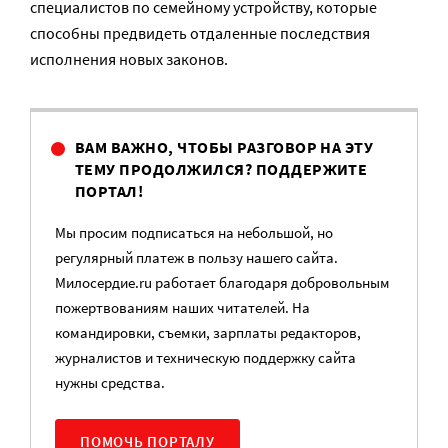
специалистов по семейному устройству, которые
способны предвидеть отдаленные последствия
исполнения новых законов.
ВАМ ВАЖНО, ЧТОБЫ РАЗГОВОР НА ЭТУ
ТЕМУ ПРОДОЛЖИЛСЯ? ПОДДЕРЖИТЕ
ПОРТАЛ!
Мы просим подписаться на небольшой, но
регулярный платеж в пользу нашего сайта.
Милосердие.ru работает благодаря добровольным
пожертвованиям наших читателей. На
командировки, съемки, зарплаты редакторов,
журналистов и техническую поддержку сайта
нужны средства.
ПОМОЧЬ ПОРТАЛУ