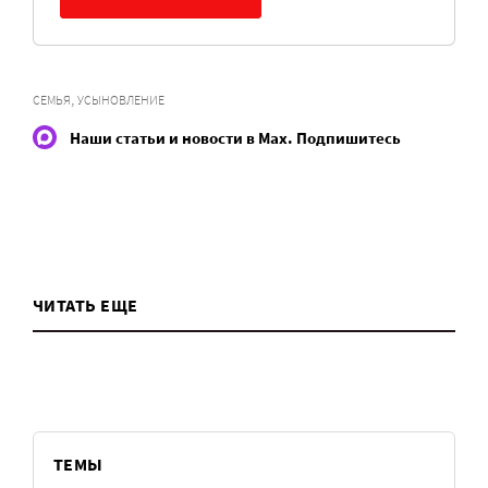
,
СЕМЬЯ
УСЫНОВЛЕНИЕ
Наши статьи и новости в Max. Подпишитесь
ЧИТАТЬ ЕЩЕ
ТЕМЫ