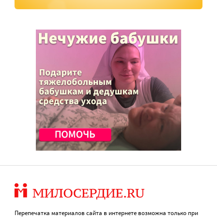
Перепечатка материалов сайта в интернете возможна только при