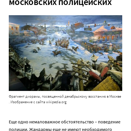
московских полицейских
Фрагмент диорамы, посвященной декабрьскому восстанию в Москве
. Изображение с сайта wikipedia.org
Еще одно немаловажное обстоятельство – поведение
полиции. Жандармы еще не имеют необходимого