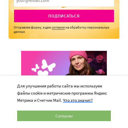
ПОДПИСАТЬСЯ
Отправляя форму, я даю
согласие
на обработку персональных
данных
Для улучшения работы сайта мы используем
файлы cookie и метрические программы Яндекс
Метрика и Счетчик Mail.
Что это значит?
Согласен