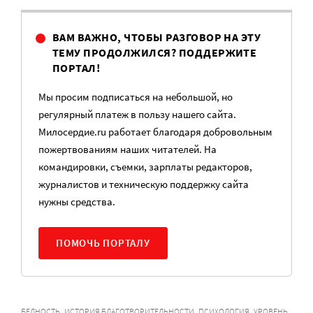
ВАМ ВАЖНО, ЧТОБЫ РАЗГОВОР НА ЭТУ
ТЕМУ ПРОДОЛЖИЛСЯ? ПОДДЕРЖИТЕ
ПОРТАЛ!
Мы просим подписаться на небольшой, но
регулярный платеж в пользу нашего сайта.
Милосердие.ru работает благодаря добровольным
пожертвованиям наших читателей. На
командировки, съемки, зарплаты редакторов,
журналистов и техническую поддержку сайта
нужны средства.
ПОМОЧЬ ПОРТАЛУ
,
,
,
БЕДНОСТЬ
ИСТОРИЯ БЛАГОТВОРИТЕЛЬНОСТИ
ПСИХОЛОГИЯ
УРОВЕНЬ