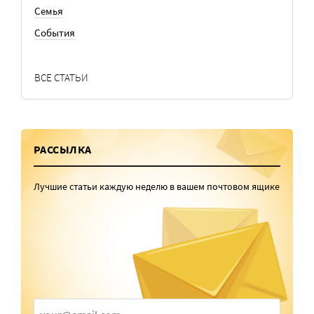
Семья
События
ВСЕ СТАТЬИ
РАССЫЛКА
Лучшие статьи каждую неделю в вашем почтовом ящике