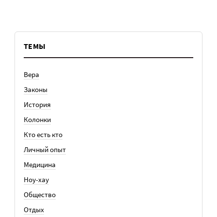
ТЕМЫ
Вера
Законы
История
Колонки
Кто есть кто
Личный опыт
Медицина
Ноу-хау
Общество
Отдых