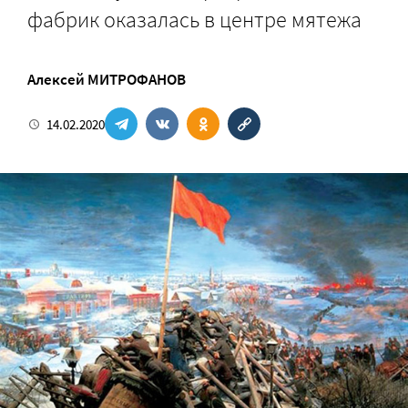
фабрик оказалась в центре мятежа
Алексей МИТРОФАНОВ
14.02.2020