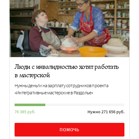
Люди с инвалидностью хотят работать
в мастерской
Нужны деньги на зарплату сотрудников проекта
«Интегративные мастерские в Раздолье»
76 385 руб.
Нужно 271 656 руб.
ПОМОЧЬ