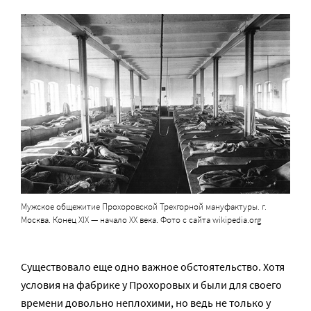
Мужское общежитие Прохоровской Трехгорной мануфактуры. г.
Москва. Конец XIX — начало XX века. Фото с сайта wikipedia.org
Существовало еще одно важное обстоятельство. Хотя
условия на фабрике у Прохоровых и были для своего
времени довольно неплохими, но ведь не только у