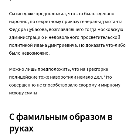
Сытин даже предположил, что это было сделано
нарочно, по секретному приказу генерал-адъютанта
Федора Дубасова, возглавлявшего тогда московскую
администрацию и недовольного просветительской
политикой Ивана Дмитриевича. Но доказать что-либо
было невозможно.
Можно лишь предположить, что на Трехгорке
полицейские тоже наворотили немало дел. Что
совершенно не способствовало скорому и мирному
исходу смуты.
С фамильным образом в
руках