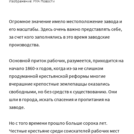
Изображение: РИА Новости
Огромное значение имело местоположение завода и
его масштабы. Здесь очень важно представлять себе,
за счет кого заполнялись в это время заводские
производства.
Основной приток рабочих, разумеется, приходится на
начало 1860-х годов, когда из-за не слишком
продуманной крестьянской реформы многие
вчерашние крепостные землепашцы оказались
свободными, но без средств к существованию. Они
шли в города, искать спасения и пропитания на
заводе.
Но с того времени прошло больше сорока лет.
Честные крестьяне среди соискателей рабочих мест