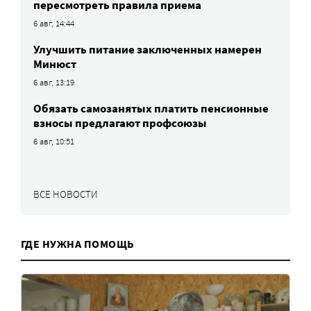
пересмотреть правила приема
6 авг, 14:44
Улучшить питание заключенных намерен
Минюст
6 авг, 13:19
Обязать самозанятых платить пенсионные
взносы предлагают профсоюзы
6 авг, 10:51
ВСЕ НОВОСТИ
ГДЕ НУЖНА ПОМОЩЬ