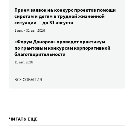
Прием заявок на конкурс проектов помощи
сиротам и детям в трудной жизненной
ситуации — до 31 августа
1 авг. - 31 авг. 2026
«Форум Доноров» проведет практикум
по грантовым конкурсам корпоративной
благотворительности
11 авг. 2026
ВСЕ СОБЫТИЯ
ЧИТАТЬ ЕЩЕ