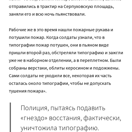
отправились в трактир на Серпуховскую площадь,
заняли его и всю ночь пьянствовали.
Рабочие же в это время нашли пожарные рукава и
потушили пожар. Когда солдаты узнали, что в
типографии пожар потушен, они в пьяном виде
пришли второй раз, обстреляли типографию и зажгли
уже не в наборном отделении, а в переплетном. Были
собраны верстаки, облиты керосином и подожжены.
Сами солдаты не уходили все, некоторая их часть
осталась около типографии, чтобы не допускать
тушения пожара».
Полиция, пытаясь подавить
«гнездо» восстания, фактически,
уничтожила типографию.