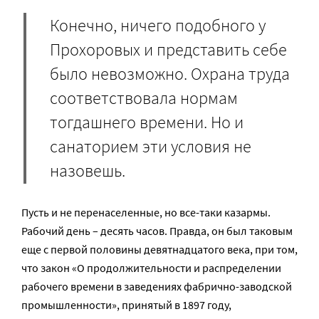
Конечно, ничего подобного у
Прохоровых и представить себе
было невозможно. Охрана труда
соответствовала нормам
тогдашнего времени. Но и
санаторием эти условия не
назовешь.
Пусть и не перенаселенные, но все-таки казармы.
Рабочий день – десять часов. Правда, он был таковым
еще с первой половины девятнадцатого века, при том,
что закон «О продолжительности и распределении
рабочего времени в заведениях фабрично-заводской
промышленности», принятый в 1897 году,