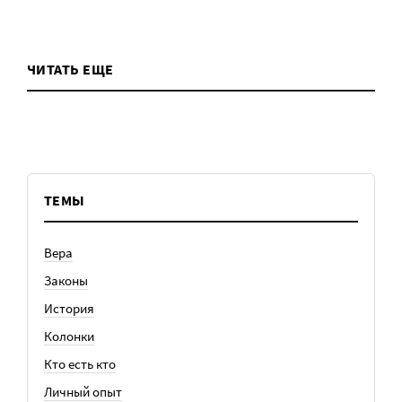
ЧИТАТЬ ЕЩЕ
ТЕМЫ
Вера
Законы
История
Колонки
Кто есть кто
Личный опыт