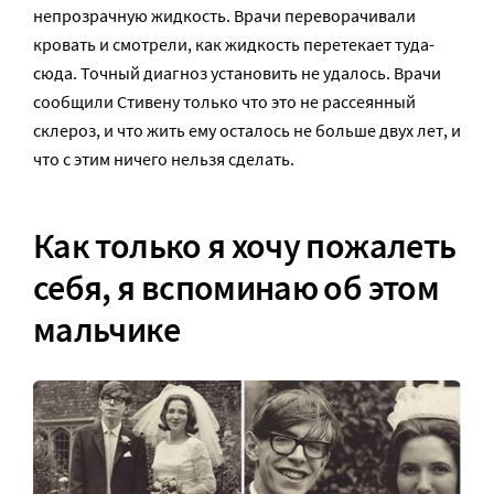
непрозрачную жидкость. Врачи переворачивали
кровать и смотрели, как жидкость перетекает туда-
сюда. Точный диагноз установить не удалось. Врачи
сообщили Стивену только что это не рассеянный
склероз, и что жить ему осталось не больше двух лет, и
что с этим ничего нельзя сделать.
Как только я хочу пожалеть
себя, я вспоминаю об этом
мальчике