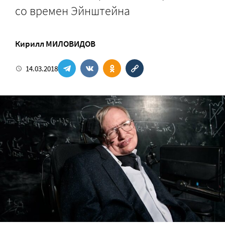
со времен Эйнштейна
Кирилл МИЛОВИДОВ
14.03.2018