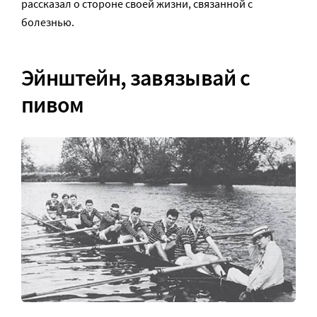
рассказал о стороне своей жизни, связанной с
болезнью.
Эйнштейн, завязывай с
пивом