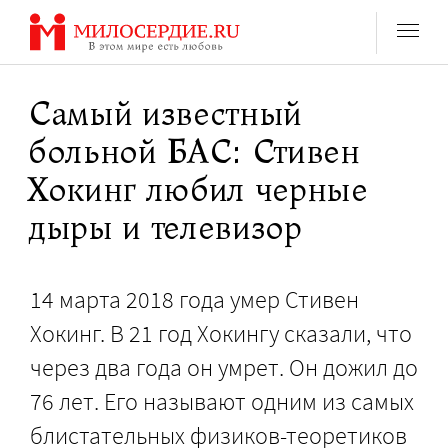
Перейти
к
содержанию
Самый известный
больной БАС: Стивен
Хокинг любил черные
дыры и телевизор
14 марта 2018 года умер Стивен
Хокинг. В 21 год Хокингу сказали, что
через два года он умрет. Он дожил до
76 лет. Его называют одним из самых
блистательных физиков-теоретиков