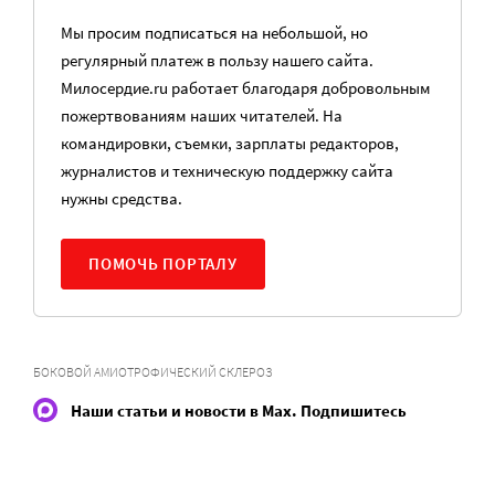
Мы просим подписаться на небольшой, но
регулярный платеж в пользу нашего сайта.
Милосердие.ru работает благодаря добровольным
пожертвованиям наших читателей. На
командировки, съемки, зарплаты редакторов,
журналистов и техническую поддержку сайта
нужны средства.
ПОМОЧЬ ПОРТАЛУ
БОКОВОЙ АМИОТРОФИЧЕСКИЙ СКЛЕРОЗ
Наши статьи и новости в Max. Подпишитесь