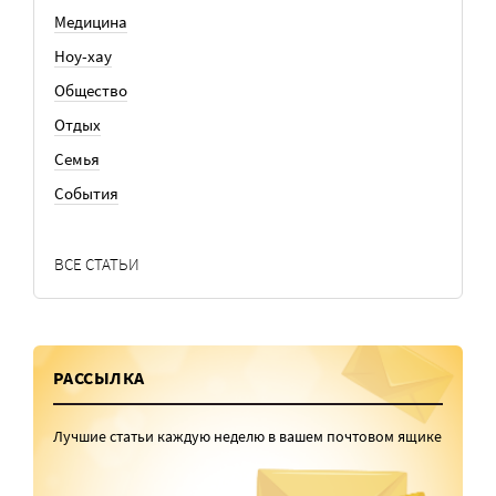
Медицина
Ноу-хау
Общество
Отдых
Семья
События
ВСЕ СТАТЬИ
РАССЫЛКА
Лучшие статьи каждую неделю в вашем почтовом ящике