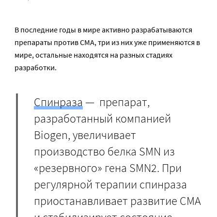
В последние годы в мире активно разрабатываются
препараты против СМА, три из них уже применяются в
мире, остальные находятся на разных стадиях
разработки.
Спинраза
— препарат,
разработанный компанией
Biogen, увеличивает
производство белка SMN из
«резервного» гена SMN2. При
регулярной терапии спинраза
приостанавливает развитие СМА