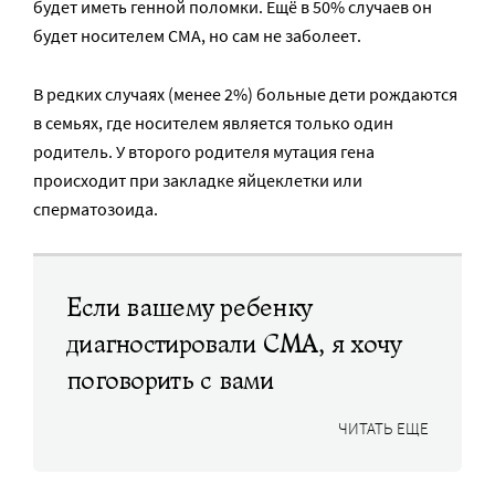
будет иметь генной поломки. Ещё в 50% случаев он
будет носителем СМА, но сам не заболеет.
В редких случаях (менее 2%) больные дети рождаются
в семьях, где носителем является только один
родитель. У второго родителя мутация гена
происходит при закладке яйцеклетки или
сперматозоида.
Если вашему ребенку
диагностировали СМА, я хочу
поговорить с вами
ЧИТАТЬ ЕЩЕ