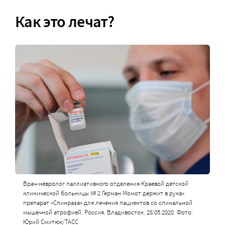
Как это лечат?
Врач-невролог паллиативного отделения Краевой детской
клинической больницы № 2 Герман Момот держит в руках
препарат «Спинраза» для лечения пациентов со спинальной
мышечной атрофией. Россия. Владивосток. 28.05.2020. Фото:
Юрий Смитюк/ТАСС