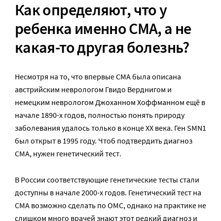
Как определяют, что у
ребенка именно СМА, а не
какая-то другая болезнь?
Несмотря на то, что впервые СМА была описана
австрийским неврологом Гвидо Верднигом и
немецким неврологом Джоханном Хоффманном ещё в
начале 1890-х годов, полностью понять природу
заболевания удалось только в конце XX века. Ген SMN1
был открыт в 1995 году. Чтоб подтвердить диагноз
СМА, нужен генетический тест.
В России соответствующие генетические тесты стали
доступны в начале 2000-х годов. Генетический тест на
СМА возможно сделать по ОМС, однако на практике не
слишком много врачей знают этот редкий диагноз и