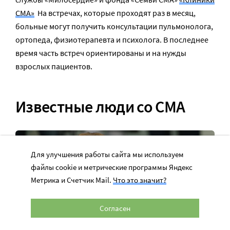
СМА»
На встречах, которые проходят раз в месяц,
больные могут получить консультации пульмонолога,
ортопеда, физиотерапевта и психолога. В последнее
время часть встреч ориентированы и на нужды
взрослых пациентов.
Известные люди со СМА
Для улучшения работы сайта мы используем
файлы cookie и метрические программы Яндекс
Метрика и Счетчик Mail.
Что это значит?
Согласен