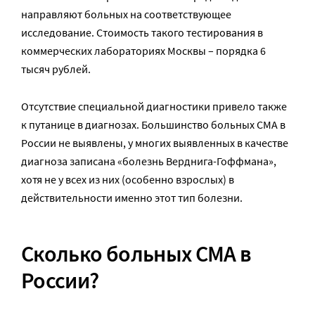
направляют больных на соответствующее
исследование. Стоимость такого тестирования в
коммерческих лабораториях Москвы – порядка 6
тысяч рублей.
Отсутствие специальной диагностики привело также
к путанице в диагнозах. Большинство больных СМА в
России не выявлены, у многих выявленных в качестве
диагноза записана «болезнь Верднига-Гоффмана»,
хотя не у всех из них (особенно взрослых) в
действительности именно этот тип болезни.
Сколько больных СМА в
России?