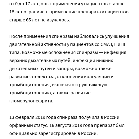
от 0 до 17 лет, опыт применения у пациентов старше
18 лет ограничен, применение препарата у пациентов
старше 65 лет не изучалось.
После применения спинразы наблюдались улучшения
двигательной активности у пациентов со СМА I, II и III
типа. Возможные осложнения спинразы — инфекция
верхних дыхательных путей, инфекции нижних
дыхательных путей и запоры, возможно также
развитие ателектаза, отклонения коагуляции и
тромбоцитопения, включая острую тяжелую
тромбоцитопению, а также развитие
гломерулонефрита.
13 февраля 2019 года спинраза получила в России
орфанный статус. 16 августа 2019 года препарат был
официально зарегистрирован в России.