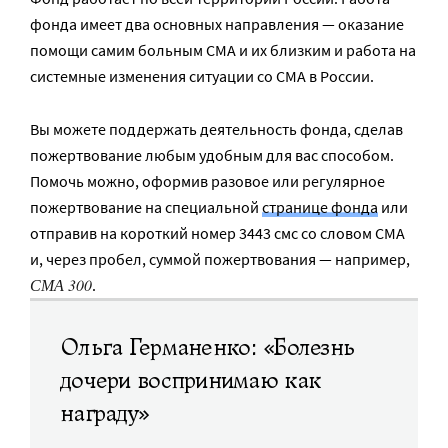
фонда имеет два основных направления — оказание
помощи самим больным СМА и их близким и работа на
системные изменения ситуации со СМА в России.
Вы можете поддержать деятельность фонда, сделав
пожертвование любым удобным для вас способом.
Помочь можно, оформив разовое или регулярное
пожертвование на специальной
странице фонда
или
отправив на короткий номер 3443 смс со словом СМА
и, через пробел, суммой пожертвования — например,
СМА 300
.
Ольга Германенко: «Болезнь
дочери воспринимаю как
награду»