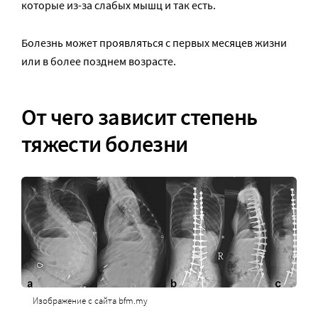
которые из-за слабых мышц и так есть.
Болезнь может проявляться с первых месяцев жизни
или в более позднем возрасте.
От чего зависит степень
тяжести болезни
Изображение с сайта bfm.my