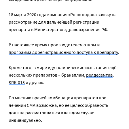
18 марта 2020 года компания «Рош» подала заявку на
рассмотрение для дальнейшей регистрации
препарата в Министерство здравоохранения РФ.
В настоящее время производителем открыта
программа дорегистрационного доступа к препарату
.
Кроме того, в мире идут клинические испытания ещё
нескольких препаратов – бранаплам,
релдесемтив
,
SRK-015
и других.
По мнению врачей комбинация препаратов при
лечении СМА возможна, но её целесообразность
должна рассматриваться в каждом случае
индивидуально.