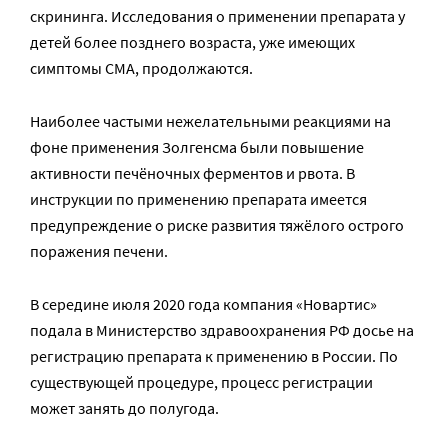
скрининга. Исследования о применении препарата у
детей более позднего возраста, уже имеющих
симптомы СМА, продолжаются.
Наиболее частыми нежелательными реакциями на
фоне применения Золгенсма были повышение
активности печёночных ферментов и рвота. В
инструкции по применению препарата имеется
предупреждение о риске развития тяжёлого острого
поражения печени.
В середине июля 2020 года компания «Новартис»
подала в Министерство здравоохранения РФ досье на
регистрацию препарата к применению в России. По
существующей процедуре, процесс регистрации
может занять до полугода.