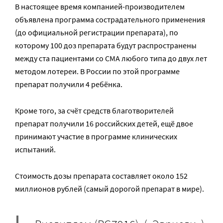
В настоящее время компанией-производителем
объявлена программа сострадательного применения
(до официальной регистрации препарата), по
которому 100 доз препарата будут распространены
между ста пациентами со СМА любого типа до двух лет
методом лотереи. В России по этой программе
препарат получили 4 ребёнка.
Кроме того, за счёт средств благотворителей
препарат получили 16 российских детей, ещё двое
принимают участие в программе клинических
испытаний.
Стоимость дозы препарата составляет около 152
миллионов рублей (самый дорогой препарат в мире).