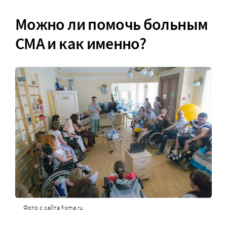
Можно ли помочь больным
СМА и как именно?
Фото с сайта f-sma.ru