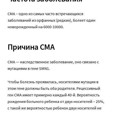
СМА – одно из самых часто встречающихся
заболеваний из орфанных (редких), болеет один
новорожденный на
6000-10000
.
Причина СМА
СМА — наследственное заболевание, оно связано с
мутациями в гене SMN1.
Чтобы болезнь проявилась, носителями мутации в
этом гене должны быть оба родителя. Рецессивный
ген СМА имеет примерно каждый 40-й. Вероятность
рождения больного ребенка от двух носителей – 25%,
с такой же вероятностью ребенок двух носителей не