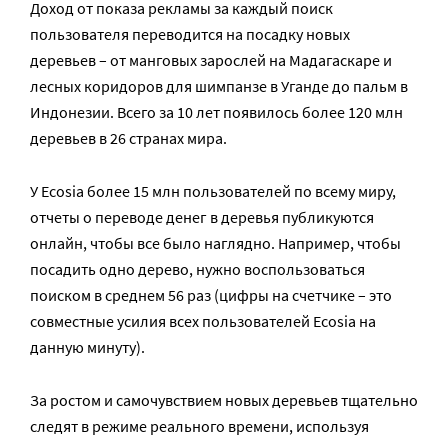
Доход от показа рекламы за каждый поиск
пользователя переводится на посадку новых
деревьев – от манговых зарослей на Мадагаскаре и
лесных коридоров для шимпанзе в Уганде до пальм в
Индонезии. Всего за 10 лет появилось более 120 млн
деревьев в 26 странах мира.
У Ecosia более 15 млн пользователей по всему миру,
отчеты о переводе денег в деревья публикуются
онлайн, чтобы все было наглядно. Например, чтобы
посадить одно дерево, нужно воспользоваться
поиском в среднем 56 раз (цифры на счетчике – это
совместные усилия всех пользователей Ecosia на
данную минуту).
За ростом и самочувствием новых деревьев тщательно
следят в режиме реального времени, используя