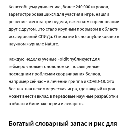
Ко всеобщему удивлению, более 240 000 игроков,
зарегистрировавшихся для участия в игре, нашли
решение всего за три недели, в жестком соревновании
друг с другом. Это стало крупным прорывом в области
исследований СПИДа. Открытие было опубликовано в
научном журнале Nature.
Каждую неделю ученые Foldit публикуют для
геймеров новые головоломки, посвященные
последним проблемам сворачивания белков,
например сейчас – в лечении гриппа и COVID-19. Это
бесплатная некоммерческая игра, где каждый игрок
может внести вклад в передовые научные разработки
в области биоинженерии и лекарств.
Богатый словарный запас и рис для