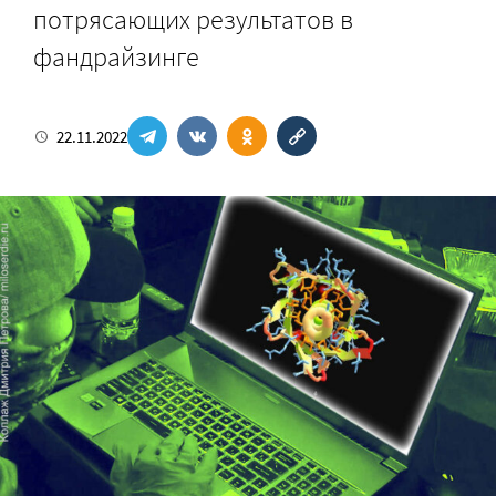
потрясающих результатов в
фандрайзинге
22.11.2022