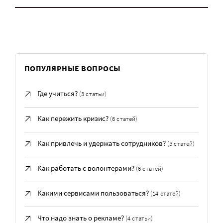
ПОПУЛЯРНЫЕ ВОПРОСЫ
Где учиться?
(3 статьи)
Как пережить кризис?
(6 статей)
Как привлечь и удержать сотрудников?
(5 статей)
Как работать с волонтерами?
(6 статей)
Какими сервисами пользоваться?
(14 статей)
Что надо знать о рекламе?
(4 статьи)