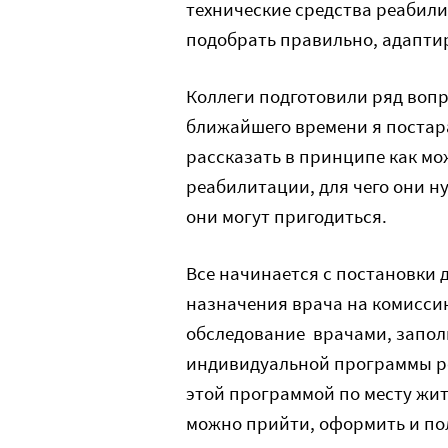
технические средства реабили
подобрать правильно, адапти
Коллеги подготовили ряд вопр
ближайшего времени я постара
рассказать в принципе как м
реабилитации, для чего они н
они могут пригодиться.
Все начинается с постановки 
назначения врача на комисси
обследование врачами, запол
индивидуальной программы ре
этой программой по месту жит
можно прийти, оформить и по