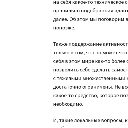
на себя какое-то техническое с
правильно подобранная адапт
далее. Об этом мы поговорим 
попозже.
Также поддержание активност
только в том, что он может чт
себя в этом мире как-то более
позволить себе сделать самост
с тяжелыми множественными н
достаточно ограничены. Не вс
какое-то средство, которое по
необходимо.
И, такие локальные вопросы, 