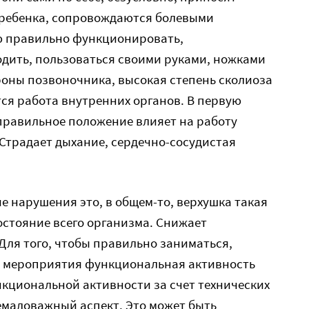
ребенка, сопровождаются болевыми
 правильно функционировать,
дить, пользоваться своими руками, ножками
ороны позвоночника, высокая степень сколиоза
тся работа внутренних органов. В первую
правильное положение влияет на работу
Страдает дыхание, сердечно-сосудистая
е нарушения это, в общем-то, верхушка такая
состояние всего организма. Снижает
Для того, чтобы правильно заниматься,
 мероприятия функциональная активность
кциональной активности за счет технических
емаловажный аспект. Это может быть