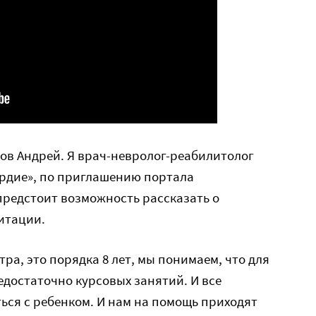
лов Андрей. Я врач-невролог-реабилитолог
рдие», по приглашению портала
предстоит возможность рассказать о
итации.
ра, это порядка 8 лет, мы понимаем, что для
достаточно курсовых занятий. И все
ься с ребенком. И нам на помощь приходят