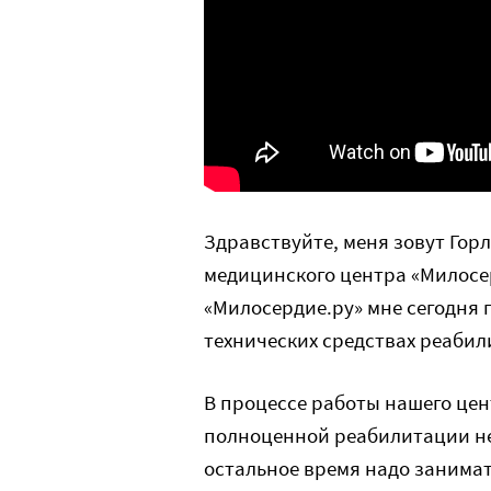
Здравствуйте, меня зовут Гор
медицинского центра «Милосе
«Милосердие.ру» мне сегодня 
технических средствах реабил
В процессе работы нашего цент
полноценной реабилитации не
остальное время надо занимат