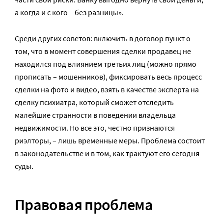
а когда и с кого – без разницы».
Среди других советов: включить в договор пункт о
том, что в момент совершения сделки продавец не
находился под влиянием третьих лиц (можно прямо
прописать – мошенников), фиксировать весь процесс
сделки на фото и видео, взять в качестве эксперта на
сделку психиатра, который сможет отследить
малейшие странности в поведении владельца
недвижимости. Но все это, честно признаются
риэлторы, – лишь временные меры. Проблема состоит
в законодательстве и в том, как трактуют его сегодня
суды.
Правовая проблема