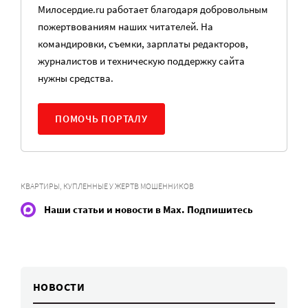
Милосердие.ru работает благодаря добровольным
пожертвованиям наших читателей. На
командировки, съемки, зарплаты редакторов,
журналистов и техническую поддержку сайта
нужны средства.
ПОМОЧЬ ПОРТАЛУ
КВАРТИРЫ, КУПЛЕННЫЕ У ЖЕРТВ МОШЕННИКОВ
Наши статьи и новости в Max. Подпишитесь
НОВОСТИ