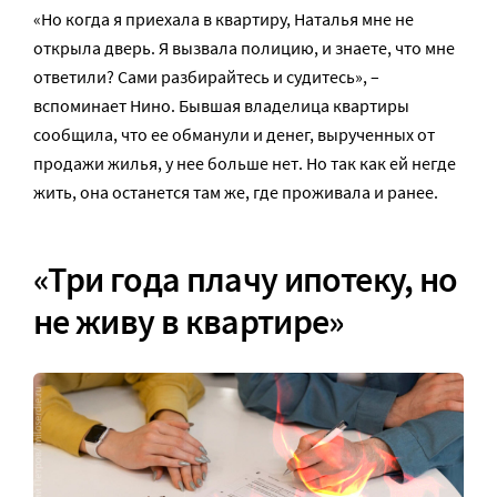
«Но когда я приехала в квартиру, Наталья мне не
открыла дверь. Я вызвала полицию, и знаете, что мне
ответили? Сами разбирайтесь и судитесь», –
вспоминает Нино. Бывшая владелица квартиры
сообщила, что ее обманули и денег, вырученных от
продажи жилья, у нее больше нет. Но так как ей негде
жить, она останется там же, где проживала и ранее.
«Три года плачу ипотеку, но
не живу в квартире»