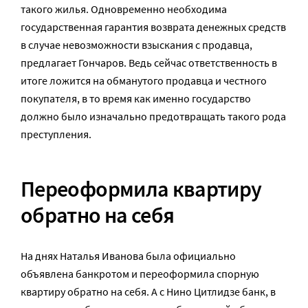
такого жилья. Одновременно необходима
государственная гарантия возврата денежных средств
в случае невозможности взыскания с продавца,
предлагает Гончаров. Ведь сейчас ответственность в
итоге ложится на обманутого продавца и честного
покупателя, в то время как именно государство
должно было изначально предотвращать такого рода
преступления.
Переоформила квартиру
обратно на себя
На днях Наталья Иванова была официально
объявлена банкротом и переоформила спорную
квартиру обратно на себя. А с Нино Цитлидзе банк, в