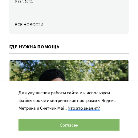
6 авг, 10:51
ВСЕ НОВОСТИ
ГДЕ НУЖНА ПОМОЩЬ
Для улучшения работы сайта мы используем
файлы cookie и метрические программы Яндекс
Метрика и Счетчик Mail.
Что это значит?
Согласен