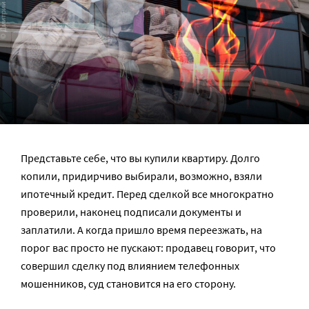
Представьте себе, что вы купили квартиру. Долго
копили, придирчиво выбирали, возможно, взяли
ипотечный кредит. Перед сделкой все многократно
проверили, наконец подписали документы и
заплатили. А когда пришло время переезжать, на
порог вас просто не пускают: продавец говорит, что
совершил сделку под влиянием телефонных
мошенников, суд становится на его сторону.