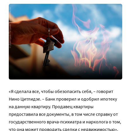
«Я сделала все, чтобы обезопасить себя, – говорит
Нино Цитлидзе. – Банк проверил и одобрил ипотеку
на данную квартиру. Продавец квартиры
предоставила все документы, в том числе справку от
государственного врача-психиатра и нарколога о том,
что она может проводить сделки с недвижимостью».