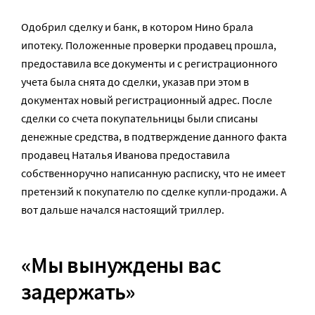
Одобрил сделку и банк, в котором Нино брала
ипотеку. Положенные проверки продавец прошла,
предоставила все документы и с регистрационного
учета была снята до сделки, указав при этом в
документах новый регистрационный адрес. После
сделки со счета покупательницы были списаны
денежные средства, в подтверждение данного факта
продавец Наталья Иванова предоставила
собственноручно написанную расписку, что не имеет
претензий к покупателю по сделке купли-продажи. А
вот дальше начался настоящий триллер.
«Мы вынуждены вас
задержать»