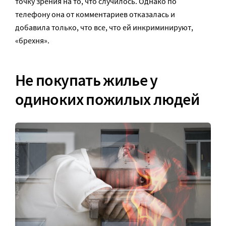
точку зрения на то, что случилось. Однако по
телефону она от комментариев отказалась и
добавила только, что все, что ей инкриминируют,
«брехня».
Не покупать жилье у
одиноких пожилых людей