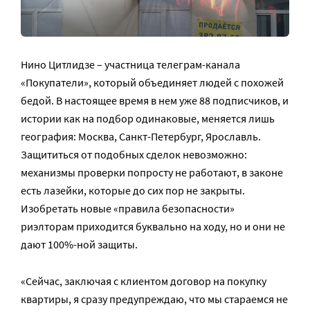
Нино Цитлидзе – участница телеграм-канала
«Покупатели», который объединяет людей с похожей
бедой. В настоящее время в нем уже 88 подписчиков, и
истории как на подбор одинаковые, меняется лишь
география: Москва, Санкт-Петербург, Ярославль.
Защититься от подобных сделок невозможно:
механизмы проверки попросту не работают, в законе
есть лазейки, которые до сих пор не закрыты.
Изобретать новые «правила безопасности»
риэлторам приходится буквально на ходу, но и они не
дают 100%-ной защиты.
«Сейчас, заключая с клиентом договор на покупку
квартиры, я сразу предупреждаю, что мы стараемся не