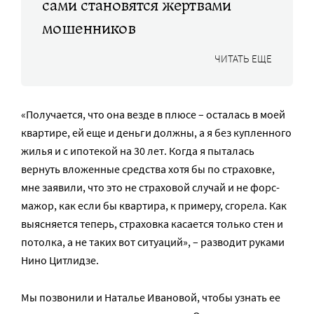
сами становятся жертвами
мошенников
ЧИТАТЬ ЕЩЕ
«Получается, что она везде в плюсе – осталась в моей
квартире, ей еще и деньги должны, а я без купленного
жилья и с ипотекой на 30 лет. Когда я пыталась
вернуть вложенные средства хотя бы по страховке,
мне заявили, что это не страховой случай и не форс-
мажор, как если бы квартира, к примеру, сгорела. Как
выясняется теперь, страховка касается только стен и
потолка, а не таких вот ситуаций», – разводит руками
Нино Цитлидзе.
Мы позвонили и Наталье Ивановой, чтобы узнать ее