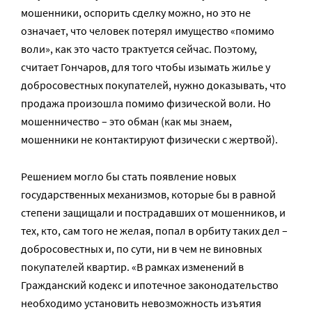
мошенники, оспорить сделку можно, но это не
означает, что человек потерял имущество «помимо
воли», как это часто трактуется сейчас. Поэтому,
считает Гончаров, для того чтобы изымать жилье у
добросовестных покупателей, нужно доказывать, что
продажа произошла помимо физической воли. Но
мошенничество – это обман (как мы знаем,
мошенники не контактируют физически с жертвой).
Решением могло бы стать появление новых
государственных механизмов, которые бы в равной
степени защищали и пострадавших от мошенников, и
тех, кто, сам того не желая, попал в орбиту таких дел –
добросовестных и, по сути, ни в чем не виновных
покупателей квартир. «В рамках изменений в
Гражданский кодекс и ипотечное законодательство
необходимо установить невозможность изъятия