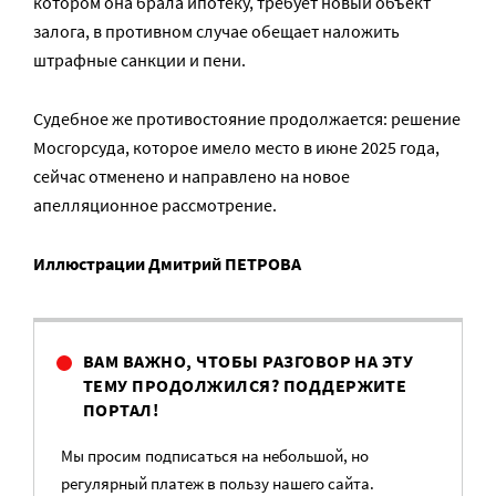
котором она брала ипотеку, требует новый объект
залога, в противном случае обещает наложить
штрафные санкции и пени.
Судебное же противостояние продолжается: решение
Мосгорсуда, которое имело место в июне 2025 года,
сейчас отменено и направлено на новое
апелляционное рассмотрение.
Иллюстрации Дмитрий ПЕТРОВА
ВАМ ВАЖНО, ЧТОБЫ РАЗГОВОР НА ЭТУ
ТЕМУ ПРОДОЛЖИЛСЯ? ПОДДЕРЖИТЕ
ПОРТАЛ!
Мы просим подписаться на небольшой, но
регулярный платеж в пользу нашего сайта.