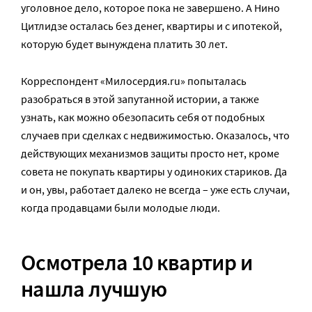
уголовное дело, которое пока не завершено. А Нино
Цитлидзе осталась без денег, квартиры и с ипотекой,
которую будет вынуждена платить 30 лет.
Корреспондент «Милосердия.ru» попыталась
разобраться в этой запутанной истории, а также
узнать, как можно обезопасить себя от подобных
случаев при сделках с недвижимостью. Оказалось, что
действующих механизмов защиты просто нет, кроме
совета не покупать квартиры у одиноких стариков. Да
и он, увы, работает далеко не всегда – уже есть случаи,
когда продавцами были молодые люди.
Осмотрела 10 квартир и
нашла лучшую