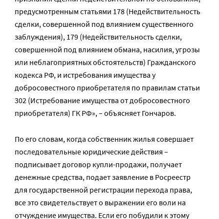
предусмотренным статьями 178 (Недействительность
сделки, совершенной под влиянием существенного
заблуждения), 179 (Недействительность сделки,
совершенной под влиянием обмана, насилия, угрозы
или неблагоприятных обстоятельств) Гражданского
кодекса РФ, и истребования имущества у
добросовестного приобретателя по правилам статьи
302 (Истребование имущества от добросовестного
приобретателя) ГК РФ», – объясняет Гончаров.
По его словам, когда собственник жилья совершает
последовательные юридические действия –
подписывает договор купли-продажи, получает
денежные средства, подает заявление в Росреестр
для государственной регистрации перехода права,
все это свидетельствует о выражении его воли на
отчуждение имущества. Если его побудили к этому