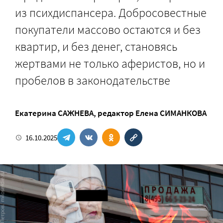
из психдиспансера. Добросовестные
покупатели массово остаются и без
квартир, и без денег, становясь
жертвами не только аферистов, но и
пробелов в законодательстве
Екатерина САЖНЕВА
, редактор
Елена СИМАНКОВА
16.10.2025