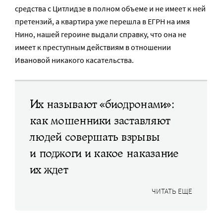
средства с Цитлидзе в полном объеме и не имеет к ней
претензий, а квартира уже перешла в ЕГРН на имя
Нино, нашей героине выдали справку, что она не
имеет к преступным действиям в отношении
Ивановой никакого касательства.
Их называют «биодронами»:
как мошенники заставляют
людей совершать взрывы
и поджоги и какое наказание
их ждет
ЧИТАТЬ ЕЩЕ