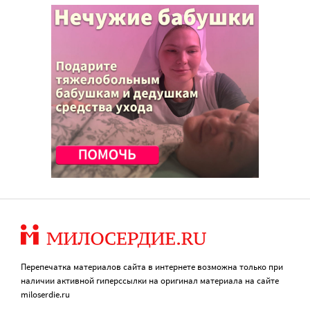
Перепечатка материалов сайта в интернете возможна только при
наличии активной гиперссылки на оригинал материала на сайте
miloserdie.ru