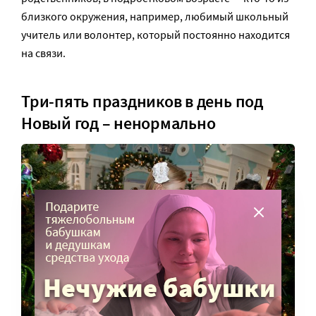
близкого окружения, например, любимый школьный
учитель или волонтер, который постоянно находится
на связи.
Три-пять праздников в день под
Новый год – ненормально