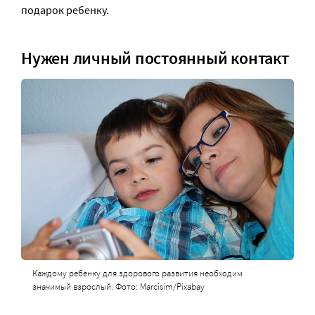
подарок ребенку.
Нужен личный постоянный контакт
Каждому ребенку для здорового развития необходим
значимый взрослый. Фото: Marcisim/Pixabay