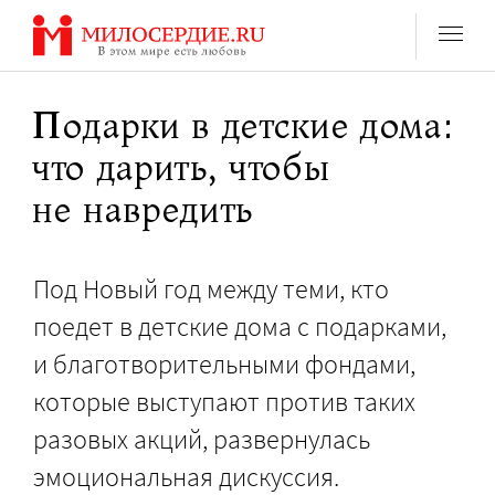
Перейти
к
содержанию
Подарки в детские дома:
что дарить, чтобы
не навредить
Под Новый год между теми, кто
поедет в детские дома с подарками,
и благотворительными фондами,
которые выступают против таких
разовых акций, развернулась
эмоциональная дискуссия.