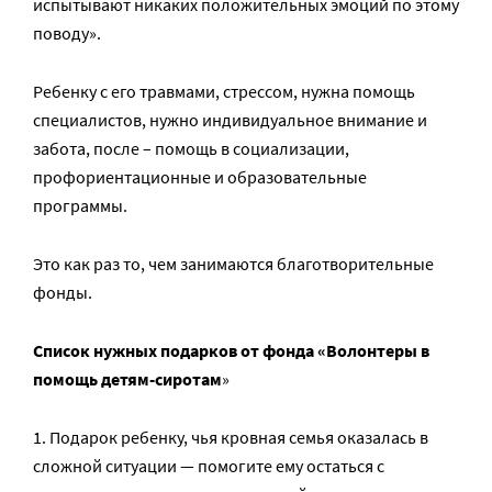
испытывают никаких положительных эмоций по этому
поводу».
Ребенку с его травмами, стрессом, нужна помощь
специалистов, нужно индивидуальное внимание и
забота, после – помощь в социализации,
профориентационные и образовательные
программы.
Это как раз то, чем занимаются благотворительные
фонды.
Список нужных подарков от фонда «Волонтеры в
помощь детям-сиротам
»
Подарок ребенку, чья кровная семья оказалась в
сложной ситуации — помогите ему остаться с