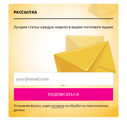
РАССЫЛКА
Лучшие статьи каждую неделю в вашем почтовом ящике
ПОДПИСАТЬСЯ
Отправляя форму, я даю
согласие
на обработку персональных
данных