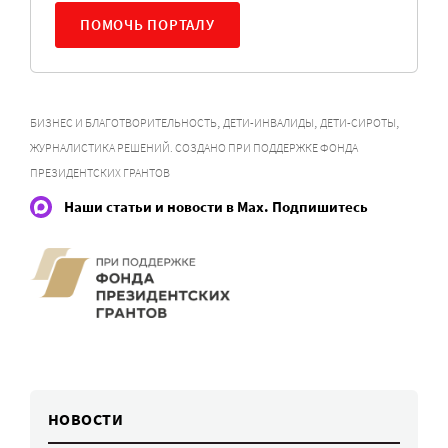
ПОМОЧЬ ПОРТАЛУ
,
,
,
БИЗНЕС И БЛАГОТВОРИТЕЛЬНОСТЬ
ДЕТИ-ИНВАЛИДЫ
ДЕТИ-СИРОТЫ
ЖУРНАЛИСТИКА РЕШЕНИЙ. СОЗДАНО ПРИ ПОДДЕРЖКЕ ФОНДА
ПРЕЗИДЕНТСКИХ ГРАНТОВ
Наши статьи и новости в Max. Подпишитесь
НОВОСТИ