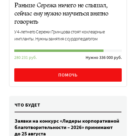
Раньше Сережа ничего не слышал,
сейчас ему нужно научиться внятно
говорить
У 4-летнего Сережи Гринцова стоят кохлеарные
импланты. Нужны занятия с сурдопедагогом
280 231 руб.
Нужно 336 000 руб.
ПОМОЧЬ
ЧТО БУДЕТ
Заявки на конкурс «Лидеры корпоративной
благотворительности – 2026» принимают
до 25 августа