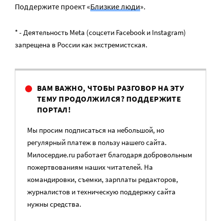
Поддержите проект «
Близкие люди
».
* - Деятельность Meta (соцсети Facebook и Instagram)
запрещена в России как экстремистская.
ВАМ ВАЖНО, ЧТОБЫ РАЗГОВОР НА ЭТУ
ТЕМУ ПРОДОЛЖИЛСЯ? ПОДДЕРЖИТЕ
ПОРТАЛ!
Мы просим подписаться на небольшой, но
регулярный платеж в пользу нашего сайта.
Милосердие.ru работает благодаря добровольным
пожертвованиям наших читателей. На
командировки, съемки, зарплаты редакторов,
журналистов и техническую поддержку сайта
нужны средства.