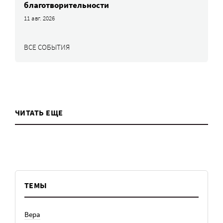
благотворительности
11 авг. 2026
ВСЕ СОБЫТИЯ
ЧИТАТЬ ЕЩЕ
ТЕМЫ
Вера