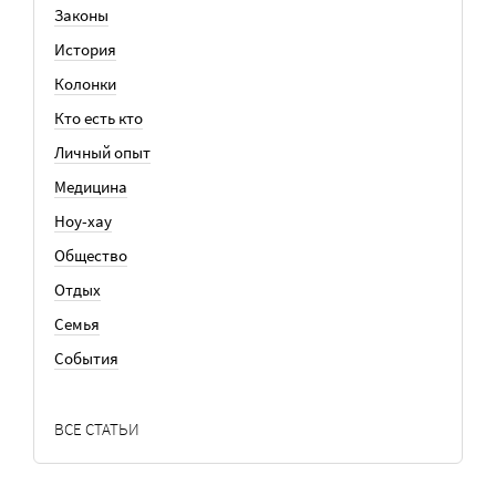
Законы
История
Колонки
Кто есть кто
Личный опыт
Медицина
Ноу-хау
Общество
Отдых
Семья
События
ВСЕ СТАТЬИ