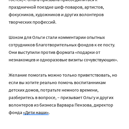
праздничной поездке шеф-поваров, артистов,
фокусников, художников и других волонтеров
творческих профессий.
Шоком для Ольги стали комментарии опытных
сотрудников благотворительных фондов к ее посту.
Они выступили против формата «подарки от
незнакомцев и одноразовые визиты сочувствующих».
Желание помогать можно только приветствовать, но
если вы хотите реально помочь воспитанникам
детских домов, потратьте немного времени,
разберитесь в вопросе, – призывает Ольгу и других
волонтеров из бизнеса Варвара Пензова, директор
фонда
«Дети наши»
.