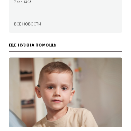
7 авг, 13:13
ВСЕ НОВОСТИ
ГДЕ НУЖНА ПОМОЩЬ