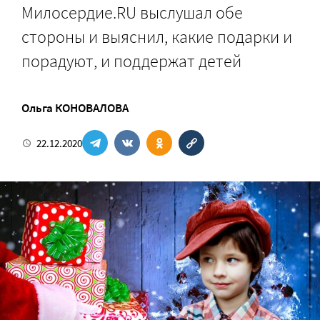
Милосердие.RU выслушал обе
стороны и выяснил, какие подарки и
порадуют, и поддержат детей
Ольга КОНОВАЛОВА
22.12.2020