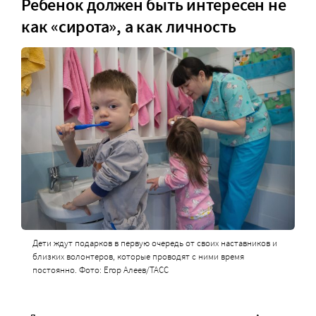
Ребенок должен быть интересен не
как «сирота», а как личность
Дети ждут подарков в первую очередь от своих наставников и
близких волонтеров, которые проводят с ними время
постоянно. Фото: Егор Алеев/ТАСС