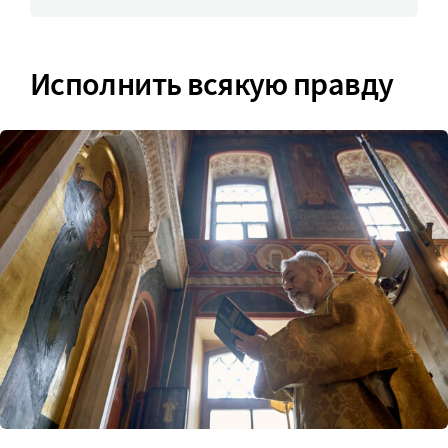
Исполнить всякую правду