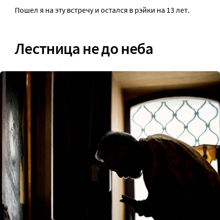
Пошел я на эту встречу и остался в рэйки на 13 лет.
Лестница не до неба