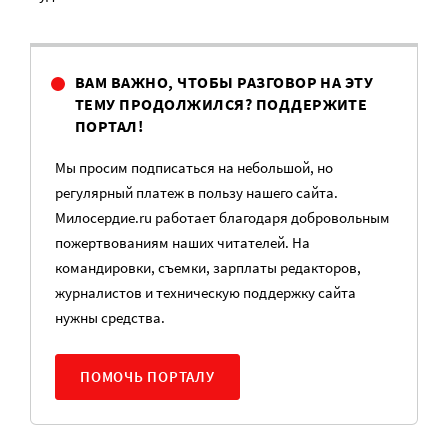
ВАМ ВАЖНО, ЧТОБЫ РАЗГОВОР НА ЭТУ
ТЕМУ ПРОДОЛЖИЛСЯ? ПОДДЕРЖИТЕ
ПОРТАЛ!
Мы просим подписаться на небольшой, но
регулярный платеж в пользу нашего сайта.
Милосердие.ru работает благодаря добровольным
пожертвованиям наших читателей. На
командировки, съемки, зарплаты редакторов,
журналистов и техническую поддержку сайта
нужны средства.
ПОМОЧЬ ПОРТАЛУ