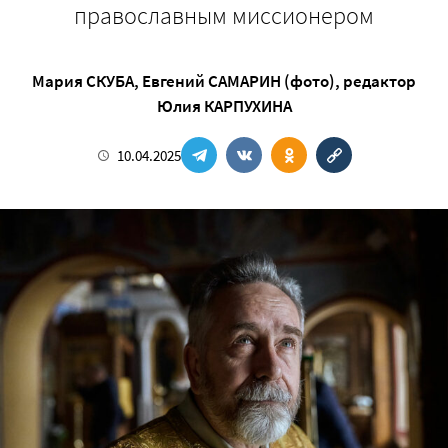
православным миссионером
Мария СКУБА
,
Евгений САМАРИН (фото)
, редактор
Юлия КАРПУХИНА
10.04.2025