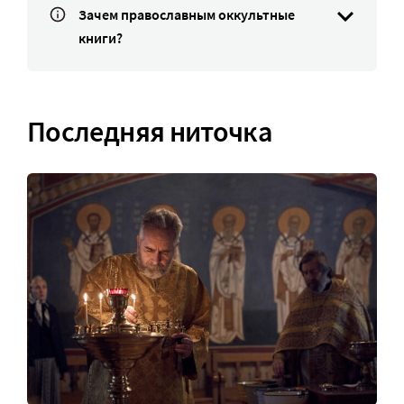
Зачем православным оккультные
книги?
Последняя ниточка