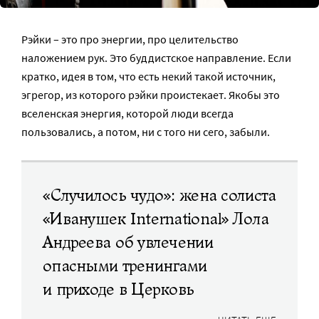
Рэйки – это про энергии, про целительство
наложением рук. Это буддистское направление. Если
кратко, идея в том, что есть некий такой источник,
эгрегор, из которого рэйки проистекает. Якобы это
вселенская энергия, которой люди всегда
пользовались, а потом, ни с того ни сего, забыли.
«Случилось чудо»: жена солиста
«Иванушек International» Лола
Андреева об увлечении
опасными тренингами
и приходе в Церковь