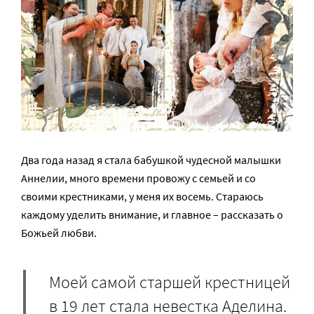
Два года назад я стала бабушкой чудесной малышки
Аннелии, много времени провожу с семьей и со
своими крестниками, у меня их восемь. Стараюсь
каждому уделить внимание, и главное – рассказать о
Божьей любви.
Моей самой старшей крестницей
в 19 лет стала невестка Аделина.