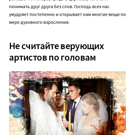
понимать друг друга без слов. Господь всех нас
умудряет постепенно и открывает нам многие вещи по
мере духовного взросления.
Не считайте верующих
артистов по головам