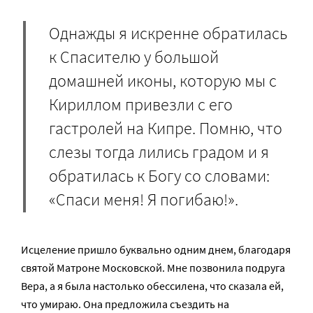
Однажды я искренне обратилась
к Спасителю у большой
домашней иконы, которую мы с
Кириллом привезли с его
гастролей на Кипре. Помню, что
слезы тогда лились градом и я
обратилась к Богу со словами:
«Спаси меня! Я погибаю!».
Исцеление пришло буквально одним днем, благодаря
святой Матроне Московской. Мне позвонила подруга
Вера, а я была настолько обессилена, что сказала ей,
что умираю. Она предложила съездить на