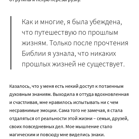
Как и многие, я была убеждена,
что путешествую по прошлым
жизням. Только после прочтения
Библии я узнала, что никаких
прошлых жизней не существует.
Казалось, что у меня есть некий доступ к потаенным
духовным знаниям. Выходила я оттуда вдохновленная
и счастливая, мне нравилось испытывать ни с чем
несравнимые эмоции. Сама того не замечая, я стала
отдаляться от реальности этой жизни – семьи, друзей,
своих повседневных дел. Мое мышление стало
магическим и повсюду мне виделись знаки.