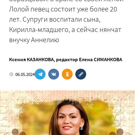
Лолой певец состоит уже более 20
лет. Супруги воспитали сына,
Кирилла-младшего, а сейчас нянчат
внучку Аннелию
Ксения КАЗАНКОВА
, редактор
Елена СИМАНКОВА
06.05.2024