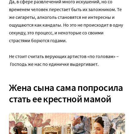
Да, в сфере развлечений много искушений, но со
временем человек перестает быть их заложником. Те
же сигареты, алкоголь становятся не интересны и
ощущаются как кандалы. Но это не происходит в одну
секунду, это процесс, и некоторые со своими
страстями борются годами.
Не стоит считать верующих артистов «по головам» –
Господь же нас по единичке выдергивает.
Жена сына сама попросила
стать ее крестной мамой