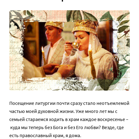
Посещение литургии почти сразу стало неотъемлемой
частью моей духовной жизни. Уже много лет мы с
семьей стараемся ходить в храм каждое воскресенье –
куда мы теперь без Бога и без Его любви? Везде, где
есть православный храм, я дома.