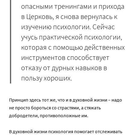
опасными тренингами и прихода
в Церковь, я снова вернулась к
изучению психологии. Сейчас
учусь практической психологии,
которая с помощью действенных
инструментов способствует
отказу от дурных навыков в
пользу хороших.
Принцип здесь тот же, что и в духовной жизни – надо
не просто бороться со страстями, а стяжать
добродетели, противоположные им.
В духовной жизни психология помогает отслеживать