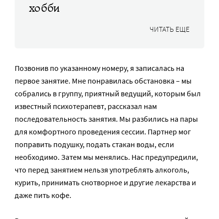
хобби
ЧИТАТЬ ЕЩЕ
Позвонив по указанному номеру, я записалась на
первое занятие. Мне понравилась обстановка – мы
собрались в группу, приятный ведущий, которым был
известный психотерапевт, рассказал нам
последовательность занятия. Мы разбились на пары
для комфортного проведения сессии. Партнер мог
поправить подушку, подать стакан воды, если
необходимо. Затем мы менялись. Нас предупредили,
что перед занятием нельзя употреблять алкоголь,
курить, принимать снотворное и другие лекарства и
даже пить кофе.