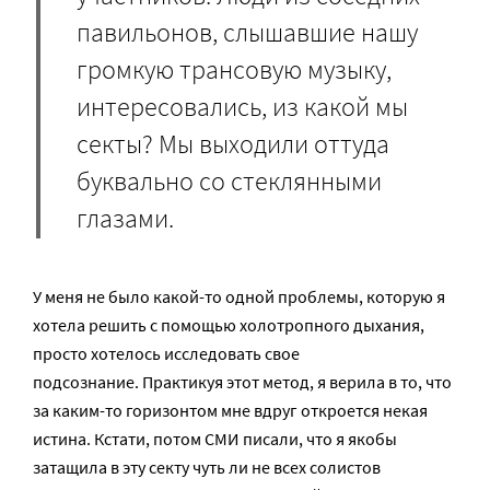
павильонов, слышавшие нашу
громкую трансовую музыку,
интересовались, из какой мы
секты? Мы выходили оттуда
буквально со стеклянными
глазами.
У меня не было какой-то одной проблемы, которую я
хотела решить с помощью холотропного дыхания,
просто хотелось исследовать свое
подсознание. Практикуя этот метод, я верила в то, что
за каким-то горизонтом мне вдруг откроется некая
истина. Кстати, потом СМИ писали, что я якобы
затащила в эту секту чуть ли не всех солистов