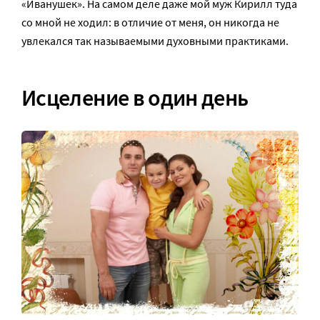
«Иванушек». На самом деле даже мой муж Кирилл туда
со мной не ходил: в отличие от меня, он никогда не
увлекался так называемыми духовными практиками.
Исцеление в один день