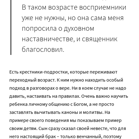
В таком возрасте восприемники
уже не нужны, но она сама меня
попросила о духовном
наставничестве, и священник
благословил.
Есть крестники-подростки, которые переживают
переходный возраст. К ним нужно находить особый
подход в разговорах о вере. Ни в коем случае не надо
давить, настаивать на правилах. Очень важно научить
ребенка личному общению с Богом, а не просто
заставлять вычитывать каноны и молитвы. На
примере своего поведения мы показываем пример
своим детям. Сын сразу сказал своей невесте, что для
него настоящий брак – только венчанный, поэтому