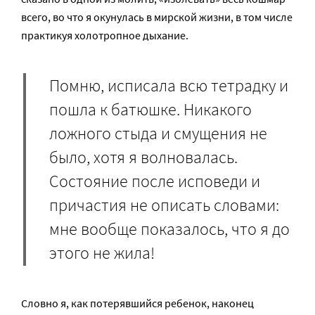
всего, во что я окунулась в мирской жизни, в том числе
практикуя холотропное дыхание.
Помню, исписала всю тетрадку и
пошла к батюшке. Никакого
ложного стыда и смущения не
было, хотя я волновалась.
Состояние после исповеди и
причастия не описать словами:
мне вообще показалось, что я до
этого не жила!
Словно я, как потерявшийся ребенок, наконец