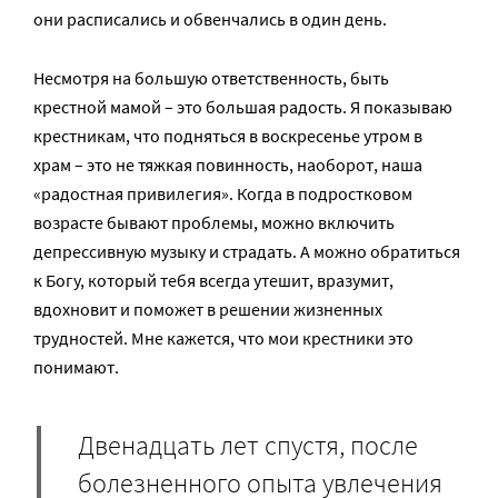
они расписались и обвенчались в один день.
Несмотря на большую ответственность, быть
крестной мамой – это большая радость. Я показываю
крестникам, что подняться в воскресенье утром в
храм – это не тяжкая повинность, наоборот, наша
«радостная привилегия». Когда в подростковом
возрасте бывают проблемы, можно включить
депрессивную музыку и страдать. А можно обратиться
к Богу, который тебя всегда утешит, вразумит,
вдохновит и поможет в решении жизненных
трудностей. Мне кажется, что мои крестники это
понимают.
Двенадцать лет спустя, после
болезненного опыта увлечения