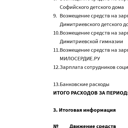
Софийского детского дома
9.
Возмещение средств на зар
Димитриевского детского д
10.
Возмещение средств на зар
Димитриевской гимназии
11.
Возмещение средств на зар
МИЛОСЕРДИЕ.РУ
12.
Зарплата сотрудников соц
13.
Банковские расходы
ИТОГО РАСХОДОВ ЗА ПЕРИОД
3. Итоговая информация
№
Движение средств