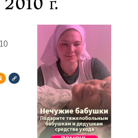
2010 г.
10