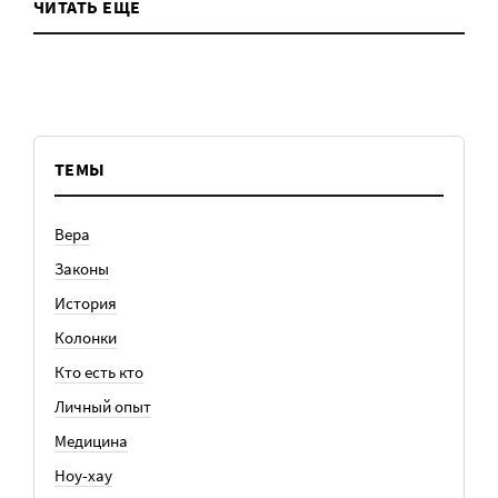
ЧИТАТЬ ЕЩЕ
ТЕМЫ
Вера
Законы
История
Колонки
Кто есть кто
Личный опыт
Медицина
Ноу-хау