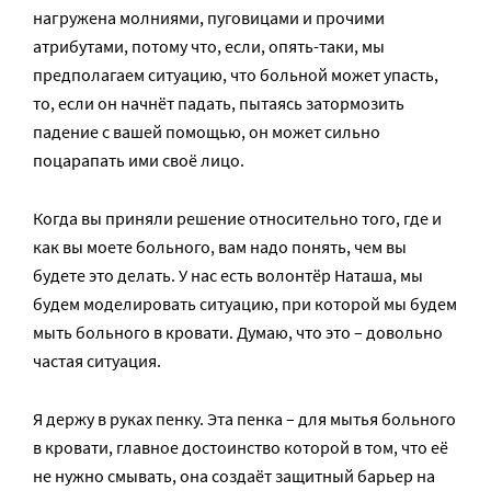
нагружена молниями, пуговицами и прочими
атрибутами, потому что, если, опять-таки, мы
предполагаем ситуацию, что больной может упасть,
то, если он начнёт падать, пытаясь затормозить
падение с вашей помощью, он может сильно
поцарапать ими своё лицо.
Когда вы приняли решение относительно того, где и
как вы моете больного, вам надо понять, чем вы
будете это делать. У нас есть волонтёр Наташа, мы
будем моделировать ситуацию, при которой мы будем
мыть больного в кровати. Думаю, что это – довольно
частая ситуация.
Я держу в руках пенку. Эта пенка – для мытья больного
в кровати, главное достоинство которой в том, что её
не нужно смывать, она создаёт защитный барьер на