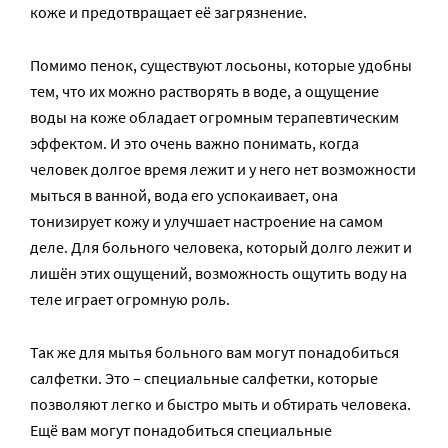
коже и предотвращает её загрязнение.
Помимо пенок, существуют лосьоны, которые удобны
тем, что их можно растворять в воде, а ощущение
воды на коже обладает огромным терапевтическим
эффектом. И это очень важно понимать, когда
человек долгое время лежит и у него нет возможности
мыться в ванной, вода его успокаивает, она
тонизирует кожу и улучшает настроение на самом
деле. Для больного человека, который долго лежит и
лишён этих ощущений, возможность ощутить воду на
теле играет огромную роль.
Так же для мытья больного вам могут понадобиться
салфетки. Это – специальные салфетки, которые
позволяют легко и быстро мыть и обтирать человека.
Ещё вам могут понадобиться специальные