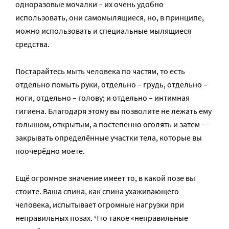
одноразовые мочалки – их очень удобно
использовать, они самомылящиеся, но, в принципе,
можно использовать и специальные мылящиеся
средства.
Постарайтесь мыть человека по частям, то есть
отдельно помыть руки, отдельно – грудь, отдельно –
ноги, отдельно – голову; и отдельно – интимная
гигиена. Благодаря этому вы позволите не лежать ему
голышом, открытым, а постепенно оголять и затем –
закрывать определённые участки тела, которые вы
поочерёдно моете.
Ещё огромное значение имеет то, в какой позе вы
стоите. Ваша спина, как спина ухаживающего
человека, испытывает огромные нагрузки при
неправильных позах. Что такое «неправильные