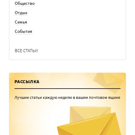
Общество
Отдых
Семья
События
ВСЕ СТАТЬИ
РАССЫЛКА
Лучшие статьи каждую неделю в вашем почтовом ящике