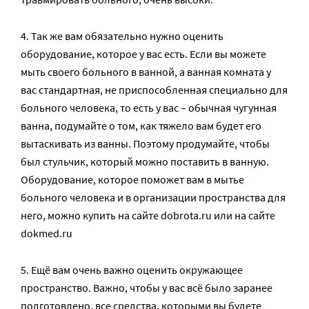
4. Так же вам обязательно нужно оценить
оборудование, которое у вас есть. Если вы можете
мыть своего больного в ванной, а ванная комната у
вас стандартная, не приспособленная специально для
больного человека, то есть у вас – обычная чугунная
ванна, подумайте о том, как тяжело вам будет его
вытаскивать из ванны. Поэтому продумайте, чтобы
был стульчик, который можно поставить в ванную.
Оборудование, которое поможет вам в мытье
больного человека и в организации пространства для
него, можно купить на сайте dobrota.ru или на сайте
dokmed.ru
5. Ещё вам очень важно оценить окружающее
пространство. Важно, чтобы у вас всё было заранее
подготовлено, все средства, которыми вы будете