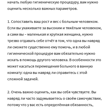
начать любую гигиеническую процедуру, вам нужно
оценить несколько важных параметров.
1. Сопоставить ваш рост и вес с больным человеком.
Если вы ухаживаете за высоким и тяжёлым человеком,
а сами вы – маленькая и хрупкая женщина, нужно
трезво отдавать себе отчёт в том, что одна вы навряд
ли сможете существенно ему помочь, и в любой
гигиенической процедуре вам обязательно нужно
искать в помощь другого человека. В особенности это
может касаться перемещения больного в ванную
комнату: одна вы навряд ли справитесь с этой
сложной задачей.
2. Очень важно оценить, как вы себя чувствуете. Вы
навряд ли часто задумываетесь о своём самочувствии,
потому что у вас есть определённая обязанность,