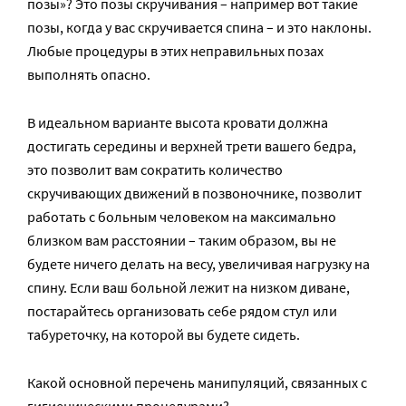
позы»? Это позы скручивания – например вот такие
позы, когда у вас скручивается спина – и это наклоны.
Любые процедуры в этих неправильных позах
выполнять опасно.
В идеальном варианте высота кровати должна
достигать середины и верхней трети вашего бедра,
это позволит вам сократить количество
скручивающих движений в позвоночнике, позволит
работать с больным человеком на максимально
близком вам расстоянии – таким образом, вы не
будете ничего делать на весу, увеличивая нагрузку на
спину. Если ваш больной лежит на низком диване,
постарайтесь организовать себе рядом стул или
табуреточку, на которой вы будете сидеть.
Какой основной перечень манипуляций, связанных с