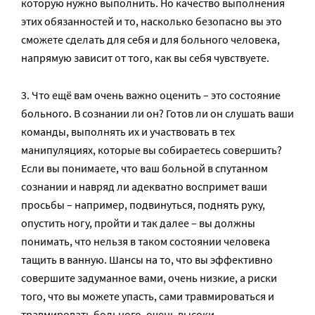
которую нужно выполнить. Но качество выполнения
этих обязанностей и то, насколько безопасно вы это
сможете сделать для себя и для больного человека,
напрямую зависит от того, как вы себя чувствуете.
3. Что ещё вам очень важно оценить – это состояние
больного. В сознании ли он? Готов ли он слушать ваши
команды, выполнять их и участвовать в тех
манипуляциях, которые вы собираетесь совершить?
Если вы понимаете, что ваш больной в спутанном
сознании и навряд ли адекватно воспримет ваши
просьбы – например, подвинуться, поднять руку,
опустить ногу, пройти и так далее – вы должны
понимать, что нельзя в таком состоянии человека
тащить в ванную. Шансы на то, что вы эффективно
совершите задуманное вами, очень низкие, а риски
того, что вы можете упасть, сами травмироваться и
травмировать больного, очень высоки.