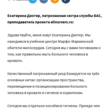
Екатерина Дихтер, патронажная сестра службы БАС,
преподаватель проекта allnursers.ru:
Здравствуйте, меня зовут Екатерина Дихтер. Мы
находимся в учебном центре Марфо-Мариинской
обители милосердия. Сегодня мы с вами поговорим о
том, как правильно мыть больного человека в
кровати.
Качественный патронажный уход базируется на трёх
основных китах: организации пространства,
перемещении и позиционировании больного
человека в кровати и гигиене и кормлении.
Сегодня мы отдельно коснёмся гигиены. Прежде чем