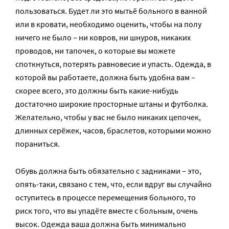
пользоваться. Будет ли это мытьё больного в ванной
или в кровати, необходимо оценить, чтобы на полу
ничего не было – ни ковров, ни шнуров, никаких
проводов, ни тапочек, о которые вы можете
споткнуться, потерять равновесие и упасть. Одежда, в
которой вы работаете, должна быть удобна вам –
скорее всего, это должны быть какие-нибудь
достаточно широкие просторные штаны и футболка.
Желательно, чтобы у вас не было никаких цепочек,
длинных серёжек, часов, браслетов, которыми можно
пораниться.
Обувь должна быть обязательно с задниками – это,
опять-таки, связано с тем, что, если вдруг вы случайно
оступитесь в процессе перемещения больного, то
риск того, что вы упадёте вместе с больным, очень
высок. Одежда ваша должна быть минимально