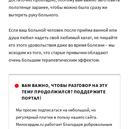
полотенце заранее, чтобы можно было сразу же
вытереть руку больного.
Если ваш больной человек после приёма ванной или
душа любил надеть свой любимый халат, не лишайте
его этого удовольствия даже во время болезни – мы
исходим из того, что старые привычки обладают
очень большим терапевтическим эффектом.
ВАМ ВАЖНО, ЧТОБЫ РАЗГОВОР НА ЭТУ
ТЕМУ ПРОДОЛЖИЛСЯ? ПОДДЕРЖИТЕ
ПОРТАЛ!
Мы просим подписаться на небольшой, но
регулярный платеж в пользу нашего сайта.
Милосердие.ru работает благодаря добровольным