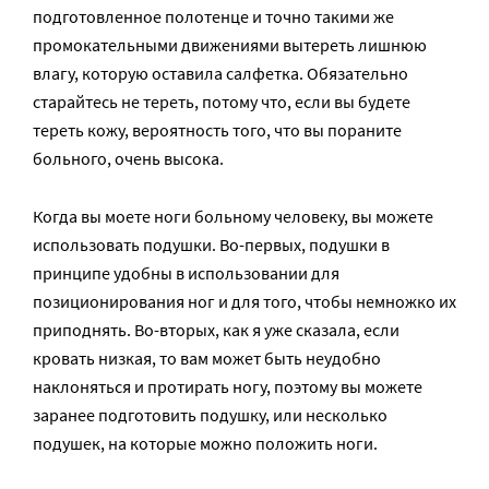
подготовленное полотенце и точно такими же
промокательными движениями вытереть лишнюю
влагу, которую оставила салфетка. Обязательно
старайтесь не тереть, потому что, если вы будете
тереть кожу, вероятность того, что вы пораните
больного, очень высока.
Когда вы моете ноги больному человеку, вы можете
использовать подушки. Во-первых, подушки в
принципе удобны в использовании для
позиционирования ног и для того, чтобы немножко их
приподнять. Во-вторых, как я уже сказала, если
кровать низкая, то вам может быть неудобно
наклоняться и протирать ногу, поэтому вы можете
заранее подготовить подушку, или несколько
подушек, на которые можно положить ноги.