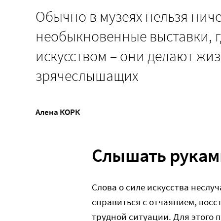
Обычно в музеях нельзя ниче
необыкновенные выставки, г
искусством – они делают жизн
зрячеслышащих
Алена КОРК
Слышать рукам
Слова о силе искусства неслу
справиться с отчаянием, восст
трудной ситуации. Для этого 