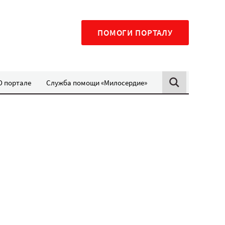
ПОМОГИ ПОРТАЛУ
О портале
Служба помощи «Милосердие»