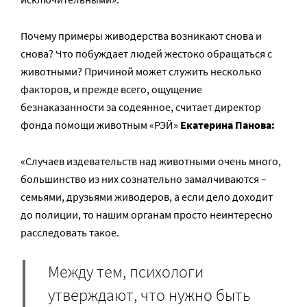
Почему примеры живодерства возникают снова и
снова? Что побуждает людей жестоко обращаться с
животными? Причиной может служить несколько
факторов, и прежде всего, ощущение
безнаказанности за содеянное, считает директор
фонда помощи животным «РЭЙ»
Екатерина Панова:
«Случаев издевательств над животными очень много,
большинство из них сознательно замалчиваются –
семьями, друзьями живодеров, а если дело доходит
до полиции, то нашим органам просто неинтересно
расследовать такое.
Между тем, психологи
утверждают, что нужно быть