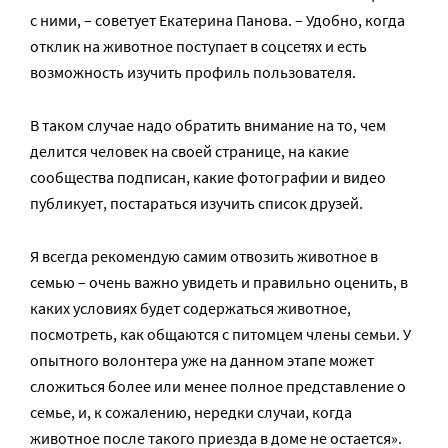
с ними, – советует Екатерина Панова. – Удобно, когда
отклик на животное поступает в соцсетях и есть
возможность изучить профиль пользователя.
В таком случае надо обратить внимание на то, чем
делится человек на своей странице, на какие
сообщества подписан, какие фотографии и видео
публикует, постараться изучить список друзей.
Я всегда рекомендую самим отвозить животное в
семью – очень важно увидеть и правильно оценить, в
каких условиях будет содержаться животное,
посмотреть, как общаются с питомцем члены семьи. У
опытного волонтера уже на данном этапе может
сложиться более или менее полное представление о
семье, и, к сожалению, нередки случаи, когда
животное после такого приезда в доме не остается».