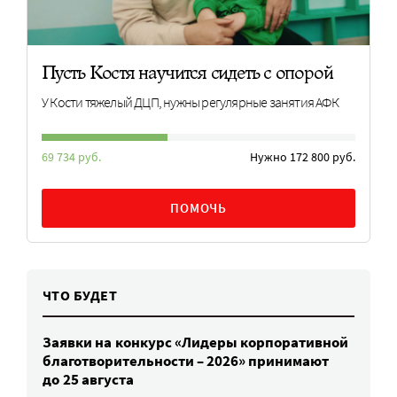
Пусть Костя научится сидеть с опорой
У Кости тяжелый ДЦП, нужны регулярные занятия АФК
69 734 руб.
Нужно 172 800 руб.
ПОМОЧЬ
ЧТО БУДЕТ
Заявки на конкурс «Лидеры корпоративной
благотворительности – 2026» принимают
до 25 августа