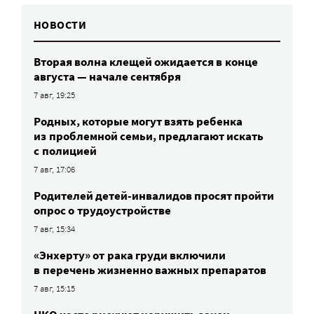
НОВОСТИ
Вторая волна клещей ожидается в конце
августа — начале сентября
7 авг, 19:25
Родных, которые могут взять ребенка
из проблемной семьи, предлагают искать
с полицией
7 авг, 17:06
Родителей детей-инвалидов просят пройти
опрос о трудоустройстве
7 авг, 15:34
«Энхерту» от рака груди включили
в перечень жизненно важных препаратов
7 авг, 15:15