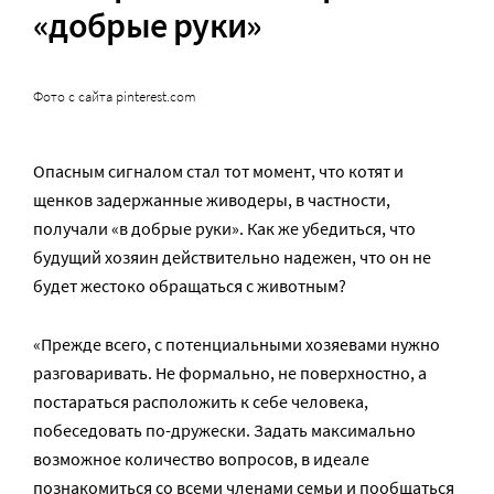
«добрые руки»
Фото с сайта pinterest.com
Опасным сигналом стал тот момент, что котят и
щенков задержанные живодеры, в частности,
получали «в добрые руки». Как же убедиться, что
будущий хозяин действительно надежен, что он не
будет жестоко обращаться с животным?
«Прежде всего, с потенциальными хозяевами нужно
разговаривать. Не формально, не поверхностно, а
постараться расположить к себе человека,
побеседовать по-дружески. Задать максимально
возможное количество вопросов, в идеале
познакомиться со всеми членами семьи и пообщаться