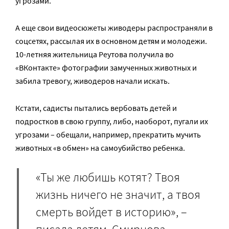
угрозами.
А еще свои видеосюжеты живодеры распространяли в
соцсетях, рассылая их в основном детям и молодежи.
10-летняя жительница Реутова получила во
«ВКонтакте» фотографии замученных животных и
забила тревогу, живодеров начали искать.
Кстати, садисты пытались вербовать детей и
подростков в свою группу, либо, наоборот, пугали их
угрозами – обещали, например, прекратить мучить
животных «в обмен» на самоубийство ребенка.
«Ты же любишь котят? Твоя
жизнь ничего не значит, а твоя
смерть войдет в историю», –