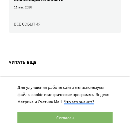
11 авг. 2026
ВСЕ СОБЫТИЯ
ЧИТАТЬ ЕЩЕ
Для улучшения работы сайта мы используем
файлы cookie и метрические программы Яндекс
Метрика и Счетчик Mail.
Что это значит?
ТЕМЫ
Согласен
Вера