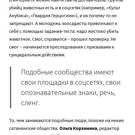
убийц животных есть и в соцсетях (например, «Культ
Анубиса», «Гвардия Герцогини»), и их почему-то не
запрещают. А молодежь зоосадисты привлекают к
себе с помощью задания-теста: надо жестоко убить
животное. Смог, справился – прошел проверку. Не
смог – начинаются преследования с призывами к
суицидальным действиям.
Подобные сообщества имеют
свои площадки в соцсетях, свои
опознавательные знаки, речь,
сленг.
То, чем занимаются подобные люди, похоже на некие
сатанинские общества.
Ольга Корзинина
, редактор