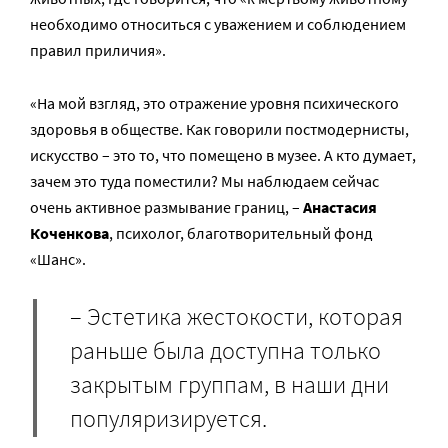
необходимо относиться с уважением и соблюдением
правил приличия».
«На мой взгляд, это отражение уровня психического
здоровья в обществе. Как говорили постмодернисты,
искусство – это то, что помещено в музее. А кто думает,
зачем это туда поместили? Мы наблюдаем сейчас
очень активное размывание границ, –
Анастасия
Коченкова
, психолог, благотворительный фонд
«Шанс».
– Эстетика жестокости, которая
раньше была доступна только
закрытым группам, в наши дни
популяризируется.