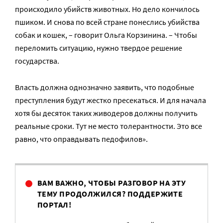
происходило убийств животных. Но дело кончилось
пшиком. И снова по всей стране понеслись убийства
собак и кошек, – говорит Ольга Корзинина. – Чтобы
переломить ситуацию, нужно твердое решение
государства.
Власть должна однозначно заявить, что подобные
преступления будут жестко пресекаться. И для начала
хотя бы десяток таких живодеров должны получить
реальные сроки. Тут не место толерантности. Это все
равно, что оправдывать педофилов».
ВАМ ВАЖНО, ЧТОБЫ РАЗГОВОР НА ЭТУ
ТЕМУ ПРОДОЛЖИЛСЯ? ПОДДЕРЖИТЕ
ПОРТАЛ!