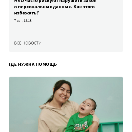
НКО часто рискуют нарушить закон
о персональных данных. Как этого
избежать?
7 авг, 13:13
ВСЕ НОВОСТИ
ГДЕ НУЖНА ПОМОЩЬ