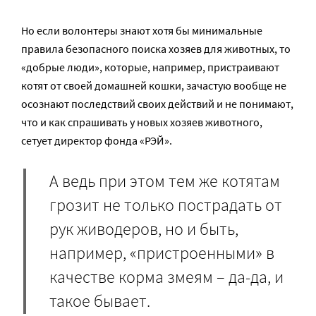
Но если волонтеры знают хотя бы минимальные
правила безопасного поиска хозяев для животных, то
«добрые люди», которые, например, пристраивают
котят от своей домашней кошки, зачастую вообще не
осознают последствий своих действий и не понимают,
что и как спрашивать у новых хозяев животного,
сетует директор фонда «РЭЙ».
А ведь при этом тем же котятам
грозит не только пострадать от
рук живодеров, но и быть,
например, «пристроенными» в
качестве корма змеям – да-да, и
такое бывает.