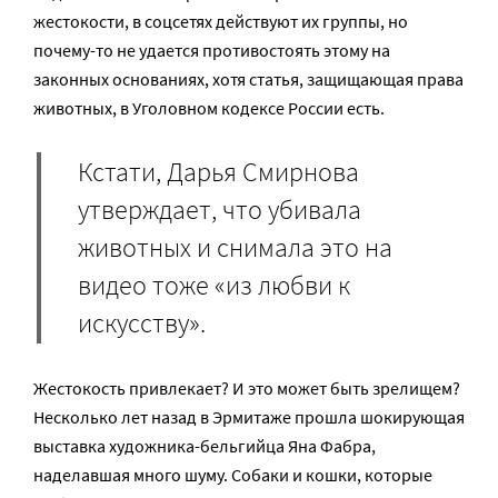
жестокости, в соцсетях действуют их группы, но
почему-то не удается противостоять этому на
законных основаниях, хотя статья, защищающая права
животных, в Уголовном кодексе России есть.
Кстати, Дарья Смирнова
утверждает, что убивала
животных и снимала это на
видео тоже «из любви к
искусству».
Жестокость привлекает? И это может быть зрелищем?
Несколько лет назад в Эрмитаже прошла шокирующая
выставка художника-бельгийца Яна Фабра,
наделавшая много шуму. Собаки и кошки, которые