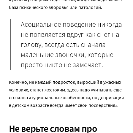
база психического здоровья или патологий.
Асоциальное поведение никогда
не появляется вдруг как снег на
голову, всегда есть сначала
маленькие звоночки, которые
просто никто не замечает.
Конечно, не каждый подросток, выросший в ужасных
условиях, станет жестоким, здесь надо учитывать еще
его конституциональные особенности, но депривация
в детском возрасте всегда имеет свои последствия».
Не верьте словам про