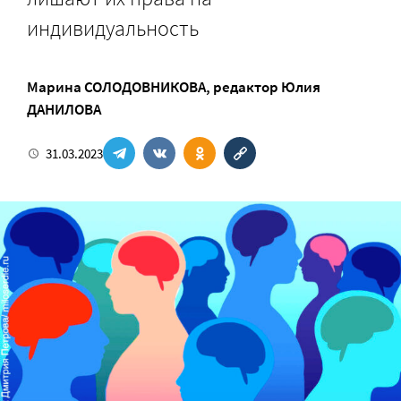
индивидуальность
Марина СОЛОДОВНИКОВА
, редактор
Юлия
ДАНИЛОВА
31.03.2023