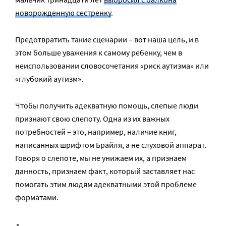
новорожденную сестренку
.
Предотвратить такие сценарии – вот наша цель, и в
этом больше уважения к самому ребенку, чем в
неиспользовании словосочетания «риск аутизма» или
«глубокий аутизм».
Чтобы получить адекватную помощь, слепые люди
признают свою слепоту. Одна из их важных
потребностей – это, например, наличие книг,
написанных шрифтом Брайля, а не слуховой аппарат.
Говоря о слепоте, мы не унижаем их, а признаем
данность, признаем факт, который заставляет нас
помогать этим людям адекватными этой проблеме
форматами.