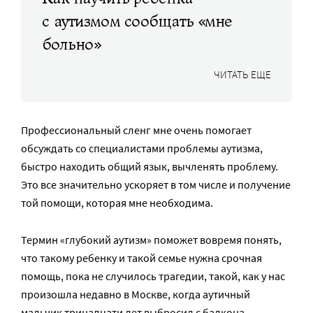
с аутизмом сообщать «мне
больно»
ЧИТАТЬ ЕЩЕ
Профессиональный сленг мне очень помогает
обсуждать со специалистами проблемы аутизма,
быстро находить общий язык, вычленять проблему.
Это все значительно ускоряет в том числе и получение
той помощи, которая мне необходима.
Термин «глубокий аутизм» поможет вовремя понять,
что такому ребенку и такой семье нужна срочная
помощь, пока не случилось трагедии, такой, как у нас
произошла недавно в Москве, когда аутичный
мальчик тринадцати лет
выбросил с балкона