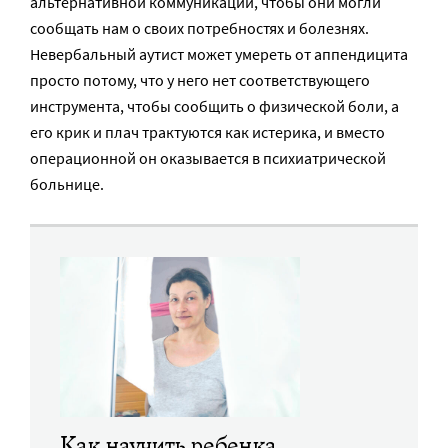
альтернативной коммуникации, чтобы они могли
сообщать нам о своих потребностях и болезнях.
Невербальный аутист может умереть от аппендицита
просто потому, что у него нет соответствующего
инструмента, чтобы сообщить о физической боли, а
его крик и плач трактуются как истерика, и вместо
операционной он оказывается в психиатрической
больнице.
Как научить ребенка