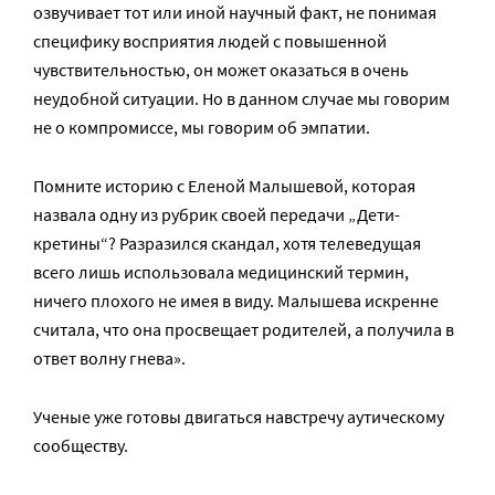
озвучивает тот или иной научный факт, не понимая
специфику восприятия людей с повышенной
чувствительностью, он может оказаться в очень
неудобной ситуации. Но в данном случае мы говорим
не о компромиссе, мы говорим об эмпатии.
Помните историю с Еленой Малышевой, которая
назвала одну из рубрик своей передачи „Дети-
кретины“? Разразился скандал, хотя телеведущая
всего лишь использовала медицинский термин,
ничего плохого не имея в виду. Малышева искренне
считала, что она просвещает родителей, а получила в
ответ волну гнева».
Ученые уже готовы двигаться навстречу аутическому
сообществу.