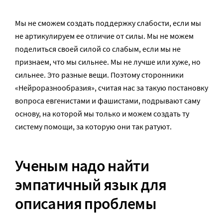
Мы не сможем создать поддержку слабости, если мы
не артикулируем ее отличие от силы. Мы не можем
поделиться своей силой со слабым, если мы не
признаем, что мы сильнее. Мы не лучше или хуже, но
сильнее. Это разные вещи. Поэтому сторонники
«Нейроразнообразия», считая нас за такую постановку
вопроса евгенистами и фашистами, подрывают саму
основу, на которой мы только и можем создать ту
систему помощи, за которую они так ратуют.
Ученым надо найти
эмпатичный язык для
описания проблемы