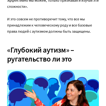
эффективно мы можем, только признавая и изучая эти
сложности».
И это совсем не противоречит тому, что все мы
принадлежим к человеческому роду и все базовые
права людей с аутизмом должны быть защищены.
«Глубокий аутизм» –
ругательство ли это