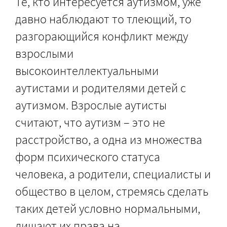
Те, кто интересуется аутизмом, уже
давно наблюдают то тлеющий, то
разгорающийся конфликт между
взрослыми
высокоинтеллектуальными
аутистами и родителями детей с
аутизмом. Взрослые аутисты
считают, что аутизм – это не
расстройство, а одна из множества
форм психического статуса
человека, а родители, специалисты и
общество в целом, стремясь сделать
таких детей условно нормальными,
лишают их права на