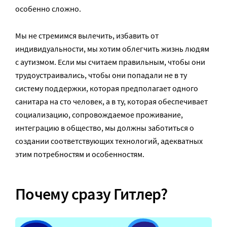
особенно сложно.
Мы не стремимся вылечить, избавить от
индивидуальности, мы хотим облегчить жизнь людям
с аутизмом. Если мы считаем правильным, чтобы они
трудоустраивались, чтобы они попадали не в ту
систему поддержки, которая предполагает одного
санитара на сто человек, а в ту, которая обеспечивает
социализацию, сопровождаемое проживание,
интеграцию в общество, мы должны заботиться о
создании соответствующих технологий, адекватных
этим потребностям и особенностям.
Почему сразу Гитлер?