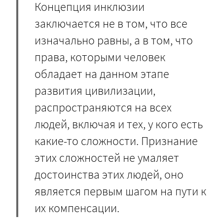
Концепция инклюзии
заключается не в том, что все
изначально равны, а в том, что
права, которыми человек
обладает на данном этапе
развития цивилизации,
распространяются на всех
людей, включая и тех, у кого есть
какие-то сложности. Признание
этих сложностей не умаляет
достоинства этих людей, оно
является первым шагом на пути к
их компенсации.