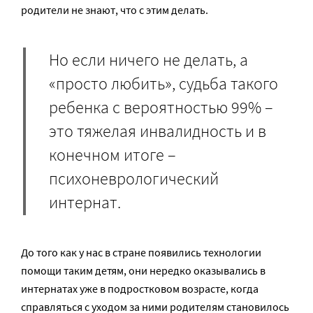
родители не знают, что с этим делать.
Но если ничего не делать, а
«просто любить», судьба такого
ребенка с вероятностью 99% –
это тяжелая инвалидность и в
конечном итоге –
психоневрологический
интернат.
До того как у нас в стране появились технологии
помощи таким детям, они нередко оказывались в
интернатах уже в подростковом возрасте, когда
справляться с уходом за ними родителям становилось