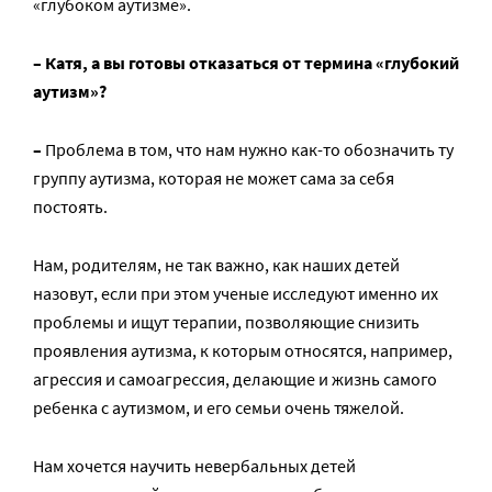
«глубоком аутизме».
– Катя, а вы готовы отказаться от термина «глубокий
аутизм»?
–
Проблема в том, что нам нужно как-то обозначить ту
группу аутизма, которая не может сама за себя
постоять.
Нам, родителям, не так важно, как наших детей
назовут, если при этом ученые исследуют именно их
проблемы и ищут терапии, позволяющие снизить
проявления аутизма, к которым относятся, например,
агрессия и самоагрессия, делающие и жизнь самого
ребенка с аутизмом, и его семьи очень тяжелой.
Нам хочется научить невербальных детей