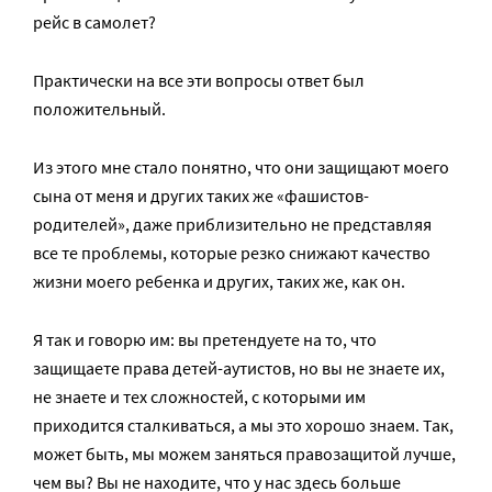
рейс в самолет?
Практически на все эти вопросы ответ был
положительный.
Из этого мне стало понятно, что они защищают моего
сына от меня и других таких же «фашистов-
родителей», даже приблизительно не представляя
все те проблемы, которые резко снижают качество
жизни моего ребенка и других, таких же, как он.
Я так и говорю им: вы претендуете на то, что
защищаете права детей-аутистов, но вы не знаете их,
не знаете и тех сложностей, с которыми им
приходится сталкиваться, а мы это хорошо знаем. Так,
может быть, мы можем заняться правозащитой лучше,
чем вы? Вы не находите, что у нас здесь больше