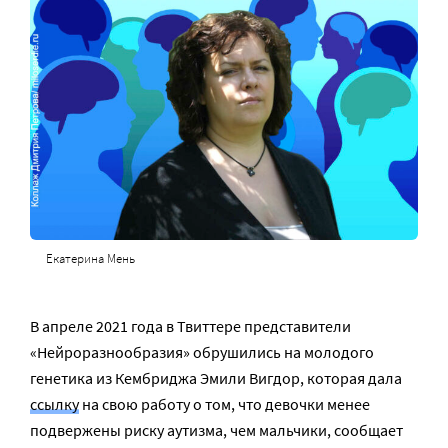
Екатерина Мень
В апреле 2021 года в Твиттере представители
«Нейроразнообразия» обрушились на молодого
генетика из Кембриджа Эмили Вигдор, которая дала
ссылку
на свою работу о том, что девочки менее
подвержены риску аутизма, чем мальчики, сообщает