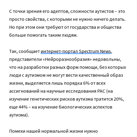
С точки зрения его адептов, сложности аутистов – это
просто свойства, с которыми не нужно ничего делать.
Но при этом они требуют от государства и общества
больше помогать таким людям.
Так, сообщает
интернет-портал Spectrum News
,
представители «Нейроразнообразия» недовольны,
что на разработки разных форм помощи, без которых
люди с аутизмом не могут вести качественный образ
жизни, выделяется лишь порядка 6% от всех
ассигнований на научные исследования РАС (на
изучение генетических рисков аутизма тратится 20%,
еще 44% – на изучение биологических аспектов
аутизма).
Помехи нашей нормальной жизни нужно