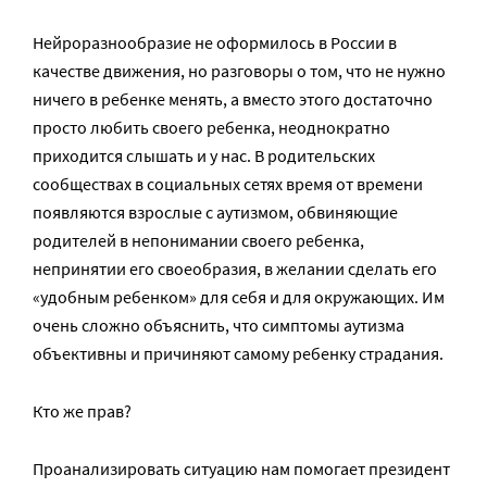
Нейроразнообразие не оформилось в России в
качестве движения, но разговоры о том, что не нужно
ничего в ребенке менять, а вместо этого достаточно
просто любить своего ребенка, неоднократно
приходится слышать и у нас. В родительских
сообществах в социальных сетях время от времени
появляются взрослые с аутизмом, обвиняющие
родителей в непонимании своего ребенка,
непринятии его своеобразия, в желании сделать его
«удобным ребенком» для себя и для окружающих. Им
очень сложно объяснить, что симптомы аутизма
объективны и причиняют самому ребенку страдания.
Кто же прав?
Проанализировать ситуацию нам помогает президент