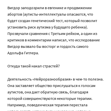
Вигдор заподозрили в евгенике и продвижении
абортов (аутисты-интеллектуалы опасаются, что
будет создан генетический тест, который позволит
установить риск аутизма у будущего ребенка).
Прозвучали сравнения с Третьим рейхом, а один из
критиков в комментарии написал, что исследование
Вигдор вызвало бы восторг и гордость самого
Адольфа Гитлера.
Откуда такой накал страстей?
Деятельность «Нейроразнообразия» в чем-то полезна.
Она заставляет общество прислушаться к голосам
аутистов, она дает обратную связь, благодаря
которой совершенствуются некоторые терапии.
Например, поведенческая терапия перестала