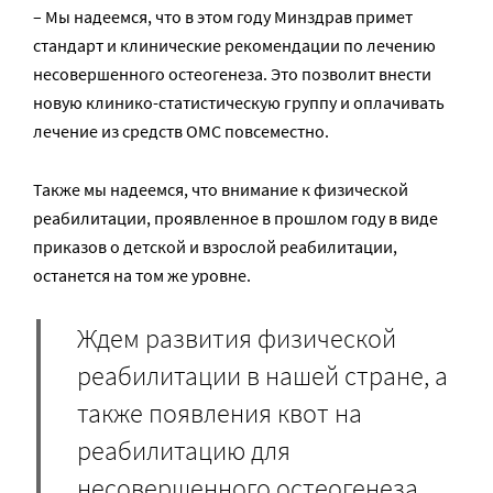
– Мы надеемся, что в этом году Минздрав примет
стандарт и клинические рекомендации по лечению
несовершенного остеогенеза. Это позволит внести
новую клинико-статистическую группу и оплачивать
лечение из средств ОМС повсеместно.
Также мы надеемся, что внимание к физической
реабилитации, проявленное в прошлом году в виде
приказов о детской и взрослой реабилитации,
останется на том же уровне.
Ждем развития физической
реабилитации в нашей стране, а
также появления квот на
реабилитацию для
несовершенного остеогенеза.