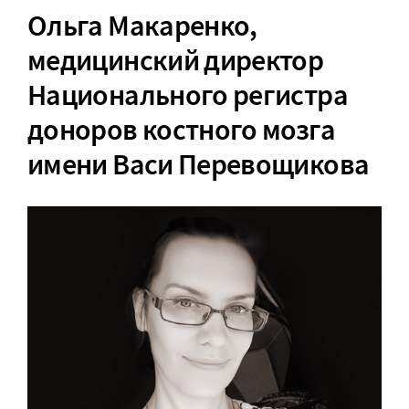
Ольга Макаренко
,
медицинский директор
Национального регистра
доноров костного мозга
имени Васи Перевощикова