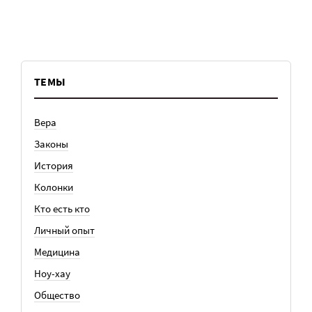
ТЕМЫ
Вера
Законы
История
Колонки
Кто есть кто
Личный опыт
Медицина
Ноу-хау
Общество