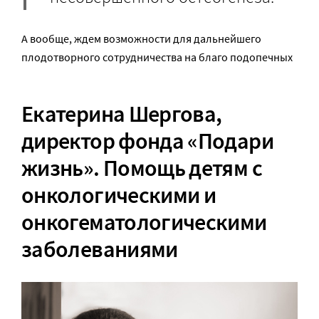
А вообще, ждем возможности для дальнейшего
плодотворного сотрудничества на благо подопечных
Екатерина Шергова
,
директор фонда «Подари
жизнь». Помощь детям с
онкологическими и
онкогематологическими
заболеваниями