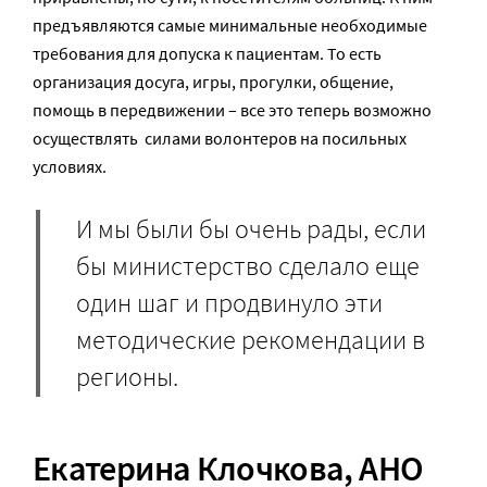
предъявляются самые минимальные необходимые
требования для допуска к пациентам. То есть
организация досуга, игры, прогулки, общение,
помощь в передвижении – все это теперь возможно
осуществлять силами волонтеров на посильных
условиях.
И мы были бы очень рады, если
бы министерство сделало еще
один шаг и продвинуло эти
методические рекомендации в
регионы.
Екатерина Клочкова
, АНО