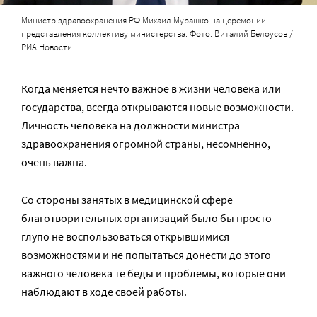
Министр здравоохранения РФ Михаил Мурашко на церемонии
представления коллективу министерства. Фото: Виталий Белоусов /
РИА Новости
Когда меняется нечто важное в жизни человека или
государства, всегда открываются новые возможности.
Личность человека на должности министра
здравоохранения огромной страны, несомненно,
очень важна.
Со стороны занятых в медицинской сфере
благотворительных организаций было бы просто
глупо не воспользоваться открывшимися
возможностями и не попытаться донести до этого
важного человека те беды и проблемы, которые они
наблюдают в ходе своей работы.