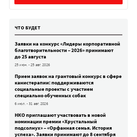
ЧТО БУДЕТ
Заявки на конкурс «Лидеры корпоративной
благотворительности – 2026» принимают
до 25 августа
25 июн. - 25 авг. 2026
Прием заявок на грантовый конкурс в сфере
канистерапии: поддерживаются
социальные проекты с участием
специально обученных собак
6 июл. - 31 авг. 2026
НКО приглашают участвовать в новой
номинации премии «Хрустальный
подсолнух» – «Орфанная семья. История
успеха». Заявки принимают до 8 сентября