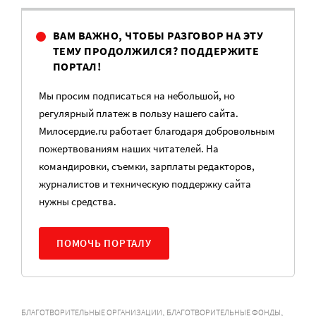
ВАМ ВАЖНО, ЧТОБЫ РАЗГОВОР НА ЭТУ
ТЕМУ ПРОДОЛЖИЛСЯ? ПОДДЕРЖИТЕ
ПОРТАЛ!
Мы просим подписаться на небольшой, но
регулярный платеж в пользу нашего сайта.
Милосердие.ru работает благодаря добровольным
пожертвованиям наших читателей. На
командировки, съемки, зарплаты редакторов,
журналистов и техническую поддержку сайта
нужны средства.
ПОМОЧЬ ПОРТАЛУ
,
,
БЛАГОТВОРИТЕЛЬНЫЕ ОРГАНИЗАЦИИ
БЛАГОТВОРИТЕЛЬНЫЕ ФОНДЫ