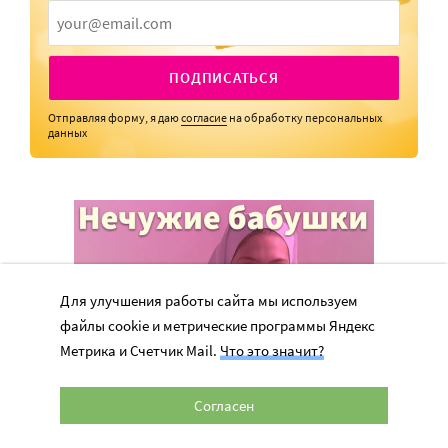
ПОДПИСАТЬСЯ
Отправляя форму, я даю
согласие
на обработку персональных
данных
Для улучшения работы сайта мы используем
файлы cookie и метрические программы Яндекс
Метрика и Счетчик Mail.
Что это значит?
Согласен