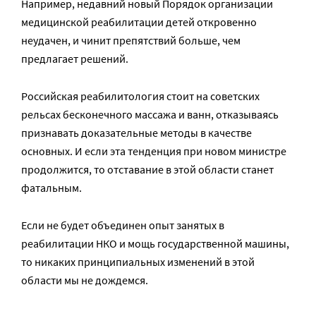
Например, недавний новый Порядок организации
медицинской реабилитации детей откровенно
неудачен, и чинит препятствий больше, чем
предлагает решений.
Российская реабилитология стоит на советских
рельсах бесконечного массажа и ванн, отказываясь
признавать доказательные методы в качестве
основных. И если эта тенденция при новом министре
продолжится, то отставание в этой области станет
фатальным.
Если не будет объединен опыт занятых в
реабилитации НКО и мощь государственной машины,
то никаких принципиальных изменений в этой
области мы не дождемся.