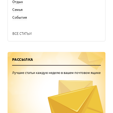
Отдых
Семья
События
ВСЕ СТАТЬИ
РАССЫЛКА
Лучшие статьи каждую неделю в вашем почтовом ящике