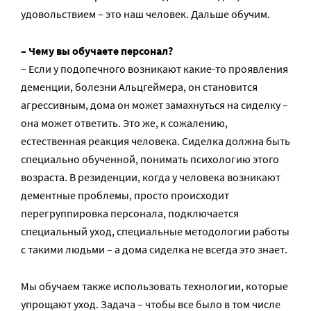
удовольствием – это наш человек. Дальше обучим.
– Чему вы обучаете персонал?
– Если у подопечного возникают какие-то проявления
деменции, болезни Альцгеймера, он становится
агрессивным, дома он может замахнуться на сиделку –
она может ответить. Это же, к сожалению,
естественная реакция человека. Сиделка должна быть
специально обученной, понимать психологию этого
возраста. В резиденции, когда у человека возникают
дементные проблемы, просто происходит
перегруппировка персонала, подключается
специальный уход, специальные методологии работы
с такими людьми – а дома сиделка не всегда это знает.
Мы обучаем также использовать технологии, которые
упрощают уход. Задача – чтобы все было в том числе