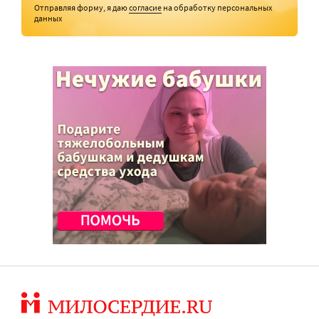
Отправляя форму, я даю
согласие
на обработку персональных
данных