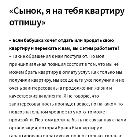
«Сынок, я на тебя квартиру
отпишу»
– Если бабушка хочет отдать или продать свою
квартиру и переехать к вам, вы с этим работаете?
– Такие обращения к нам поступают. Но моя
принципиальная позиция состоит в том, что мы не
можем брать квартиру в оплату услуг. Как только мы
получили квартиру, мы все деньги уже получили и не
очень заинтересованы в продолжении жизни и
качестве жизни клиента. Я не говорю, что
заинтересованность пропадет вовсе, но на каком-то
подсознательном уровне это у кого-то может
произойти. Поэтому должна быть не связанная с нами
организация, которая брала бы квартиру и
гарантировала оплату услуг ровно столько, сколько