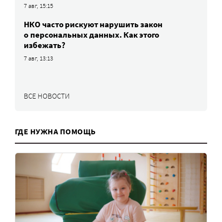
7 авг, 15:15
НКО часто рискуют нарушить закон
о персональных данных. Как этого
избежать?
7 авг, 13:13
ВСЕ НОВОСТИ
ГДЕ НУЖНА ПОМОЩЬ