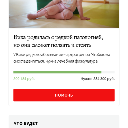
Вика родилась с редкой патологией,
но она сможет ползать и стоять
У Вики редкое заболевание – артрогрипоз. Чтобы она
смогла двигаться, нужна лечебная физкультура
309 184 руб.
Нужно 354 300 руб.
ПОМОЧЬ
ЧТО БУДЕТ