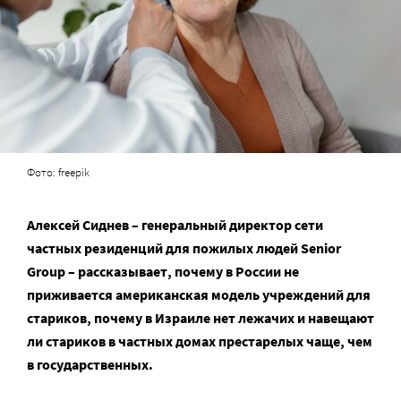
Фото: freepik
Алексей Сиднев – генеральный директор сети
частных резиденций для пожилых людей Senior
Group – рассказывает, почему в России не
приживается американская модель учреждений для
стариков, почему в Израиле нет лежачих и навещают
ли стариков в частных домах престарелых чаще, чем
в государственных.