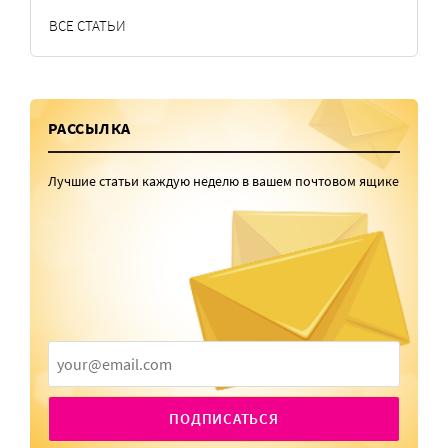
ВСЕ СТАТЬИ
РАССЫЛКА
Лучшие статьи каждую неделю в вашем почтовом ящике
ПОДПИСАТЬСЯ