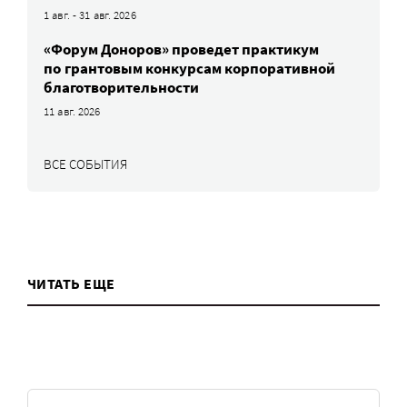
1 авг. - 31 авг. 2026
«Форум Доноров» проведет практикум
по грантовым конкурсам корпоративной
благотворительности
11 авг. 2026
ВСЕ СОБЫТИЯ
ЧИТАТЬ ЕЩЕ