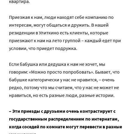
квартира.
Приезжая к нам, люди находят себе компанию по
интересам, могут общаться и дружить. В нашей
резиденции в Улиткино есть клиенты, которые
приезжают к нам на лето группой – каждый едет при
условии, что приедет подружка.
Если бабушка или дедушка к нам не хочет, мы
говорим: «Можно просто попробовать». Бывает, что
бабушке категорически у нас не нравится, – очень
редко, потому что мы считаем, что у нас не может не
нравиться, но есть разные люди, разные истории.
– Эти приезды с друзьями очень контрастирует с
государственным распределением по интернатам,
когда соседей по комнате могут перевести в разные