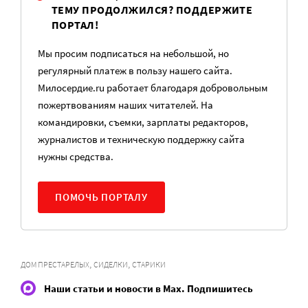
ТЕМУ ПРОДОЛЖИЛСЯ? ПОДДЕРЖИТЕ
ПОРТАЛ!
Мы просим подписаться на небольшой, но
регулярный платеж в пользу нашего сайта.
Милосердие.ru работает благодаря добровольным
пожертвованиям наших читателей. На
командировки, съемки, зарплаты редакторов,
журналистов и техническую поддержку сайта
нужны средства.
ПОМОЧЬ ПОРТАЛУ
,
,
ДОМ ПРЕСТАРЕЛЫХ
СИДЕЛКИ
СТАРИКИ
Наши статьи и новости в Max. Подпишитесь