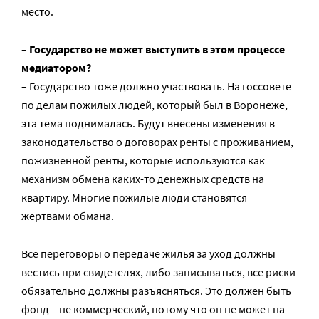
место.
– Государство не может выступить в этом процессе
медиатором?
– Государство тоже должно участвовать. На госсовете
по делам пожилых людей, который был в Воронеже,
эта тема поднималась. Будут внесены изменения в
законодательство о договорах ренты с проживанием,
пожизненной ренты, которые используются как
механизм обмена каких-то денежных средств на
квартиру. Многие пожилые люди становятся
жертвами обмана.
Все переговоры о передаче жилья за уход должны
вестись при свидетелях, либо записываться, все риски
обязательно должны разъясняться. Это должен быть
фонд – не коммерческий, потому что он не может на