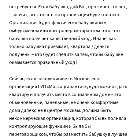
потребуется. Если бабушка, дай Бог, проживет сто лет,
– значит, все сто лет эта организация будет платить.
Организация будет фактически бабушкиным
омбудсменом или контролером-гарантом того, что
бабушка получает качественный уход. Иначе, как
только бабушка приезжает, квартира / деньги
получены – кто будет следить за тем, чтобы бабушке
оказывается правильный уход?
Сейчас, если человек живет в Москве, есть
организация ГУП «Моссоцгарантия», куда можно сдать
квартиру и получить место в социальном доме – это
обыкновенные, панельные, не очень комфортные
дома далеко не в центре Москвы. Должна быть
некоммерческая организация, которая бы выполняла
контролирующие функции и была бы
переговорщиком, чтобы разместить бабушку в лучшее