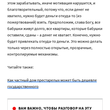
этом зарабатывать, иначе мотивация нарушится, и
благотворительный, потому что, если денег не
хватило, нужно будет деньги откуда-то (из
пожертвований) взять. Предположим, слава Богу, все
бабушки живут долго, все квартиры, которые бабушки
оставили, сданы – а денег не хватает. Конечно, нужно
будет привлекать откуда-то деньги. Это можно делать
только через полностью открытые, прозрачные,
контролируемые механизмы.
Читайте также:
Как частный дом престарелых может быть дешевле
государственного
ВАМ ВАЖНО, ЧТОБЫ РАЗГОВОР НА ЭТУ