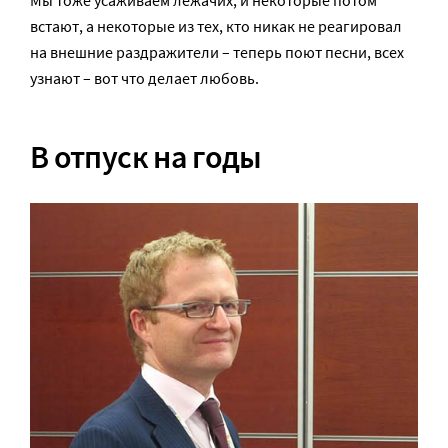
встают, а некоторые из тех, кто никак не реагировал
на внешние раздражители – теперь поют песни, всех
узнают – вот что делает любовь.
В отпуск на годы