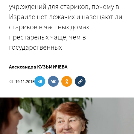
учреждений для стариков, почему в
Израиле нет лежачих и навещают ли
стариков в частных домах
престарелых чаще, чем в
государственных
Александра КУЗЬМИЧЕВА
19.11.2015