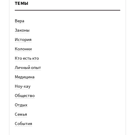
ТЕМЫ
Вера
Законы
История
Колонки
Кто есть кто
Личный опыт
Медицина
Ноу-хау
Общество
Отдых
Семья
События