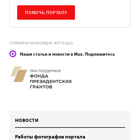
ПОМОЧЬ ПОРТАЛУ
,
ПЛАТФОРМА МИЛОСЕРДИЯ
ФПГ-3-2023
Наши статьи и новости в Max. Подпишитесь
НОВОСТИ
Работы фотографов портала