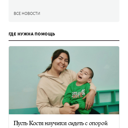
ВСЕ НОВОСТИ
ГДЕ НУЖНА ПОМОЩЬ
Пусть Костя научится сидеть с опорой