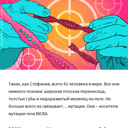
Таких, как Стефания, всего 42 человека в мире. Все они
немного похожи: широкая плоская переносица,
толстые губы и недоразвитый мизинец на ноге. Но
больше всего их связывает… мутация. Они – носители
мутации гена BICRA.