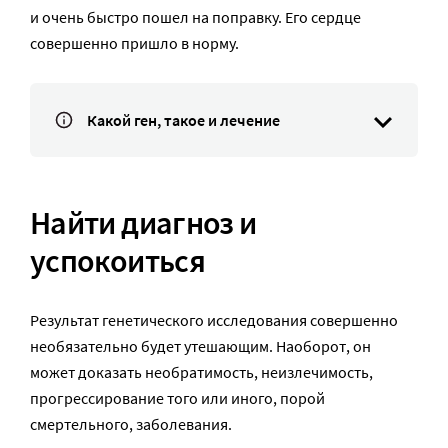
и очень быстро пошел на поправку. Его сердце
совершенно пришло в норму.
Какой ген, такое и лечение
Найти диагноз и
успокоиться
Результат генетического исследования совершенно
необязательно будет утешающим. Наоборот, он
может доказать необратимость, неизлечимость,
прогрессирование того или иного, порой
смертельного, заболевания.