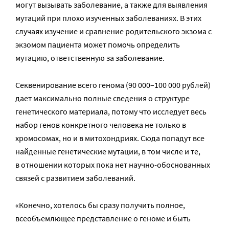
могут вызывать заболевание, а также для выявления
мутаций при плохо изученных заболеваниях. В этих
случаях изучение и сравнение родительского экзома с
экзомом пациента может помочь определить
мутацию, ответственную за заболевание.
Секвенирование всего генома (90 000–100 000 рублей)
дает максимально полные сведения о структуре
генетического материала, потому что исследует весь
набор генов конкретного человека не только в
хромосомах, но и в митохондриях. Сюда попадут все
найденные генетические мутации, в том числе и те,
в отношении которых пока нет научно-обоснованных
связей с развитием заболеваний.
«Конечно, хотелось бы сразу получить полное,
всеобъемлющее представление о геноме и быть