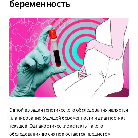
беременность
Одной из задач генетического обследования является
планирование будущей беременности и диагностика
текущей. Однако этические аспекты такого
обследования до сих пор остаются предметом