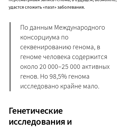
удастся сложить «пазл» заболевания.
По данным Международного
консорциума по
секвенированию генома, в
геноме человека содержится
около 20 000–25 000 активных
генов. Но 98,5% генома
исследовано крайне мало.
Генетические
исследования и