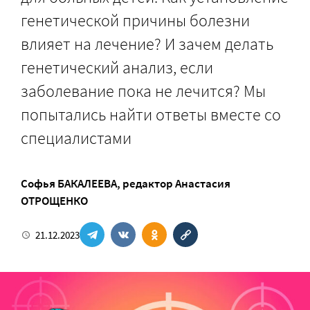
генетической причины болезни
влияет на лечение? И зачем делать
генетический анализ, если
заболевание пока не лечится? Мы
попытались найти ответы вместе со
специалистами
Софья БАКАЛЕЕВА
, редактор
Анастасия
ОТРОЩЕНКО
21.12.2023