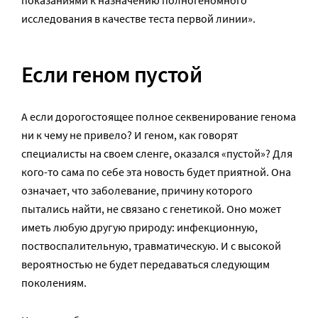
исследования в качестве теста первой линии».
Если геном пустой
А если дорогостоящее полное секвенирование генома
ни к чему не привело? И геном, как говорят
специалисты на своем сленге, оказался «пустой»? Для
кого-то сама по себе эта новость будет приятной. Она
означает, что заболевание, причину которого
пытались найти, не связано с генетикой. Оно может
иметь любую другую природу: инфекционную,
поствоспалительную, травматическую. И с высокой
вероятностью не будет передаваться следующим
поколениям.