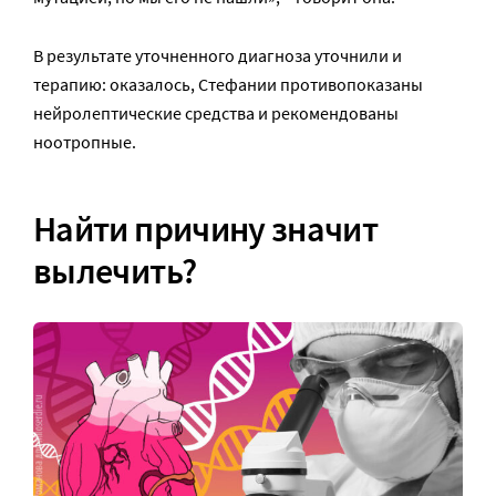
В результате уточненного диагноза уточнили и
терапию: оказалось, Стефании противопоказаны
нейролептические средства и рекомендованы
ноотропные.
Найти причину значит
вылечить?