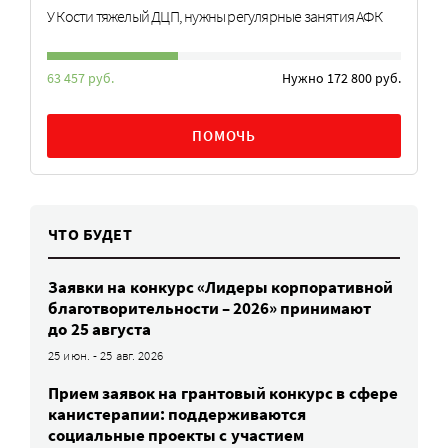
У Кости тяжелый ДЦП, нужны регулярные занятия АФК
63 457 руб.
Нужно 172 800 руб.
ПОМОЧЬ
ЧТО БУДЕТ
Заявки на конкурс «Лидеры корпоративной
благотворительности – 2026» принимают
до 25 августа
25 июн. - 25 авг. 2026
Прием заявок на грантовый конкурс в сфере
канистерапии: поддерживаются
социальные проекты с участием