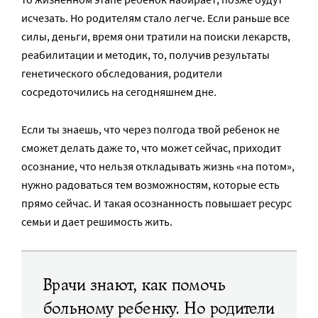
исчезать. Но родителям стало легче. Если раньше все
силы, деньги, время они тратили на поиски лекарств,
реабилитации и методик, то, получив результаты
генетического обследования, родители
сосредоточились на сегодняшнем дне.
Если ты знаешь, что через полгода твой ребенок не
сможет делать даже то, что может сейчас, приходит
осознание, что нельзя откладывать жизнь «на потом»,
нужно радоваться тем возможностям, которые есть
прямо сейчас. И такая осознанность повышает ресурс
семьи и дает решимость жить.
Врачи знают, как помочь
больному ребенку. Но родители