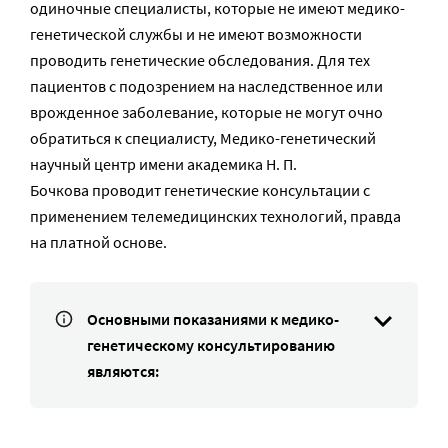
одиночные специалисты, которые не имеют медико-
генетической службы и не имеют возможности
проводить генетические обследования. Для тех
пациентов с подозрением на наследственное или
врожденное заболевание, которые не могут очно
обратиться к специалисту, Медико-генетический
научный центр имени академика Н. П.
Бочкова проводит генетические консультации с
применением телемедицинских технологий, правда
на платной основе.
Основными показаниями к медико-
генетическому консультированию
являются: