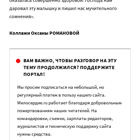
оказалась совершенно здоровой. Господь нам
даровал эту малышку и лишил нас мучительного
сомнения».
Коллажи Оксаны РОМАНОВОЙ
ВАМ ВАЖНО, ЧТОБЫ РАЗГОВОР НА ЭТУ
ТЕМУ ПРОДОЛЖИЛСЯ? ПОДДЕРЖИТЕ
ПОРТАЛ!
Мы просим подписаться на небольшой, но
регулярный платеж в пользу нашего сайта.
Милосердие.ru работает благодаря добровольным
пожертвованиям наших читателей. На
командировки, съемки, зарплаты редакторов,
журналистов и техническую поддержку сайта
нужны средства.