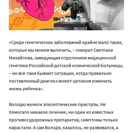
«Среди генетических заболеваний крайне мало таких,
которые мы можем вылечить, – говорит Светлана
Михайлова, заведующая отделением медицинской
генетики Российской детской клинической больницы,
– но все-таки бывают ситуации, когда правильно
поставленный диагноз может целиком изменить
жизнь ребенка».
Володю мучили эпилептические приступы. Не
помогало никакое лечение, ни один из известных
противосудорожных препаратов, симптомы только
нарастали. А сам Володя, казалось, не развивался, а