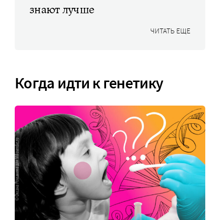
знают лучше
ЧИТАТЬ ЕЩЕ
Когда идти к генетику