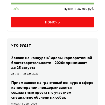
100%
Нужно 1 952 960 руб.
ПОМОЧЬ
ЧТО БУДЕТ
Заявки на конкурс «Лидеры корпоративной
благотворительности – 2026» принимают
до 25 августа
25 июн. - 25 авг. 2026
Прием заявок на грантовый конкурс в сфере
канистерапии: поддерживаются
социальные проекты с участием
специально обученных собак
6 июл. - 31 авг. 2026