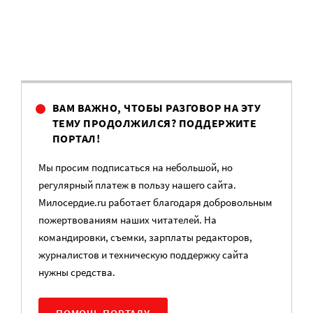
ВАМ ВАЖНО, ЧТОБЫ РАЗГОВОР НА ЭТУ
ТЕМУ ПРОДОЛЖИЛСЯ? ПОДДЕРЖИТЕ
ПОРТАЛ!
Мы просим подписаться на небольшой, но
регулярный платеж в пользу нашего сайта.
Милосердие.ru работает благодаря добровольным
пожертвованиям наших читателей. На
командировки, съемки, зарплаты редакторов,
журналистов и техническую поддержку сайта
нужны средства.