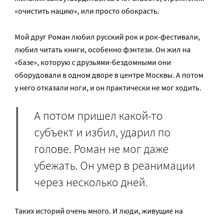
«очистить нацию», или просто обокрасть.
Мой друг Роман любил русский рок и рок-фестивали,
любил читать книги, особенно фэнтези. Он жил на
«базе», которую с друзьями-бездомными они
оборудовали в одном дворе в центре Москвы. А потом
у него отказали ноги, и он практически не мог ходить.
А потом пришел какой-то
субъект и избил, ударил по
голове. Роман не мог даже
убежать. Он умер в реанимации
через несколько дней.
Таких историй очень много. И люди, живущие на