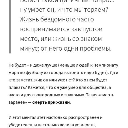
ну умрет он, и что мы теряем?
Жизнь бездомного часто
воспринимается как пустое
место, или жизнь со знаком
минус: от него одни проблемы.
Не будет – и даже лучше (меньше людей к Чемпионату
мира по футболу из города выгонять надо будет). Да и
кто заметит, жив он или уже нет? Кто о нем будет
плакать? Кажется, что он уже умер для общества, а
часто и для своих родных и знакомых. Такая «смерть
заранее» —
смерть при жизни
.
И этот менталитет настолько распространен и
убедителен, и настолько велика усталость,