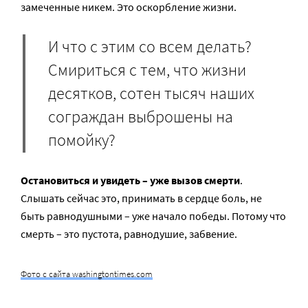
замеченные никем. Это оскорбление жизни.
И что с этим со всем делать?
Смириться с тем, что жизни
десятков, сотен тысяч наших
сограждан выброшены на
помойку?
Остановиться и увидеть – уже вызов смерти
.
Слышать сейчас это, принимать в сердце боль, не
быть равнодушными – уже начало победы. Потому что
смерть – это пустота, равнодушие, забвение.
Фото с сайта washingtontimes.com