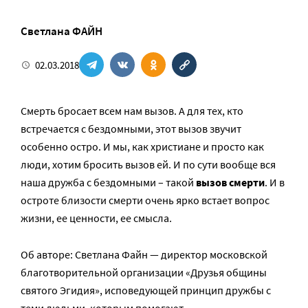
Светлана ФАЙН
02.03.2018
Смерть бросает всем нам вызов. А для тех, кто
встречается с бездомными, этот вызов звучит
особенно остро. И мы, как христиане и просто как
люди, хотим бросить вызов ей. И по сути вообще вся
наша дружба с бездомными – такой
вызов смерти
. И в
остроте близости смерти очень ярко встает вопрос
жизни, ее ценности, ее смысла.
Об авторе: Светлана Файн — директор московской
благотворительной организации «Друзья общины
святого Эгидия», исповедующей принцип дружбы с