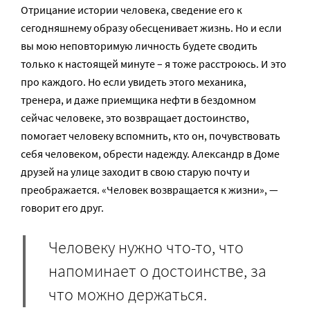
Отрицание истории человека, сведение его к
сегодняшнему образу обесценивает жизнь. Но и если
вы мою неповторимую личность будете сводить
только к настоящей минуте – я тоже расстроюсь. И это
про каждого. Но если увидеть этого механика,
тренера, и даже приемщика нефти в бездомном
сейчас человеке, это возвращает достоинство,
помогает человеку вспомнить, кто он, почувствовать
себя человеком, обрести надежду. Александр в Доме
друзей на улице заходит в свою старую почту и
преображается. «Человек возвращается к жизни», —
говорит его друг.
Человеку нужно что-то, что
напоминает о достоинстве, за
что можно держаться.