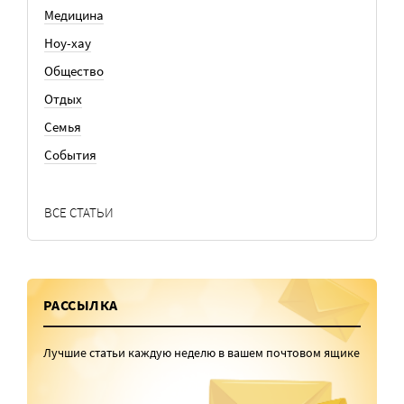
Медицина
Ноу-хау
Общество
Отдых
Семья
События
ВСЕ СТАТЬИ
РАССЫЛКА
Лучшие статьи каждую неделю в вашем почтовом ящике