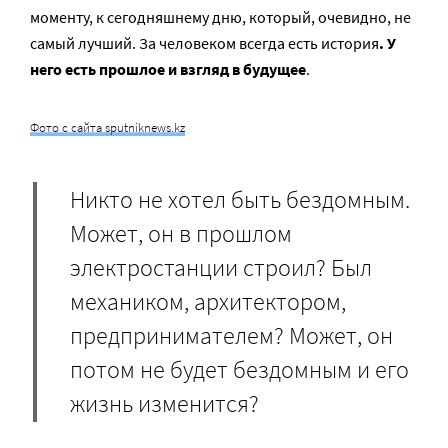
моменту, к сегодняшнему дню, который, очевидно, не
самый лучший. За человеком всегда есть история
. У
него есть прошлое и взгляд в будущее
.
Фото с сайта sputniknews.kz
Никто не хотел быть бездомным.
Может, он в прошлом
электростанции строил? Был
механиком, архитектором,
предпринимателем? Может, он
потом не будет бездомным и его
жизнь изменится?