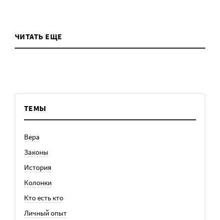
ЧИТАТЬ ЕЩЕ
ТЕМЫ
Вера
Законы
История
Колонки
Кто есть кто
Личный опыт