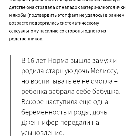
детстве она страдала от нападок матери-алкоголички
и якобы (подтвердить этот факт не удалось) в раннем
возрасте подвергалась систематическому
сексуальному насилию со стороны одного из
родственников.
В 16 лет Норма вышла замуж и
родила старшую дочь Мелиссу,
но воспитывать ее не смогла –
ребенка забрала себе бабушка.
Вскоре наступила еще одна
беременность и роды, дочь
Дженнифер передали на
усыновление.