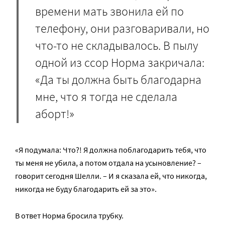
времени мать звонила ей по
телефону, они разговаривали, но
что-то не складывалось. В пылу
одной из ссор Норма закричала:
«Да ты должна быть благодарна
мне, что я тогда не сделала
аборт!»
«Я подумала: Что?! Я должна поблагодарить тебя, что
ты меня не убила, а потом отдала на усыновление? –
говорит сегодня Шелли. – И я сказала ей, что никогда,
никогда не буду благодарить ей за это».
В ответ Норма бросила трубку.