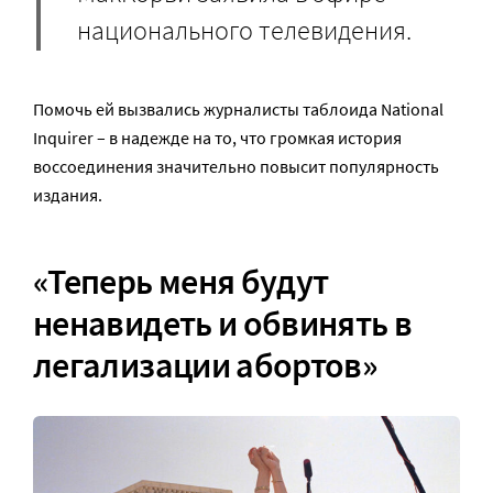
национального телевидения.
Помочь ей вызвались журналисты таблоида National
Inquirer – в надежде на то, что громкая история
воссоединения значительно повысит популярность
издания.
«Теперь меня будут
ненавидеть и обвинять в
легализации абортов»