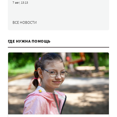
7 авг, 13:13
ВСЕ НОВОСТИ
ГДЕ НУЖНА ПОМОЩЬ