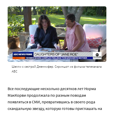
Шелли с сестрой Дженнифер. Скриншот из фильма телеканала
ABC
Все последующие несколько десятков лет Норма
МакКорви продолжала по разным поводам
появляться в СМИ, превратившись в своего рода
скандальную звезду, которую готовы приглашать на