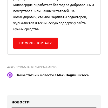
Милосердие.ru работает благодаря добровольным
пожертвованиям наших читателей. На
командировки, съемки, зарплаты редакторов,
журналистов и техническую поддержку сайта
нужны средства.
ПОМОЧЬ ПОРТАЛУ
,
,
,
ДУША
ЛИЧНОСТЬ
ОТКАЗНИКИ
ЭТИКА
Наши статьи и новости в Max. Подпишитесь
НОВОСТИ