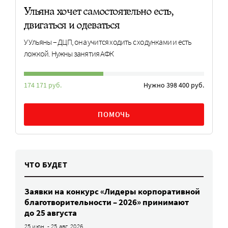
Ульяна хочет самостоятельно есть,
двигаться и одеваться
У Ульяны – ДЦП, она учится ходить с ходунками и есть
ложкой. Нужны занятия АФК
174 171 руб.
Нужно 398 400 руб.
ПОМОЧЬ
ЧТО БУДЕТ
Заявки на конкурс «Лидеры корпоративной
благотворительности – 2026» принимают
до 25 августа
25 июн. - 25 авг. 2026