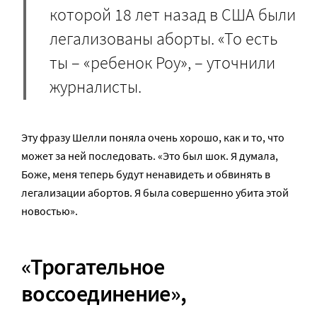
которой 18 лет назад в США были
легализованы аборты. «То есть
ты – «ребенок Роу», – уточнили
журналисты.
Эту фразу Шелли поняла очень хорошо, как и то, что
может за ней последовать. «Это был шок. Я думала,
Боже, меня теперь будут ненавидеть и обвинять в
легализации абортов. Я была совершенно убита этой
новостью».
«Трогательное
воссоединение»,