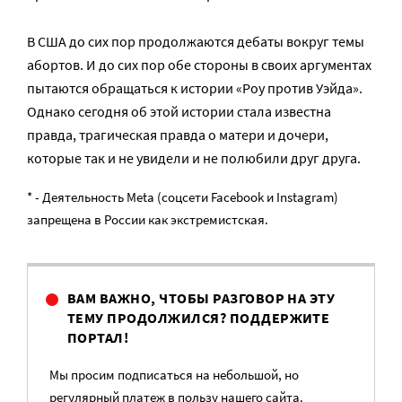
В США до сих пор продолжаются дебаты вокруг темы
абортов. И до сих пор обе стороны в своих аргументах
пытаются обращаться к истории «Роу против Уэйда».
Однако сегодня об этой истории стала известна
правда, трагическая правда о матери и дочери,
которые так и не увидели и не полюбили друг друга.
* - Деятельность Meta (соцсети Facebook и Instagram)
запрещена в России как экстремистская.
ВАМ ВАЖНО, ЧТОБЫ РАЗГОВОР НА ЭТУ
ТЕМУ ПРОДОЛЖИЛСЯ? ПОДДЕРЖИТЕ
ПОРТАЛ!
Мы просим подписаться на небольшой, но
регулярный платеж в пользу нашего сайта.