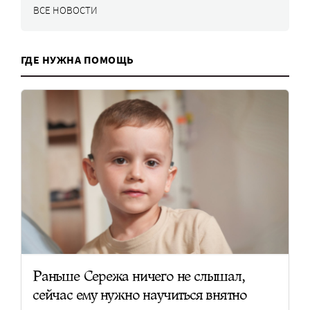
ВСЕ НОВОСТИ
ГДЕ НУЖНА ПОМОЩЬ
Раньше Сережа ничего не слышал,
сейчас ему нужно научиться внятно