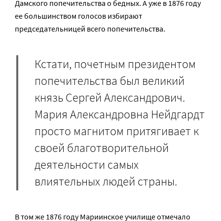
Дамского попечительства о бедных. А уже в 1876 году
ее большинством голосов избирают
председательницей всего попечительства.
Кстати, почетным президентом
попечительства был великий
князь Сергей Александрович.
Мария Александровна Нейдгардт
просто магнитом притягивает к
своей благотворительной
деятельности самых
влиятельных людей страны.
В том же 1876 году Мариинское училище отмечало