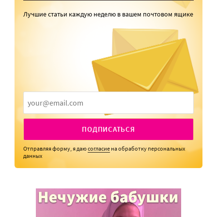
Лучшие статьи каждую неделю в вашем почтовом ящике
ПОДПИСАТЬСЯ
Отправляя форму, я даю
согласие
на обработку персональных
данных