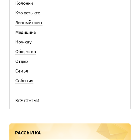
Колонки
Кто есть кто
Личный опыт
Медицина
Ноу-хау
Общество
Отдых
Семья
События
ВСЕ СТАТЬИ
РАССЫЛКА