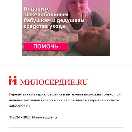
Перепечатка материалов сайта в интернете возможна только при
наличии активной гиперссылки на оригинал материала на сайте
miloserdie.ru
© 2024 – 2026. Милосердие.ru