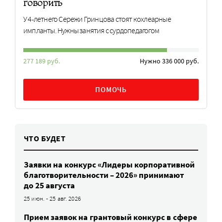
говорить
У 4-летнего Сережи Гринцова стоят кохлеарные
импланты. Нужны занятия с сурдопедагогом
277 189 руб.
Нужно 336 000 руб.
ПОМОЧЬ
ЧТО БУДЕТ
Заявки на конкурс «Лидеры корпоративной
благотворительности – 2026» принимают
до 25 августа
25 июн. - 25 авг. 2026
Прием заявок на грантовый конкурс в сфере