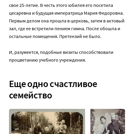
свое 25-летие. В честь этого юбилея его посетила
цесаревна и будущая императрица Мария Федоровна.
Первым делом она прошла в церковь, затем в актовый
зал, где ее встретили пением гимна. После обошла и
остальные помещения. Претензий не было.
И, разумеется, подобные визиты способствовали
процветанию учебного учреждения.
Еще одно счастливое
семейство