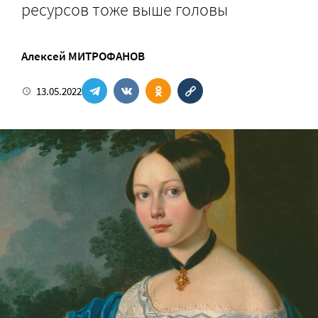
ресурсов тоже выше головы
Алексей МИТРОФАНОВ
13.05.2022