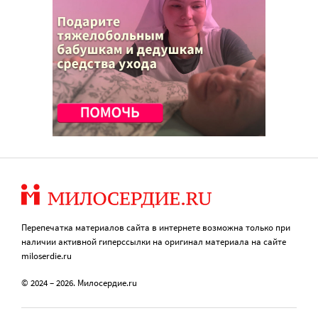
Перепечатка материалов сайта в интернете возможна только при
наличии активной гиперссылки на оригинал материала на сайте
miloserdie.ru
© 2024 – 2026. Милосердие.ru