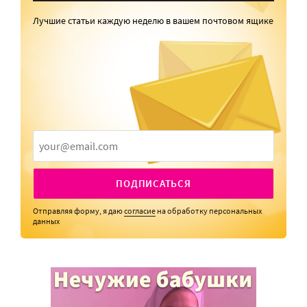
Лучшие статьи каждую неделю в вашем почтовом ящике
ПОДПИСАТЬСЯ
Отправляя форму, я даю
согласие
на обработку персональных
данных