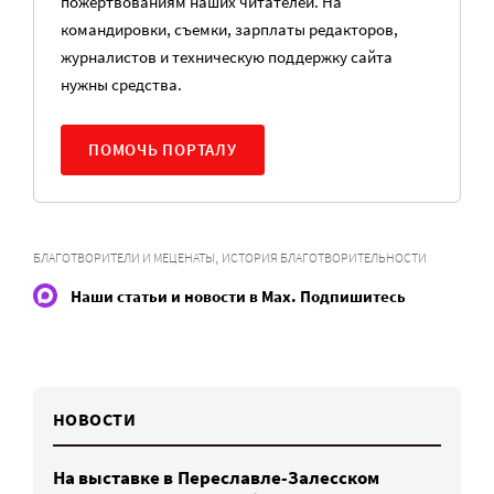
пожертвованиям наших читателей. На
командировки, съемки, зарплаты редакторов,
журналистов и техническую поддержку сайта
нужны средства.
ПОМОЧЬ ПОРТАЛУ
,
БЛАГОТВОРИТЕЛИ И МЕЦЕНАТЫ
ИСТОРИЯ БЛАГОТВОРИТЕЛЬНОСТИ
Наши статьи и новости в Max. Подпишитесь
НОВОСТИ
На выставке в Переславле-Залесском