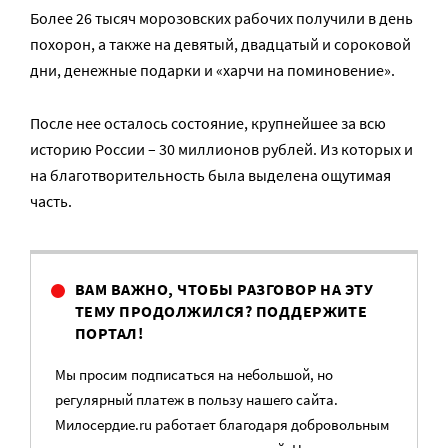
Более 26 тысяч морозовских рабочих получили в день
похорон, а также на девятый, двадцатый и сороковой
дни, денежные подарки и «харчи на поминовение».
После нее осталось состояние, крупнейшее за всю
историю России – 30 миллионов рублей. Из которых и
на благотворительность была выделена ощутимая
часть.
ВАМ ВАЖНО, ЧТОБЫ РАЗГОВОР НА ЭТУ
ТЕМУ ПРОДОЛЖИЛСЯ? ПОДДЕРЖИТЕ
ПОРТАЛ!
Мы просим подписаться на небольшой, но
регулярный платеж в пользу нашего сайта.
Милосердие.ru работает благодаря добровольным