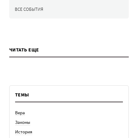
ВСЕ СОБЫТИЯ
ЧИТАТЬ ЕЩЕ
ТЕМЫ
Вера
Законы
История