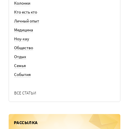
Колонки
Кто есть кто
Личный опыт
Медицина
Ноу-хау
Общество
Отдых
Семья
События
ВСЕ СТАТЬИ
РАССЫЛКА