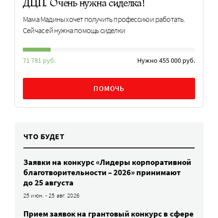
ДЦП. Очень нужна сиделка!
Мама Мадины хочет получить профессию и работать.
Сейчас ей нужна помощь сиделки
71 781 руб.
Нужно 455 000 руб.
ПОМОЧЬ
ЧТО БУДЕТ
Заявки на конкурс «Лидеры корпоративной
благотворительности – 2026» принимают
до 25 августа
25 июн. - 25 авг. 2026
Прием заявок на грантовый конкурс в сфере