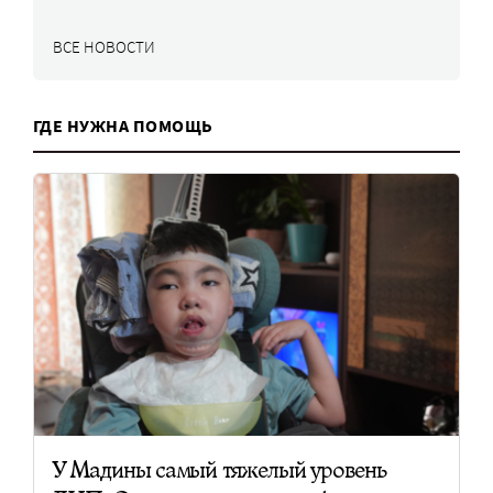
ВСЕ НОВОСТИ
ГДЕ НУЖНА ПОМОЩЬ
У Мадины самый тяжелый уровень