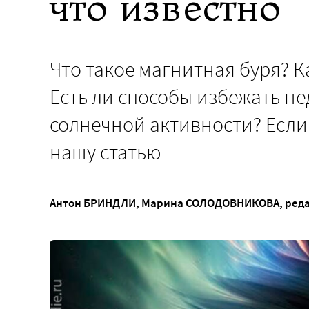
что известно
Что такое магнитная буря? К
Есть ли способы избежать 
солнечной активности? Если 
нашу статью
Антон БРИНДЛИ
,
Марина СОЛОДОВНИКОВА
, ред