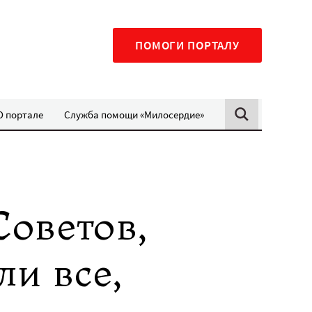
ПОМОГИ ПОРТАЛУ
О портале
Служба помощи «Милосердие»
Советов,
ли все,