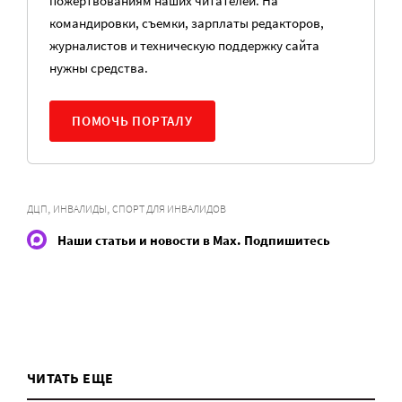
пожертвованиям наших читателей. На
командировки, съемки, зарплаты редакторов,
журналистов и техническую поддержку сайта
нужны средства.
ПОМОЧЬ ПОРТАЛУ
,
,
ДЦП
ИНВАЛИДЫ
СПОРТ ДЛЯ ИНВАЛИДОВ
Наши статьи и новости в Max. Подпишитесь
ЧИТАТЬ ЕЩЕ