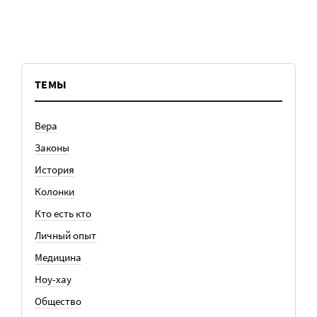
ТЕМЫ
Вера
Законы
История
Колонки
Кто есть кто
Личный опыт
Медицина
Ноу-хау
Общество