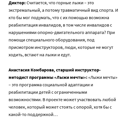
Диктор:
Считается, что горные лыжи – это
экстремальный, а потому травматичный вид спорта. И
кто бы мог подумать, что с их помощью возможна
реабилитация инвалидов, в том числе инвалидов с
нарушениями опорно-двигательного аппарата? При
помощи специального оборудования, под
присмотром инструкторов, люди, которые не могут
ходить, встают на лыжи и едут.
Анастасия Комбарова, старший инструктор-
методист программы «Лыжи мечты»:
«Лыжи мечты»
– это программа социальной адаптации и
реабилитации детей с ограниченными
возможностями. В проекте может участвовать любой
человек, который может стоять с опорой, хотя бы с
какой-то поддержкой…