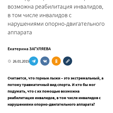
возможна реабилитация инвалидов,
в том числе инвалидов с
нарушениями опорно-двигательного
аппарата
Екатерина ЗАГУЛЯЕВА
26.01.2015
Считается, что горные лыжи – это экстремальный, а
потому травматичный вид спорта. И кто бы мог
подумать, что с их помощью возможна
реабилитация инвалидов, в том числе инвалидов с
нарушениями опорно-двигательного аппарата?