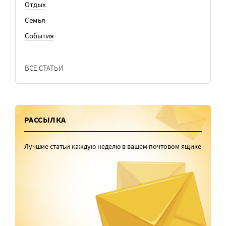
Отдых
Семья
События
ВСЕ СТАТЬИ
РАССЫЛКА
Лучшие статьи каждую неделю в вашем почтовом ящике