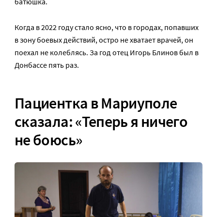
батюшка.
Когда в 2022 году стало ясно, что в городах, попавших
в зону боевых действий, остро не хватает врачей, он
поехал не колеблясь. За год отец Игорь Блинов был в
Донбассе пять раз.
Пациентка в Мариуполе
сказала: «Теперь я ничего
не боюсь»