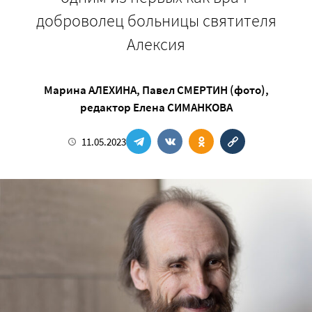
доброволец больницы святителя
Алексия
Марина АЛЕХИНА
,
Павел СМЕРТИН (фото)
,
редактор
Елена СИМАНКОВА
11.05.2023