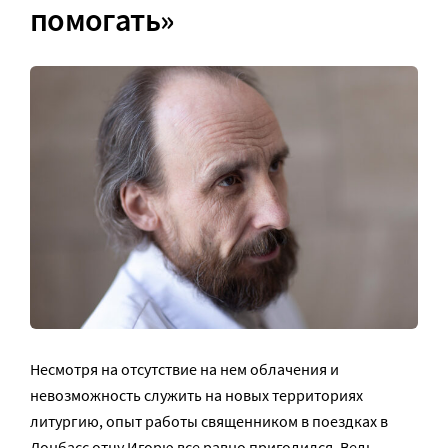
помогать»
Несмотря на отсутствие на нем облачения и
невозможность служить на новых территориях
литургию, опыт работы священником в поездках в
Донбасс отцу Игорю все равно пригодился. Ведь