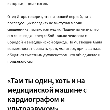
истории», – делится он.
Отец Игорь говорит, что ни в своей первой, ни в
последующих поездках не выступал в роли
священника, только как медик. Пациенты не знали о
его сане, видя перед собой только человека с
бородой и в медицинской одежде. Но у батюшки была
возможность посещать храм, молиться, причащаться,
общаться с местным духовенством. Это объединяло и
придавало сил.
«Там ты один, хоть и на
медицинской машине с
кардиографом и
ультразвуком»