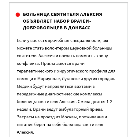
БОЛЬНИЦА СВЯТИТЕЛЯ АЛЕКСИЯ
ОБЪЯВЛЯЕТ НАБОР ВРАЧЕЙ-
ДОБРОВОЛЬЦЕВ В ДОНБАСС
Если у вас есть врачебная специальность, вы
можете стать волонтером церковной больницы
святителя Алексия и поехать помогать в зону
конфликта. Приглашаются врачи
терапевтического и хирургического профиля для
помощи в Мариуполе, Луганске и других городах.
Медики будут направляться вахтами в
передвижные диагностические комплексы
больницы святителя Алексия. Смена длится 1-2
недели. Врачи ведут амбулаторный прием.
Затраты на проезд из Москвы, проживание и
питание берет на себя больница святителя
Алексия.