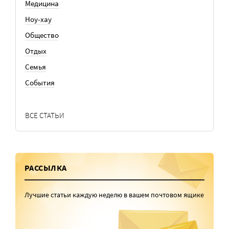
Медицина
Ноу-хау
Общество
Отдых
Семья
События
ВСЕ СТАТЬИ
РАССЫЛКА
Лучшие статьи каждую неделю в вашем почтовом ящике