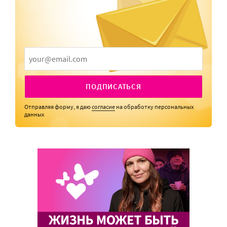
ПОДПИСАТЬСЯ
Отправляя форму, я даю
согласие
на обработку персональных
данных