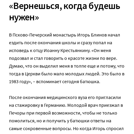
«Вернешься, когда будешь
нужен»
В Псково-Печерский монастырь Игорь Блинов начал
ездить после окончания школы и сразу попал на
исповедь к отцу Иоанну Крестьянкину. «Он меня
подозвал и стал говорить о красоте жизни по вере.
Думаю, что он выделил меня в толпе еще и потому, что
тогда в Церкви было мало молодых людей. Это было в
1983 году», – вспоминает сегодня батюшка.
После окончания медицинского вуза его пригласили
на стажировку в Германию. Молодой врач приезжал в
Печоры при первой возможности, чтобы не только
помолиться, но и получить у батюшки ответы на
самые сокровенные вопросы. Но когда Игорь спросил