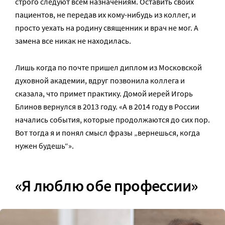
строго следуют всем назначениям. Оставить своих
пациентов, не передав их кому-нибудь из коллег, и
просто уехать на родину священник и врач не мог. А
замена все никак не находилась.
Лишь когда по почте пришел диплом из Московской
духовной академии, вдруг позвонила коллега и
сказала, что примет практику. Домой иерей Игорь
Блинов вернулся в 2013 году. «А в 2014 году в России
начались события, которые продолжаются до сих пор.
Вот тогда я и понял смысл фразы „вернешься, когда
нужен будешь“».
«Я люблю обе профессии»