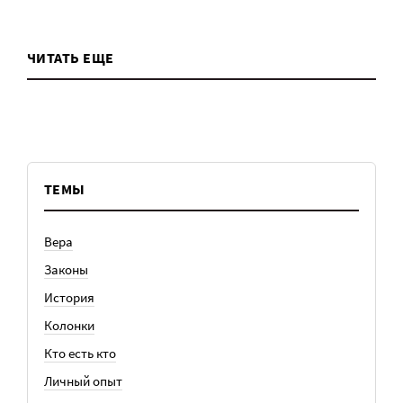
ЧИТАТЬ ЕЩЕ
ТЕМЫ
Вера
Законы
История
Колонки
Кто есть кто
Личный опыт