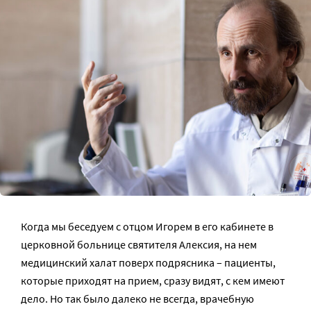
Когда мы беседуем с отцом Игорем в его кабинете в
церковной больнице святителя Алексия, на нем
медицинский халат поверх подрясника – пациенты,
которые приходят на прием, сразу видят, с кем имеют
дело. Но так было далеко не всегда, врачебную