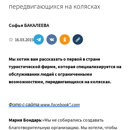
передвигающихся на колясках
Софья БАКАЛЕЕВА
16.03.2015
Мы хотим вам рассказать о первой в стране
туристической фирме, которая специализируется на
обслуживании людей с ограниченными
возможностями, передвигающихся на колясках.
Фото с сайта www.facebook*.com
Мария Бондарь
:«Мы не собирались создавать
благотворительную организацию. Мы хотели, чтобы