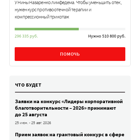
У Нины Назаренко лимфедема. Чтобы уменьшить отек,
нужен курс противоотечной терапии и
компрессионный трикотаж
296 335 руб.
Нужно 510 800 руб.
ПОМОЧЬ
ЧТО БУДЕТ
Заявки на конкурс «Лидеры корпоративной
благотворительности – 2026» принимают
до 25 августа
25 июн. - 25 авг. 2026
Прием заявок на грантовый конкурс в сфере