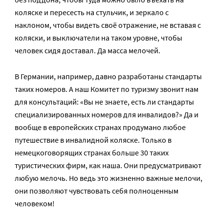
коляске и пересесть на стульчик, и зеркало с
наклоном, чтобы видеть своё отражение, не вставая с
коляски, и выключатели на таком уровне, чтобы
человек сидя доставал. Да масса мелочей.
В Германии, например, давно разработаны стандарты
таких номеров. А наш Комитет по туризму звонит нам
для консультаций: «Вы не знаете, есть ли стандарты
специализированных номеров для инвалидов?» Да и
вообще в европейских странах продумано любое
путешествие в инвалидной коляске. Только в
немецкоговорящих странах больше 30 таких
туристических фирм, как наша. Они предусматривают
любую мелочь. Но ведь это жизненно важные мелочи,
они позволяют чувствовать себя полноценным
человеком!