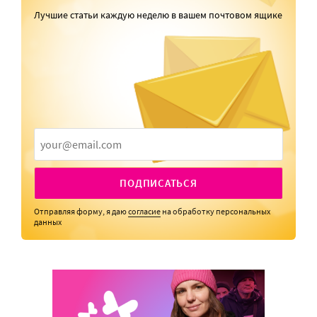
Лучшие статьи каждую неделю в вашем почтовом ящике
ПОДПИСАТЬСЯ
Отправляя форму, я даю
согласие
на обработку персональных
данных