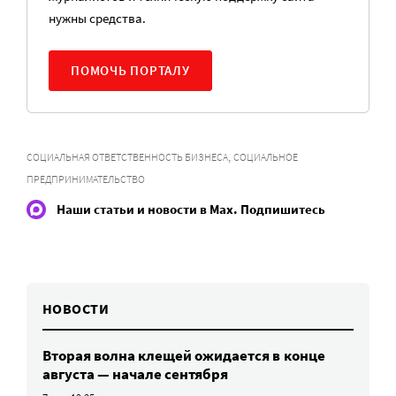
нужны средства.
ПОМОЧЬ ПОРТАЛУ
,
СОЦИАЛЬНАЯ ОТВЕТСТВЕННОСТЬ БИЗНЕСА
СОЦИАЛЬНОЕ
ПРЕДПРИНИМАТЕЛЬСТВО
Наши статьи и новости в Max. Подпишитесь
НОВОСТИ
Вторая волна клещей ожидается в конце
августа — начале сентября