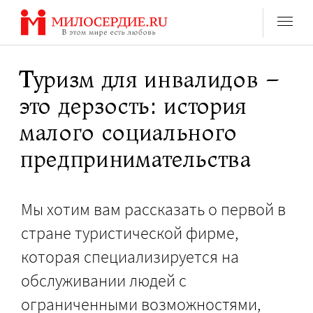
Перейти
к
содержанию
Туризм для инвалидов –
это дерзость: история
малого социального
предпринимательства
Мы хотим вам рассказать о первой в
стране туристической фирме,
которая специализируется на
обслуживании людей с
ограниченными возможностями,