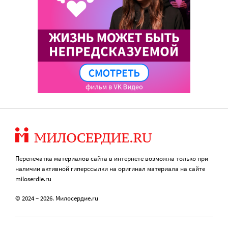
Перепечатка материалов сайта в интернете возможна только при
наличии активной гиперссылки на оригинал материала на сайте
miloserdie.ru
© 2024 – 2026. Милосердие.ru