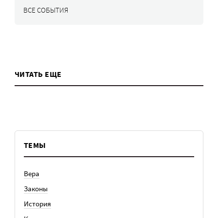
ВСЕ СОБЫТИЯ
ЧИТАТЬ ЕЩЕ
ТЕМЫ
Вера
Законы
История