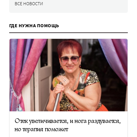
ВСЕ НОВОСТИ
ГДЕ НУЖНА ПОМОЩЬ
Отек увеличивается, и нога раздувается,
но терапия поможет