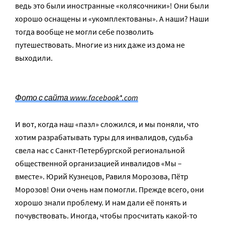
ведь это были иностранные «колясочники»! Они были
хорошо оснащены и «укомплектованы». А наши? Наши
тогда вообще не могли себе позволить
путешествовать. Многие из них даже из дома не
выходили.
Фото с сайта www.facebook*.com
И вот, когда наш «пазл» сложился, и мы поняли, что
хотим разрабатывать туры для инвалидов, судьба
свела нас с Санкт-Петербургской региональной
общественной организацией инвалидов «Мы –
вместе». Юрий Кузнецов, Равиля Морозова, Пётр
Морозов! Они очень нам помогли. Прежде всего, они
хорошо знали проблему. И нам дали её понять и
почувствовать. Иногда, чтобы просчитать какой-то