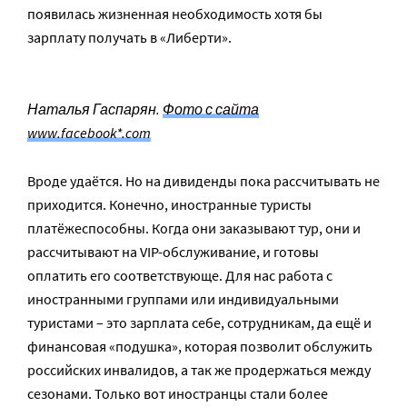
появилась жизненная необходимость хотя бы
зарплату получать в «Либерти».
Наталья Гаспарян.
Фото с сайта
www.facebook*.com
Вроде удаётся. Но на дивиденды пока рассчитывать не
приходится. Конечно, иностранные туристы
платёжеспособны. Когда они заказывают тур, они и
рассчитывают на VIP-обслуживание, и готовы
оплатить его соответствующе. Для нас работа с
иностранными группами или индивидуальными
туристами – это зарплата себе, сотрудникам, да ещё и
финансовая «подушка», которая позволит обслужить
российских инвалидов, а так же продержаться между
сезонами. Только вот иностранцы стали более