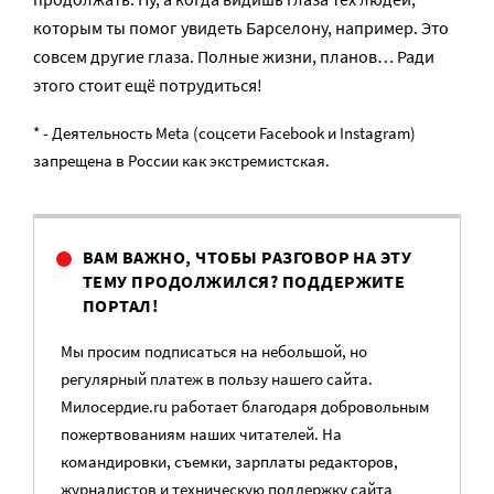
которым ты помог увидеть Барселону, например. Это
совсем другие глаза. Полные жизни, планов… Ради
этого стоит ещё потрудиться!
* - Деятельность Meta (соцсети Facebook и Instagram)
запрещена в России как экстремистская.
ВАМ ВАЖНО, ЧТОБЫ РАЗГОВОР НА ЭТУ
ТЕМУ ПРОДОЛЖИЛСЯ? ПОДДЕРЖИТЕ
ПОРТАЛ!
Мы просим подписаться на небольшой, но
регулярный платеж в пользу нашего сайта.
Милосердие.ru работает благодаря добровольным
пожертвованиям наших читателей. На
командировки, съемки, зарплаты редакторов,
журналистов и техническую поддержку сайта