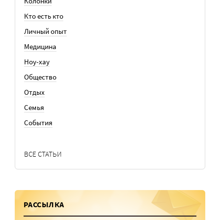
Колонки
Кто есть кто
Личный опыт
Медицина
Ноу-хау
Общество
Отдых
Семья
События
ВСЕ СТАТЬИ
РАССЫЛКА