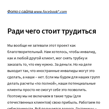
Фото с сайта www.facebook*.com
Ради чего стоит трудиться
Мы вообще не затевали этот проект как
благотворительный. Нам хотелось, чтобы инвалид,
как и любой другой клиент, мог снять трубку и
заказать то, что ему нужно. За деньги. Но на деле
выходит так, что иностранные инвалиды могут это
сделать, а наши – нет. Если мы будем для наших групп
делать расчеты «по полной», наши потенциальные
клиенты просто не смогут себе это позволить.
Поэтому мы не включаем в такие туры (для
отечественных клиентов) свою прибыль. Работаем по
себестоимости. Всё получается дорого. Гостиницы –