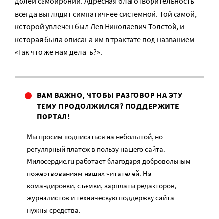
долей самоиронии. Адресная благотворительность
всегда выглядит симпатичнее системной. Той самой,
которой увлечен был Лев Николаевич Толстой, и
которая была описана им в трактате под названием
«Так что же нам делать?».
ВАМ ВАЖНО, ЧТОБЫ РАЗГОВОР НА ЭТУ
ТЕМУ ПРОДОЛЖИЛСЯ? ПОДДЕРЖИТЕ
ПОРТАЛ!
Мы просим подписаться на небольшой, но
регулярный платеж в пользу нашего сайта.
Милосердие.ru работает благодаря добровольным
пожертвованиям наших читателей. На
командировки, съемки, зарплаты редакторов,
журналистов и техническую поддержку сайта
нужны средства.