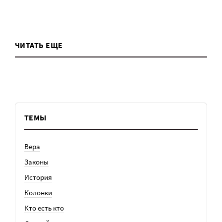
ЧИТАТЬ ЕЩЕ
ТЕМЫ
Вера
Законы
История
Колонки
Кто есть кто