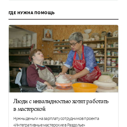
ГДЕ НУЖНА ПОМОЩЬ
Люди с инвалидностью хотят работать
в мастерской
Нужны деньги на зарплату сотрудников проекта
«Интегративные мастерские в Раздолье»