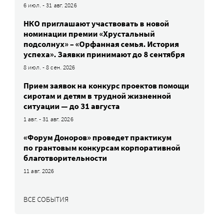
6 июл. - 31 авг. 2026
НКО приглашают участвовать в новой
номинации премии «Хрустальный
подсолнух» – «Орфанная семья. История
успеха». Заявки принимают до 8 сентября
8 июл. - 8 сен. 2026
Прием заявок на конкурс проектов помощи
сиротам и детям в трудной жизненной
ситуации — до 31 августа
1 авг. - 31 авг. 2026
«Форум Доноров» проведет практикум
по грантовым конкурсам корпоративной
благотворительности
11 авг. 2026
ВСЕ СОБЫТИЯ