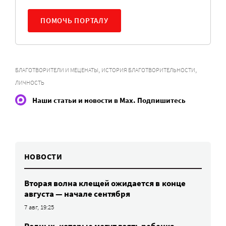
ПОМОЧЬ ПОРТАЛУ
,
,
БЛАГОТВОРИТЕЛИ И МЕЦЕНАТЫ
ИСТОРИЯ БЛАГОТВОРИТЕЛЬНОСТИ
ЛИЧНОСТЬ
Наши статьи и новости в Max. Подпишитесь
НОВОСТИ
Вторая волна клещей ожидается в конце
августа — начале сентября
7 авг, 19:25