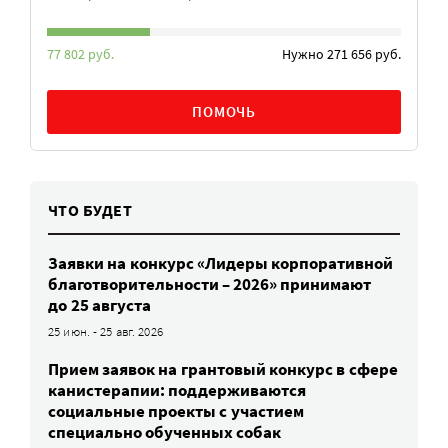
77 802 руб.
Нужно 271 656 руб.
ПОМОЧЬ
ЧТО БУДЕТ
Заявки на конкурс «Лидеры корпоративной
благотворительности – 2026» принимают
до 25 августа
25 июн. - 25 авг. 2026
Прием заявок на грантовый конкурс в сфере
канистерапии: поддерживаются
социальные проекты с участием
специально обученных собак