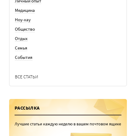
Личный опыт
Медицина
Ноу-хау
Общество
Отдых
Семья
События
ВСЕ СТАТЬИ
РАССЫЛКА
Лучшие статьи каждую неделю в вашем почтовом ящике