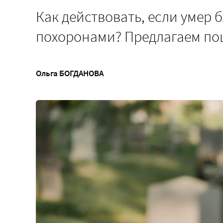
Как действовать, если умер 
похоронами? Предлагаем по
Ольга БОГДАНОВА