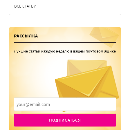
ВСЕ СТАТЬИ
РАССЫЛКА
Лучшие статьи каждую неделю в вашем почтовом ящике
ПОДПИСАТЬСЯ