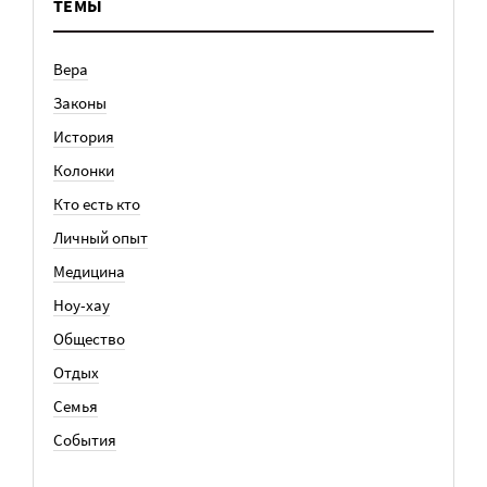
ТЕМЫ
Вера
Законы
История
Колонки
Кто есть кто
Личный опыт
Медицина
Ноу-хау
Общество
Отдых
Семья
События