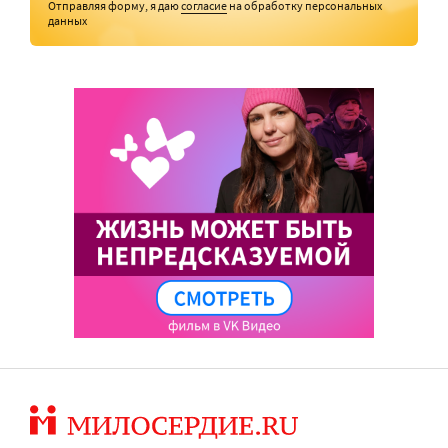
Отправляя форму, я даю
согласие
на обработку персональных
данных