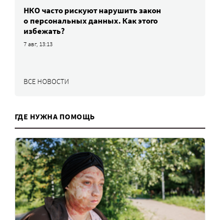
НКО часто рискуют нарушить закон
о персональных данных. Как этого
избежать?
7 авг, 13:13
ВСЕ НОВОСТИ
ГДЕ НУЖНА ПОМОЩЬ