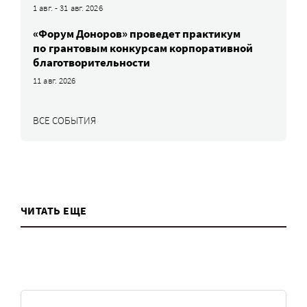
1 авг. - 31 авг. 2026
«Форум Доноров» проведет практикум
по грантовым конкурсам корпоративной
благотворительности
11 авг. 2026
ВСЕ СОБЫТИЯ
ЧИТАТЬ ЕЩЕ