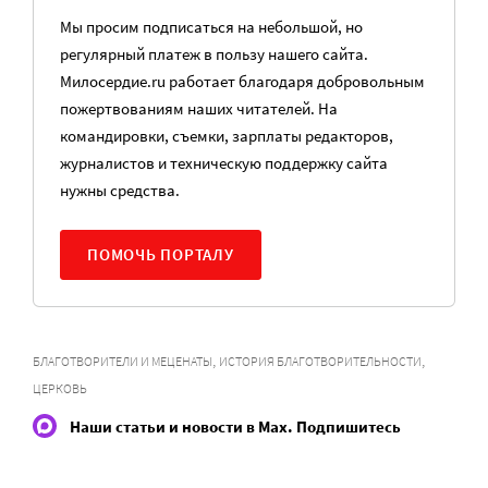
Мы просим подписаться на небольшой, но
регулярный платеж в пользу нашего сайта.
Милосердие.ru работает благодаря добровольным
пожертвованиям наших читателей. На
командировки, съемки, зарплаты редакторов,
журналистов и техническую поддержку сайта
нужны средства.
ПОМОЧЬ ПОРТАЛУ
,
,
БЛАГОТВОРИТЕЛИ И МЕЦЕНАТЫ
ИСТОРИЯ БЛАГОТВОРИТЕЛЬНОСТИ
ЦЕРКОВЬ
Наши статьи и новости в Max. Подпишитесь