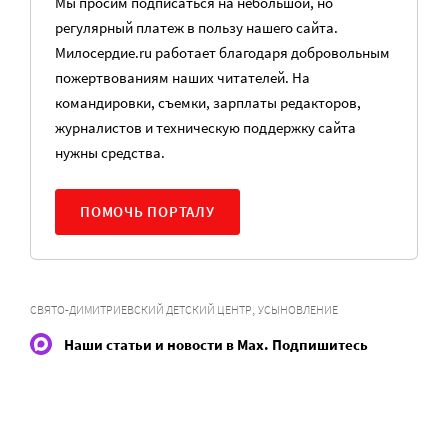
Мы просим подписаться на небольшой, но
регулярный платеж в пользу нашего сайта.
Милосердие.ru работает благодаря добровольным
пожертвованиям наших читателей. На
командировки, съемки, зарплаты редакторов,
журналистов и техническую поддержку сайта
нужны средства.
ПОМОЧЬ ПОРТАЛУ
,
СВЯТО-ДИМИТРИЕВСКИЙ ДЕТСКИЙ ЦЕНТР
УСЫНОВЛЕНИЕ
Наши статьи и новости в Max. Подпишитесь