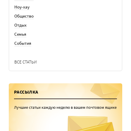
Ноу-хау
Общество
Отдых
Семья
События
ВСЕ СТАТЬИ
РАССЫЛКА
Лучшие статьи каждую неделю в вашем почтовом ящике