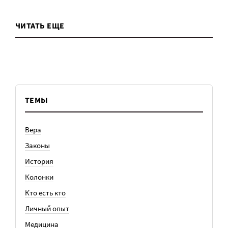
ЧИТАТЬ ЕЩЕ
ТЕМЫ
Вера
Законы
История
Колонки
Кто есть кто
Личный опыт
Медицина