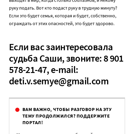
выходят в мир, когда столько соблазнов, и некому
руку подать. Вот кто подаст руку в трудную минуту?
Если это будет семья, которая и будет, собственно,
ограждать от этих опасностей, это будет здорово.
Если вас заинтересовала
судьба Саши, звоните: 8 901
578-21-47, e-mail:
deti.v.semye@gmail.com
ВАМ ВАЖНО, ЧТОБЫ РАЗГОВОР НА ЭТУ
ТЕМУ ПРОДОЛЖИЛСЯ? ПОДДЕРЖИТЕ
ПОРТАЛ!