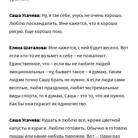
Саша Усачева:
Ну, я так себе, учусь не очень хорошо.
Люблю поскандалить. Мне кажется, что я хорошо
рисую. Еще хорошо пою.
Елена Шаталова:
Мне кажется, с ней будет весело. Вот
если кто-то ее возьмет к себе – не пожалеют.
Единственное, что – если вы не любите людей
эмоциональных – ну, бывает такое – я думаю, таким
людям точно Сашу брать не нужно. А если люди сами
веселые, любят праздники, любят экстремальные
виды спорта, то я думаю, Саша – это то, что им нужно.
Как бы она скрасит их одиночество.
Саша Усачева:
Кушать я люблю все, кроме цветной
капусты и кураги. Люблю готовить. Обычно я готовлю
пиццы или какие-нибудь пирожки. Вот… Один раз