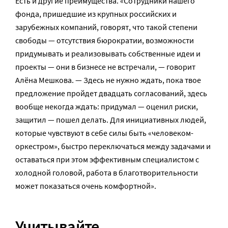
Есть и другие преимущества. «Сотрудники нашего
фонда, пришедшие из крупных российских и
зарубежных компаний, говорят, что такой степени
свободы — отсутствия бюрократии, возможности
придумывать и реализовывать собственные идеи и
проекты — они в бизнесе не встречали, — говорит
Алёна Мешкова. — Здесь не нужно ждать, пока твое
предложение пройдет двадцать согласований, здесь
вообще некогда ждать: придумал — оценил риски,
защитил — пошел делать. Для инициативных людей,
которые чувствуют в себе силы быть «человеком-
оркестром», быстро переключаться между задачами и
оставаться при этом эффективным специалистом с
холодной головой, работа в благотворительности
может показаться очень комфортной».
Учитывайте