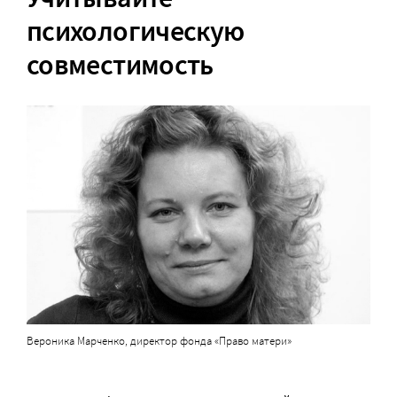
психологическую
совместимость
Вероника Марченко, директор фонда «Право матери»