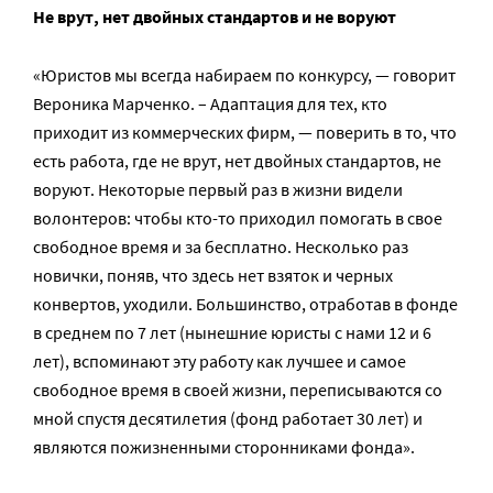
Не врут, нет двойных стандартов и не воруют
«Юристов мы всегда набираем по конкурсу, — говорит
Вероника Марченко. – Адаптация для тех, кто
приходит из коммерческих фирм, — поверить в то, что
есть работа, где не врут, нет двойных стандартов, не
воруют. Некоторые первый раз в жизни видели
волонтеров: чтобы кто-то приходил помогать в свое
свободное время и за бесплатно. Несколько раз
новички, поняв, что здесь нет взяток и черных
конвертов, уходили. Большинство, отработав в фонде
в среднем по 7 лет (нынешние юристы с нами 12 и 6
лет), вспоминают эту работу как лучшее и самое
свободное время в своей жизни, переписываются со
мной спустя десятилетия (фонд работает 30 лет) и
являются пожизненными сторонниками фонда».