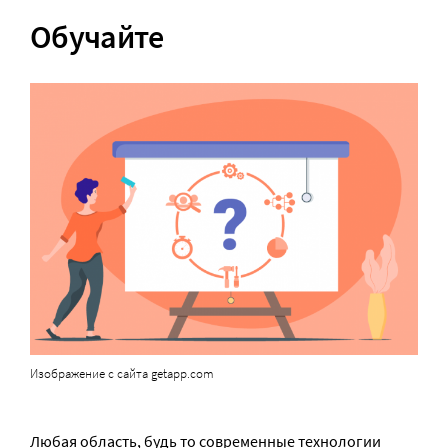
Обучайте
Изображение с сайта getapp.com
Любая область, будь то современные технологии