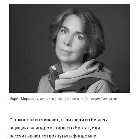
Мария Морозова, директор фонда Елены и Геннадия Тимченко
Сложности возникают, если люди из бизнеса
ощущают «синдром старшего брата», или
рассчитывают «отдохнуть» в фонде или