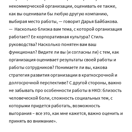
некоммерческой организации, оценивать ее также,
как вы оценивали бы любую другую компанию,
выбирая место работы, — говорит Дарья Байбакова.
— Насколько близка вам тема, с которой организация
работает? Ее корпоративная культура? Стиль
руководства? Насколько понятен вам ваш
функционал? Видите ли вы (и согласны ли) с тем, как
организация оценивает результаты своей работы и
работы сотрудников? Понимаете ли вы, какова
стратегия развития организации в краткосрочной и
долгосрочной перспективе? С другой стороны, важно
не забывать про особенности работы в НКО: близость
человеческой боли, сложность социальных тем, с
которыми придется работать, возможность
выгорания – все это, как мне кажется, важно оценить и
принять во внимание».