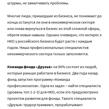
штурмы, не замалчивать проблемы.
Многие люди, пришедшие из бизнеса, не понимают до
конца останутся ли они в некоммерческом секторе
или снова вернуться в бизнес из этой сложной сферы,
обретя новые навыки. Однако очевидно, что интерес к
НКО у российского бизнеса будет расти с каждым
годом. Ниша профессиональных специалистов
некоммерческого сектора только заполняется.
Команда фонда «Друзья»
на 90% состоит из людей,
которые раньше работали в бизнесе. Два года назад
фонд запустил программу «Команда
профессионалов». Одна из задач – найти специалиста
(уровень топ 1-2-3) для НКО, если это предусмотрено
проектом развития для фонда. Такого специалиста
«Друзья» трудоустраивают, прорабатывают