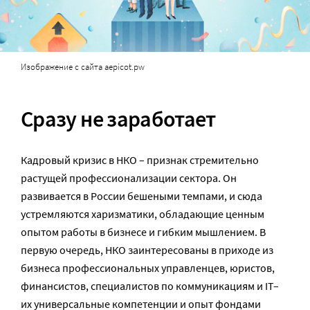
Изображение с сайта aepicot.pw
Сразу не заработает
Кадровый кризис в НКО – признак стремительно
растущей профессионализации сектора. Он
развивается в России бешеными темпами, и сюда
устремляются харизматики, обладающие ценным
опытом работы в бизнесе и гибким мышлением. В
первую очередь, НКО заинтересованы в приходе из
бизнеса профессиональных управленцев, юристов,
финансистов, специалистов по коммуникациям и IT–
их универсальные компетенции и опыт фондами