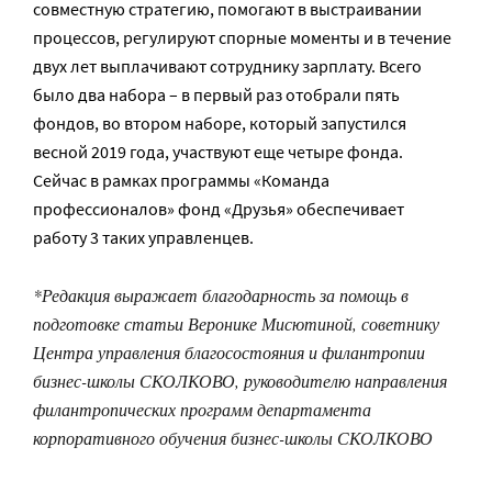
совместную стратегию, помогают в выстраивании
процессов, регулируют спорные моменты и в течение
двух лет выплачивают сотруднику зарплату. Всего
было два набора – в первый раз отобрали пять
фондов, во втором наборе, который запустился
весной 2019 года, участвуют еще четыре фонда.
Сейчас в рамках программы «Команда
профессионалов» фонд «Друзья» обеспечивает
работу 3 таких управленцев.
*Редакция выражает благодарность за помощь в
подготовке статьи Веронике Мисютиной, советнику
Центра управления благосостояния и филантропии
бизнес-школы СКОЛКОВО, руководителю направления
филантропических программ департамента
корпоративного обучения бизнес-школы СКОЛКОВО