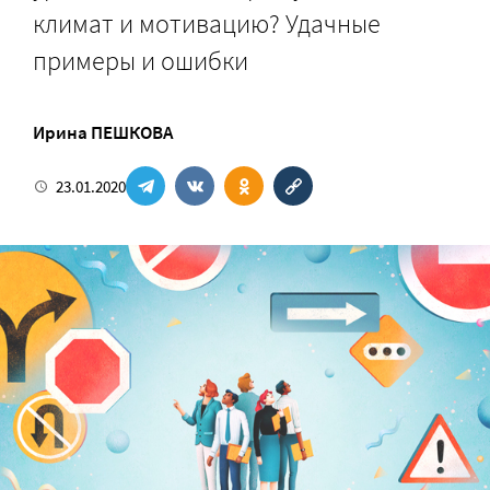
климат и мотивацию? Удачные
примеры и ошибки
Ирина ПЕШКОВА
23.01.2020