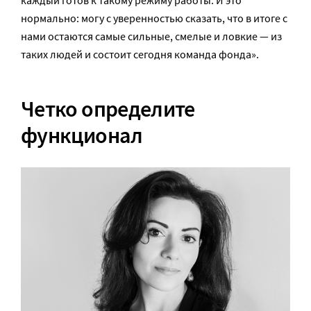
каждый готов к такому режиму работы. И это
нормально: могу с уверенностью сказать, что в итоге с
нами остаются самые сильные, смелые и ловкие — из
таких людей и состоит сегодня команда фонда».
Четко определите
функционал