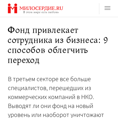
Перейти
к
содержанию
Фонд привлекает
сотрудника из бизнеса: 9
способов облегчить
переход
В третьем секторе все больше
специалистов, перешедших из
коммерческих компаний в НКО.
Выводят ли они фонд на новый
уровень или наоборот уничтожают