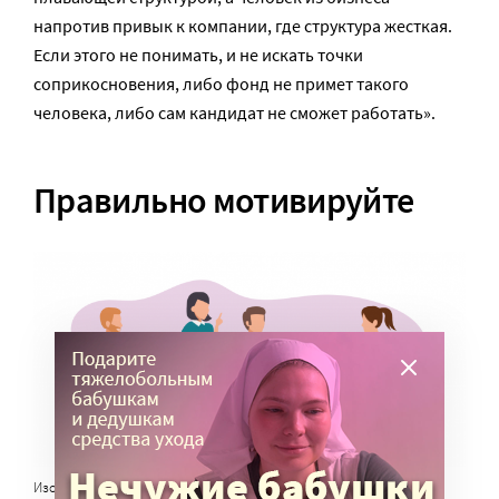
напротив привык к компании, где структура жесткая.
Если этого не понимать, и не искать точки
соприкосновения, либо фонд не примет такого
человека, либо сам кандидат не сможет работать».
Правильно мотивируйте
Изображение с сайта pageuppeople.com