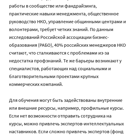
работы в сообществе или фандрайзинга,
практические навыки менеджмента, общественное
руководство НКО, управление общинными центрами и
волонтерами, требует четких знаний. По данным
исследований Российской ассоциации бизнес-
образования (РАБО), 40% российских менеджеров НКО
считают, что сталкиваются с проблемами из-за
недостатка профзнаний. Те же барьеры возникают у
специалистов, работающих над социальными и
благотворительными проектами крупных
коммерческих компаний.
Для обучения могут быть задействованы внутренние
или внешние ресурсы, например, профильные курсы.
Если нет возможности отправить сотрудника на
курсы, можно привлечь экспертов-интеллектуальных
наставников. Если сложно привлечь экспертов (фонд