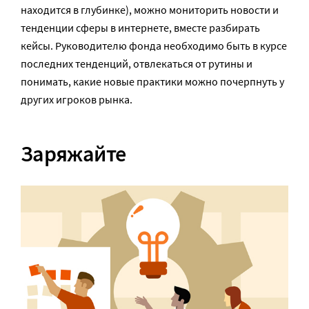
находится в глубинке), можно мониторить новости и
тенденции сферы в интернете, вместе разбирать
кейсы. Руководителю фонда необходимо быть в курсе
последних тенденций, отвлекаться от рутины и
понимать, какие новые практики можно почерпнуть у
других игроков рынка.
Заряжайте