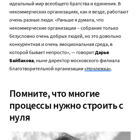
идеальный мир всеобщего братства и единения. В
некоммерческих организациях, как и везде, работают
очень разные люди. «Раньше я думала, что
некоммерческие организации – собрание только
безусловно очень добрых людей, но это довольно
конкурентная и очень эмоциональная среда, в
которой бывает непросто», — говорит
Дарья
Байбакова
, ныне директор московского филиала
благотворительной организации
«Ночлежка»
.
Помните, что многие
процессы нужно строить с
нуля