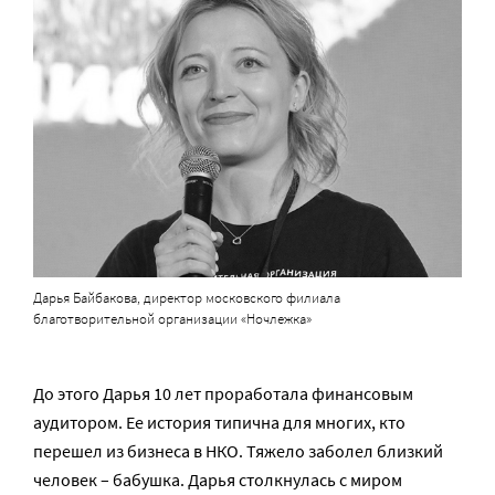
Дарья Байбакова, директор московского филиала
благотворительной организации «Ночлежка»
До этого Дарья 10 лет проработала финансовым
аудитором. Ее история типична для многих, кто
перешел из бизнеса в НКО. Тяжело заболел близкий
человек – бабушка. Дарья столкнулась с миром