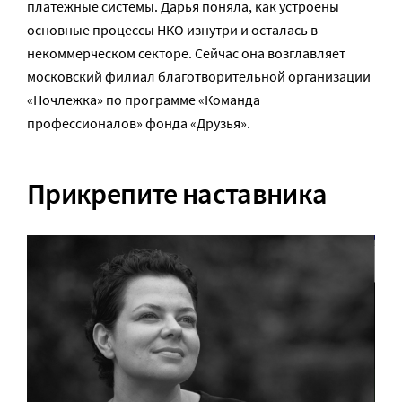
платежные системы. Дарья поняла, как устроены
основные процессы НКО изнутри и осталась в
некоммерческом секторе. Сейчас она возглавляет
московский филиал благотворительной организации
«Ночлежка» по программе «Команда
профессионалов» фонда «Друзья».
Прикрепите наставника