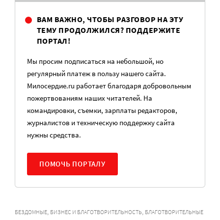
ВАМ ВАЖНО, ЧТОБЫ РАЗГОВОР НА ЭТУ
ТЕМУ ПРОДОЛЖИЛСЯ? ПОДДЕРЖИТЕ
ПОРТАЛ!
Мы просим подписаться на небольшой, но
регулярный платеж в пользу нашего сайта.
Милосердие.ru работает благодаря добровольным
пожертвованиям наших читателей. На
командировки, съемки, зарплаты редакторов,
журналистов и техническую поддержку сайта
нужны средства.
ПОМОЧЬ ПОРТАЛУ
,
,
БЕЗДОМНЫЕ
БИЗНЕС И БЛАГОТВОРИТЕЛЬНОСТЬ
БЛАГОТВОРИТЕЛЬНЫЕ