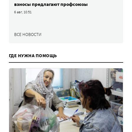
взносы предлагают профсоюзы
6 авг, 10:51
ВСЕ НОВОСТИ
ГДЕ НУЖНА ПОМОЩЬ