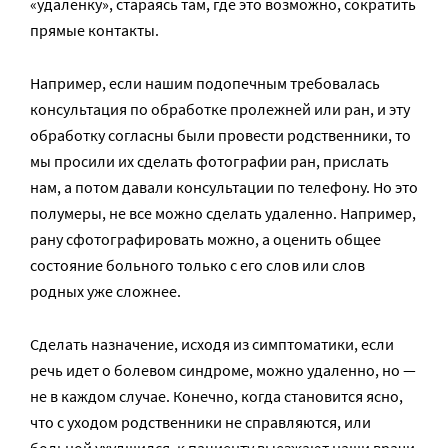
«удаленку», стараясь там, где это возможно, сократить
прямые контакты.
Например, если нашим подопечным требовалась
консультация по обработке пролежней или ран, и эту
обработку согласны были провести родственники, то
мы просили их сделать фотографии ран, прислать
нам, а потом давали консультации по телефону. Но это
полумеры, не все можно сделать удаленно. Например,
рану сфотографировать можно, а оценить общее
состояние больного только с его слов или слов
родных уже сложнее.
Сделать назначение, исходя из симптоматики, если
речь идет о болевом синдроме, можно удаленно, но —
не в каждом случае. Конечно, когда становится ясно,
что с уходом родственники не справляются, или