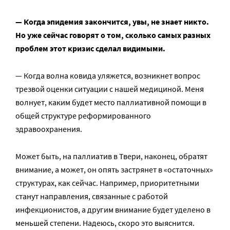
— Когда эпидемия закончится, увы, не знает никто.
Но уже сейчас говорят о том, сколько самых разных
проблем этот кризис сделал видимыми.
— Когда волна ковида уляжется, возникнет вопрос
трезвой оценки ситуации с нашей медициной. Меня
волнует, каким будет место паллиативной помощи в
общей структуре реформированного
здравоохранения.
Может быть, на паллиатив в Твери, наконец, обратят
внимание, а может, он опять застрянет в «остаточных»
структурах, как сейчас. Например, приоритетными
станут направления, связанные с работой
инфекционистов, а другим внимание будет уделено в
меньшей степени. Надеюсь, скоро это выяснится.