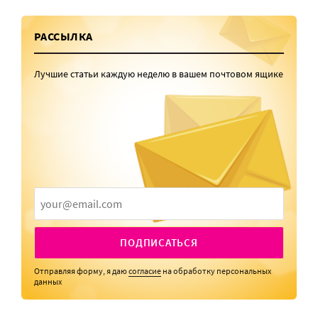
РАССЫЛКА
Лучшие статьи каждую неделю в вашем почтовом ящике
ПОДПИСАТЬСЯ
Отправляя форму, я даю
согласие
на обработку персональных
данных