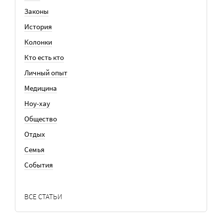
Законы
История
Колонки
Кто есть кто
Личный опыт
Медицина
Ноу-хау
Общество
Отдых
Семья
События
ВСЕ СТАТЬИ