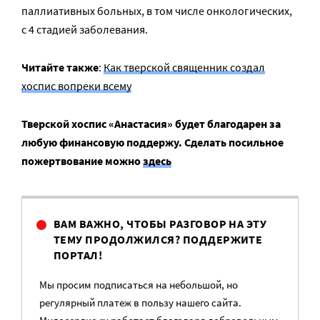
паллиативных больных, в том числе онкологических,
с 4 стадией заболевания.
Читайте также
:
Как тверской священник создал
хоспис вопреки всему
Тверской хоспис «Анастасия» будет благодарен за
любую финансовую поддержу. Сделать посильное
пожертвование можно
здесь
ВАМ ВАЖНО, ЧТОБЫ РАЗГОВОР НА ЭТУ
ТЕМУ ПРОДОЛЖИЛСЯ? ПОДДЕРЖИТЕ
ПОРТАЛ!
Мы просим подписаться на небольшой, но
регулярный платеж в пользу нашего сайта.