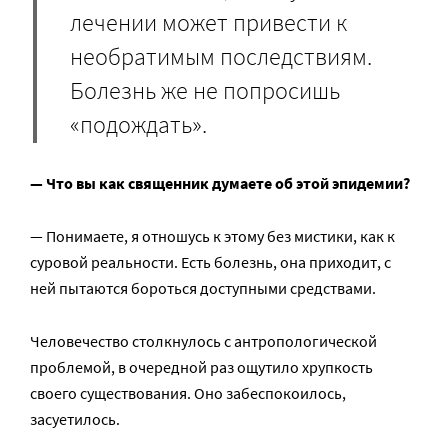
лечении может привести к
необратимым последствиям.
Болезнь же не попросишь
«подождать».
— Что вы как священник думаете об этой эпидемии?
— Понимаете, я отношусь к этому без мистики, как к
суровой реальности. Есть болезнь, она приходит, с
ней пытаются бороться доступными средствами.
Человечество столкнулось с антропологической
проблемой, в очередной раз ощутило хрупкость
своего существования. Оно забеспокоилось,
засуетилось.