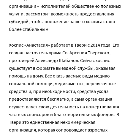
организации – исполнителей общественно полезных
услуг и, рассмотрит возможность предоставления
субсидий, чтобы положение нашего хосписа стало
более стабильным.
Хоспис «Анастасия» работает в Твери с 2014 года. Его
создал настоятель храма Св. Арсения Тверского,
протоиерей Александр Шабанов. Сейчас хоспис
существует в формате выездной службы, оказывая
помощь на дому. Все оказываемые виды медико-
социальной помощи, медикаменты, перевязочные
средства и, при необходимости, средства ухода
предоставляются бесплатно, а сама организация
осуществляет свою деятельность на пожертвования
частных спонсоров и благотворительных фондов . В
Твери это единственная некоммерческая
организация, которая сопровождает взрослых