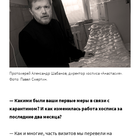
Протоиерей Александр Шабанов, директор хосписа «Анастасия».
Фото: Павел Смертин.
— Какими были ваши первые меры в связи с
карантином? И как изменилась работа хосписа за
последние два месяца?
— Как и многие, часть визитов мы перевели на