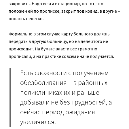
закровить. Надо везти в стационар, но тот, что
положен ей по прописке, закрыт под ковид, в другие –
попасть нелегко.
Формально в этом случае карту больного должны
передать в другую больницу, но на деле этого не
происходит. На бумаге власти все грамотно
прописали, а на практике совсем иначе получается.
Есть сложности с получением
обезболивания – в районных
поликлиниках их и раньше
добывали не без трудностей, а
сейчас период ожидания
увеличился.