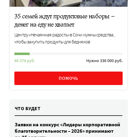
35 семей ждут продуктовые наборы –
денег на еду не хватает
Центру «Нечаянная радость» в Сочи нужны средства,
чтобы закупить продукты для бедняков
46 374 руб.
Нужно 336 000 руб.
ПОМОЧЬ
ЧТО БУДЕТ
Заявки на конкурс «Лидеры корпоративной
благотворительности – 2026» принимают