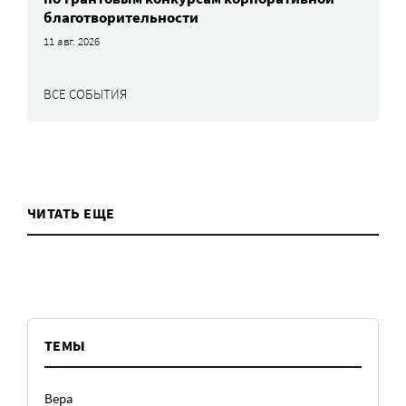
благотворительности
11 авг. 2026
ВСЕ СОБЫТИЯ
ЧИТАТЬ ЕЩЕ
ТЕМЫ
Вера