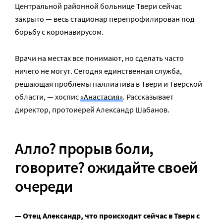
Центральной районной больнице Твери сейчас
закрыто — весь стационар перепрофилирован под
борьбу с коронавирусом.
Врачи на местах все понимают, но сделать часто
ничего не могут. Сегодня единственная служба,
решающая проблемы паллиатива в Твери и Тверской
области, — хоспис
«Анастасия»
. Рассказывает
директор, протоиерей Александр Шабанов.
Алло? прорыв боли,
говорите? ожидайте своей
очереди
— Отец Александр, что происходит сейчас в Твери с