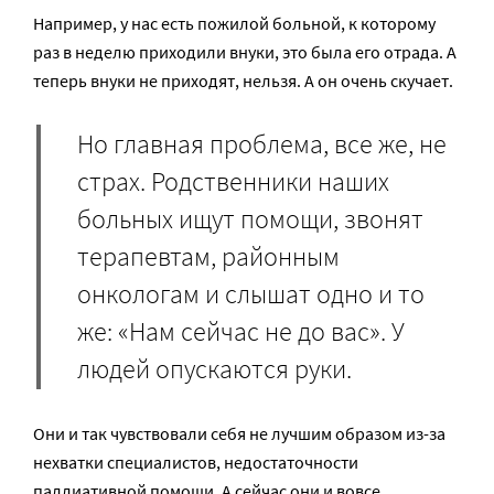
Например, у нас есть пожилой больной, к которому
раз в неделю приходили внуки, это была его отрада. А
теперь внуки не приходят, нельзя. А он очень скучает.
Но главная проблема, все же, не
страх. Родственники наших
больных ищут помощи, звонят
терапевтам, районным
онкологам и слышат одно и то
же: «Нам сейчас не до вас». У
людей опускаются руки.
Они и так чувствовали себя не лучшим образом из-за
нехватки специалистов, недостаточности
паллиативной помощи. А сейчас они и вовсе