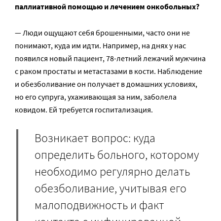
паллиативной помощью и лечением онкобольных?
— Люди ощущают себя брошенными, часто они не
понимают, куда им идти. Например, на днях у нас
появился новый пациент, 78-летний лежачий мужчина
с раком простаты и метастазами в кости. Наблюдение
и обезболивание он получает в домашних условиях,
но его супруга, ухаживающая за ним, заболела
ковидом. Ей требуется госпитализация.
Возникает вопрос: куда
определить больного, которому
необходимо регулярно делать
обезболивание, учитывая его
малоподвижность и факт