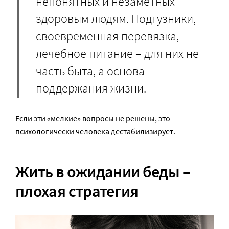
непонятных и незаметных
здоровым людям. Подгузники,
своевременная перевязка,
лечебное питание – для них не
часть быта, а основа
поддержания жизни.
Если эти «мелкие» вопросы не решены, это
психологически человека дестабилизирует.
Жить в ожидании беды –
плохая стратегия