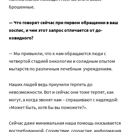
брошенные.
— Что говорят сейчас при первом обращении в ваш
хоспис, и чем этот запрос отличается от до-
ковидного?
— Мы привыкли, что к нам обращаются люди с
четвертой стадией онкологии и солидным опытом
мытарств по различным лечебным учреждениям.
Наших людей ведь приучили терпеть до
невозможности. Вот и сейчас они тоже терпят, как
могут, а когда звонят нам – спрашивают с надеждой:
«Может быть, хотя бы вы поможете?».
Сейчас даже минимальная наша помощь оказывается
востребованной. Сочувствие, соучастие, информация.