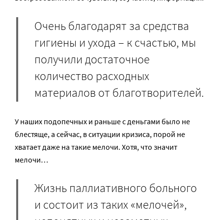
Очень благодарят за средства
гигиены и ухода – к счастью, мы
получили достаточное
количество расходных
материалов от благотворителей.
У наших подопечных и раньше с деньгами было не
блестяще, а сейчас, в ситуации кризиса, порой не
хватает даже на такие мелочи. Хотя, что значит
мелочи…
Жизнь паллиативного больного
и состоит из таких «мелочей»,