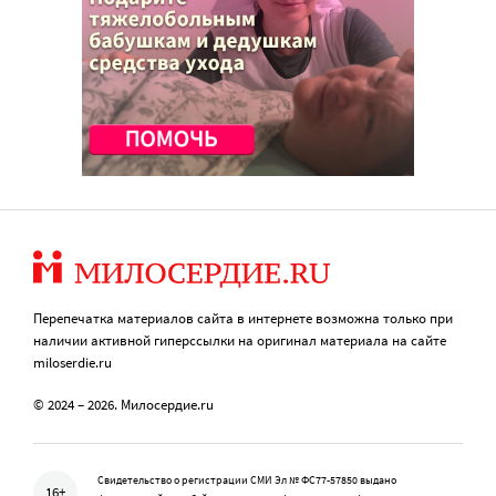
Перепечатка материалов сайта в интернете возможна только при
наличии активной гиперссылки на оригинал материала на сайте
miloserdie.ru
© 2024 – 2026. Милосердие.ru
Свидетельство о регистрации СМИ Эл № ФС77-57850 выдано
16+