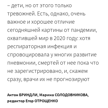
– дети, но от этого только
тревожней. Есть, однако, очень
важное и хорошее отличие
сегодняшней картины от пандемии,
охватившей мир в 2020 году: хотя
респираторная инфекция и
спровоцировала у многих развитие
пневмонии, смертей от нее пока что
не зарегистрировано, и, скажем
сразу, врачи их не прогнозируют
Антон БРИНДЛИ
,
Марина СОЛОДОВНИКОВА
,
редактор
Егор ОТРОЩЕНКО