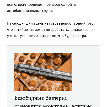
всего, врач пропишет препарат одной из
антибактериальных групп.
На сегодняшний день нет серьезных опасений того,
что антибиотик может не сработать, однако врачи и
ученые уже тревожатся о том, что будет завтра.
Безобидные бактерии
становятся монстрами, которые