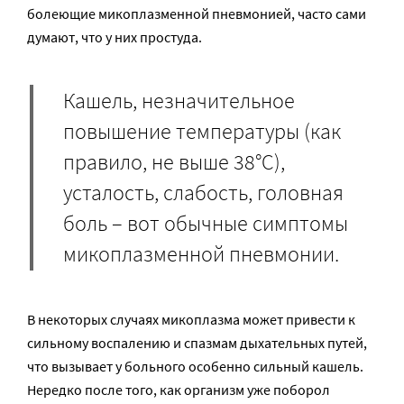
болеющие микоплазменной пневмонией, часто сами
думают, что у них простуда.
Кашель, незначительное
повышение температуры (как
правило, не выше 38°C),
усталость, слабость, головная
боль – вот обычные симптомы
микоплазменной пневмонии.
В некоторых случаях микоплазма может привести к
сильному воспалению и спазмам дыхательных путей,
что вызывает у больного особенно сильный кашель.
Нередко после того, как организм уже поборол