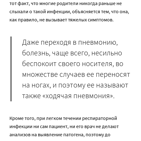
тот факт, что многие родители никогда раньше не
слыхали о такой инфекции, объясняется тем, что она,
как правило, не вызывает тяжелых симптомов.
Даже переходя в пневмонию,
болезнь, чаще всего, несильно
беспокоит своего носителя, во
множестве случаев ее переносят
на ногах, и поэтому ее называют
также «ходячая пневмония».
Кроме того, при легком течении респираторной
инфекции ни сам пациент, ни его врач не делают
анализов на выявление патогена, поэтому до