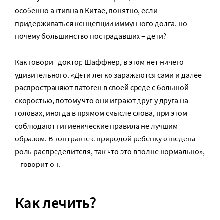
особенно активна в Китае, понятно, если
придерживаться концепции иммунного долга, но
почему большинство пострадавших – дети?
Как говорит доктор Шаффнер, в этом нет ничего
удивительного. «Дети легко заражаются сами и далее
распространяют патоген в своей среде с большой
скоростью, потому что они играют друг у друга на
головах, иногда в прямом смысле слова, при этом
соблюдают гигиенические правила не лучшим
образом. В контракте с природой ребенку отведена
роль распределителя, так что это вполне нормально»,
– говорит он.
Как лечить?