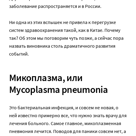
заболевание распространяется и в России.
Ни одна из этих вспышек не привела к перегрузке
систем здравоохранения такой, как в Китае. Почему
так? Об этом мы поговорим чуть позже, а сейчас пора
назвать виновника столь драматичного развития
событий.
Микоплазма, или
Mycoplasma pneumonia
Это бактериальная инфекция, и совсем не новая, о
ней известно примерно все, что нужно знать врачу для
лечения больного. Самое главное, микоплазменная
пневмония лечится. Поводов для паники совсем нет, а