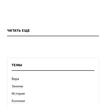
ЧИТАТЬ ЕЩЕ
ТЕМЫ
Вера
Законы
История
Колонки