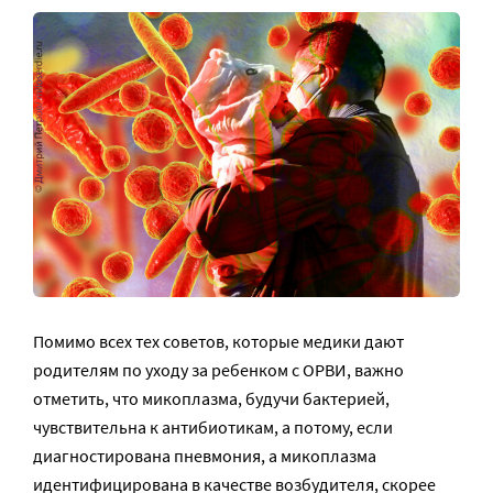
Помимо всех тех советов, которые медики дают
родителям по уходу за ребенком с ОРВИ, важно
отметить, что микоплазма, будучи бактерией,
чувствительна к антибиотикам, а потому, если
диагностирована пневмония, а микоплазма
идентифицирована в качестве возбудителя, скорее