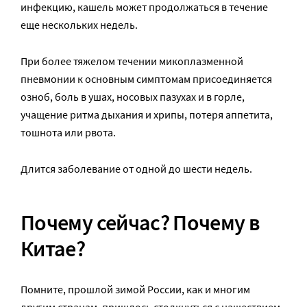
инфекцию, кашель может продолжаться в течение
еще нескольких недель.
При более тяжелом течении микоплазменной
пневмонии к основным симптомам присоединяется
озноб, боль в ушах, носовых пазухах и в горле,
учащение ритма дыхания и хрипы, потеря аппетита,
тошнота или рвота.
Длится заболевание от одной до шести недель.
Почему сейчас? Почему в
Китае?
Помните, прошлой зимой России, как и многим