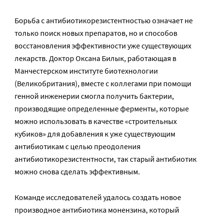
Борьба с антибиотикорезистентностью означает не
только поиск новых препаратов, но и способов
восстановления эффективности уже существующих
лекарств. Доктор Оксана Билык, работающая в
Манчестерском институте биотехнологии
(Великобритания), вместе с коллегами при помощи
генной инженерии смогла получить бактерии,
производящие определенные ферменты, которые
можно использовать в качестве «строительных
кубиков» для добавления к уже существующим
антибиотикам с целью преодоления
антибиотикорезистентности, так старый антибиотик
можно снова сделать эффективным.
Команде исследователей удалось создать новое
производное антибиотика монензина, который