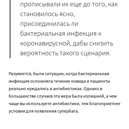
прописывали их еще до того, как
становилось ясно,
присоединилась ли
бактериальная инфекция к
коронавирусной, дабы снизить
вероятность такого сценария.
Разумеется, были ситуации, когда бактериальная
инфекция осложняла течение ковида и пациенты
реально нуждались в антибиотиках. Однако в
большинстве случаев эта мера была излишней, а чем
чаще вы используете антибиотики, тем благоприятнее
условия для появления супербага.