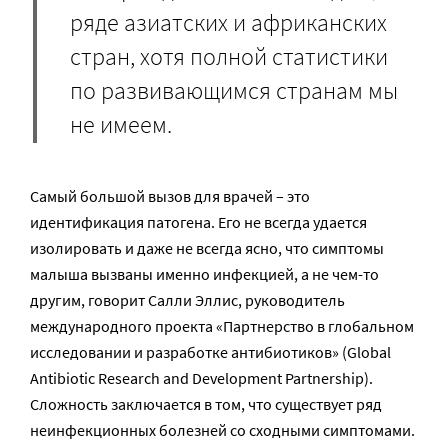
ряде азиатских и африканских
стран, хотя полной статистики
по развивающимся странам мы
не имеем.
Самый большой вызов для врачей – это
идентификация патогена. Его не всегда удается
изолировать и даже не всегда ясно, что симптомы
малыша вызваны именно инфекцией, а не чем-то
другим, говорит Салли Эллис, руководитель
международного проекта «Партнерство в глобальном
исследовании и разработке антибиотиков» (Global
Antibiotic Research and Development Partnership).
Сложность заключается в том, что существует ряд
неинфекционных болезней со сходными симптомами.