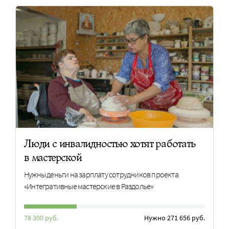
Люди с инвалидностью хотят работать
в мастерской
Нужны деньги на зарплату сотрудников проекта
«Интегративные мастерские в Раздолье»
78 300 руб.
Нужно 271 656 руб.