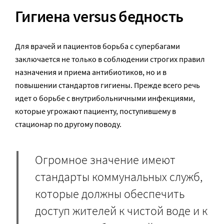
Гигиена versus бедность
Для врачей и пациентов борьба с супербагами
заключается не только в соблюдении строгих правил
назначения и приема антибиотиков, но и в
повышении стандартов гигиены. Прежде всего речь
идет о борьбе с внутрибольничными инфекциями,
которые угрожают пациенту, поступившему в
стационар по другому поводу.
Огромное значение имеют
стандарты коммунальных служб,
которые должны обеспечить
доступ жителей к чистой воде и к