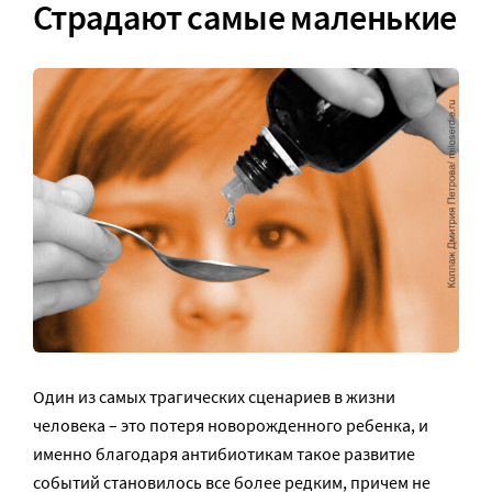
Страдают самые маленькие
Один из самых трагических сценариев в жизни
человека – это потеря новорожденного ребенка, и
именно благодаря антибиотикам такое развитие
событий становилось все более редким, причем не