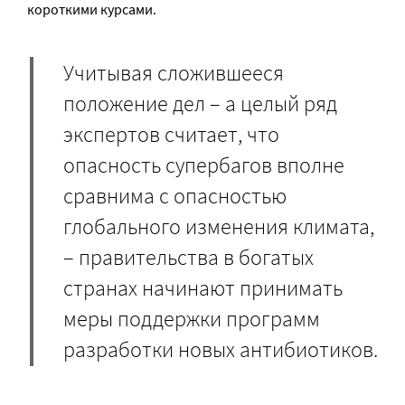
короткими курсами.
Учитывая сложившееся
положение дел – а целый ряд
экспертов считает, что
опасность супербагов вполне
сравнима с опасностью
глобального изменения климата,
– правительства в богатых
странах начинают принимать
меры поддержки программ
разработки новых антибиотиков.