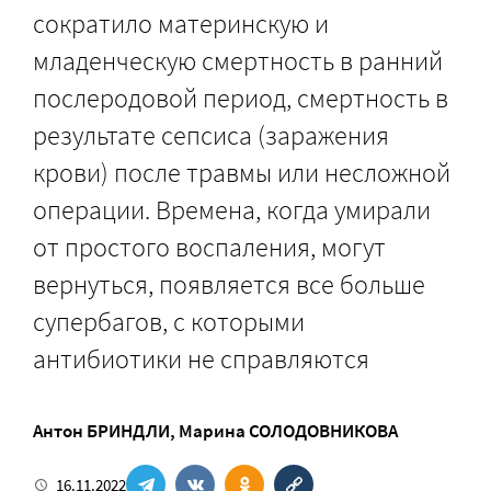
сократило материнскую и
младенческую смертность в ранний
послеродовой период, смертность в
результате сепсиса (заражения
крови) после травмы или несложной
операции. Времена, когда умирали
от простого воспаления, могут
вернуться, появляется все больше
супербагов, с которыми
антибиотики не справляются
Антон БРИНДЛИ
,
Марина СОЛОДОВНИКОВА
16.11.2022