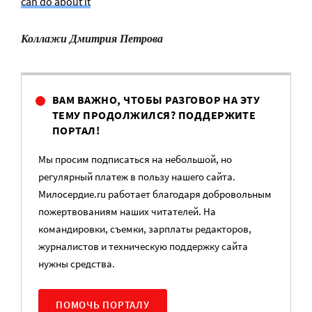
can do about it
Коллажи Дмитрия Петрова
ВАМ ВАЖНО, ЧТОБЫ РАЗГОВОР НА ЭТУ
ТЕМУ ПРОДОЛЖИЛСЯ? ПОДДЕРЖИТЕ
ПОРТАЛ!
Мы просим подписаться на небольшой, но
регулярный платеж в пользу нашего сайта.
Милосердие.ru работает благодаря добровольным
пожертвованиям наших читателей. На
командировки, съемки, зарплаты редакторов,
журналистов и техническую поддержку сайта
нужны средства.
ПОМОЧЬ ПОРТАЛУ