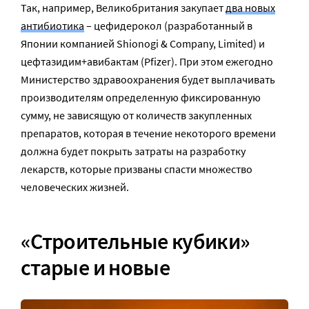
Так, например, Великобритания закупает
два новых
антибиотика
– цефидерокол (разработанный в
Японии компанией Shionogi & Company, Limited) и
цефтазидим+авибактам (Pfizer). При этом ежегодно
Министерство здравоохранения будет выплачивать
производителям определенную фиксированную
сумму, не зависящую от количеств закупленных
препаратов, которая в течение некоторого времени
должна будет покрыть затраты на разработку
лекарств, которые призваны спасти множество
человеческих жизней.
«Строительные кубики»
старые и новые