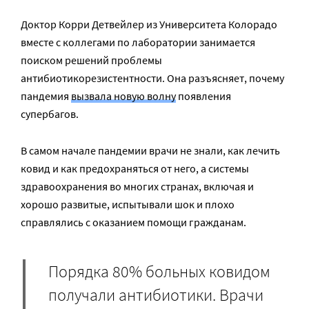
Доктор Корри Детвейлер из Университета Колорадо
вместе с коллегами по лаборатории занимается
поиском решений проблемы
антибиотикорезистентности. Она разъясняет, почему
пандемия
вызвала новую волну
появления
супербагов.
В самом начале пандемии врачи не знали, как лечить
ковид и как предохраняться от него, а системы
здравоохранения во многих странах, включая и
хорошо развитые, испытывали шок и плохо
справлялись с оказанием помощи гражданам.
Порядка 80% больных ковидом
получали антибиотики. Врачи