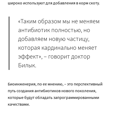
широко используют для добавления в корм скоту.
«Таким образом мы не меняем
антибиотик полностью, но
добавляем новую частицу,
которая кардинально меняет
эффект», – говорит доктор
Билык.
Биоинженерия, по ее мнению, – это перспективный
путь создания антибиотиков нового поколения,
которые будут обладать запрограммированными
качествами.