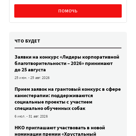
ПОМОЧЬ
ЧТО БУДЕТ
Заявки на конкурс «Лидеры корпоративной
благотворительности – 2026» принимают
до 25 августа
25 июн. - 25 авг. 2026
Прием заявок на грантовый конкурс в сфере
канистерапии: поддерживаются
социальные проекты с участием
специально обученных собак
6 июл. - 31 авг. 2026
НКО приглашают участвовать в новой
номинации премии «Хрустальный