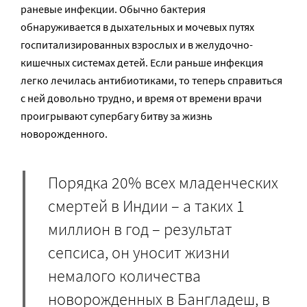
раневые инфекции. Обычно бактерия
обнаруживается в дыхательных и мочевых путях
госпитализированных взрослых и в желудочно-
кишечных системах детей. Если раньше инфекция
легко лечилась антибиотиками, то теперь справиться
с ней довольно трудно, и время от времени врачи
проигрывают супербагу битву за жизнь
новорожденного.
Порядка 20% всех младенческих
смертей в Индии – а таких 1
миллион в год – результат
сепсиса, он уносит жизни
немалого количества
новорожденных в Бангладеш, в