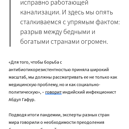
исправно работающей
канализации. И здесь мы опять
сталкиваемся с упрямым фактом:
разрыв между бедными и
богатыми странами огромен.
«Для того, чтобы борьба с
антибиотикорезистентностью приняла широкий
масштаб, мы должны рассматривать ее не только как
медицинскую проблему, но и как социально-
политическую», –
говорит
индийский инфекционист
Абдул Гафур.
Подводя итоги пандемии, эксперты разных стран
мира говорили о необходимости преодоления