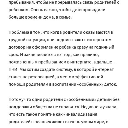
пребывания, чтобы не прерывалась связь родителей с
ребенком. Очень важно, чтобы дети проводили
больше времени дома, в семье.
Проблема в том, что когда родители оказываются в
трудной ситуации, они подписывают с интернатом
договор на оформление ребенка сразу на годичный
срок. И заканчивается этот год, как правило,
пожизненным пребыванием в интернате, а дальше –
ПНИ. Мы хотим создать систему, в которой интернат
станет не резервацией, а местом эффективной
помощи родителям в воспитании «особенных» деток.
Потому что одни родители с «особенными» детьми без
поддержки общества не справятся. Недавно я узнала,
что есть такое понятие как «инвалидизация
родителей»: человек живет в очень узком мире, в