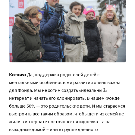
Ксения:
Да, поддержка родителей детей с
ментальными особенностями развития очень важна
для Фонда. Мы не хотим создать «идеальный»
интернат и начать его клонировать. В нашем Фонде
больше 50% — это родительские дети. И мы стараемся
выстроить все таким образом, чтобы дети из семей не
жили в интернате постоянно: пятидневка – а на
выходные домой – или в группе дневного