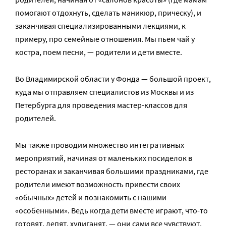
помогают отдохнуть, сделать маникюр, прическу), и
заканчивая специализированными лекциями, к
примеру, про семейные отношения. Мы пьем чай у
костра, поем песни, — родители и дети вместе.
Во Владимирской области у Фонда — большой проект,
куда мы отправляем специалистов из Москвы и из
Петербурга для проведения мастер-классов для
родителей.
Мы также проводим множество интегративных
мероприятий, начиная от маленьких посиделок в
ресторанах и заканчивая большими праздниками, где
родители имеют возможность привести своих
«обычных» детей и познакомить с нашими
«особенными». Ведь когда дети вместе играют, что-то
готовят, лепят, хулиганят, — они сами все чувствуют,