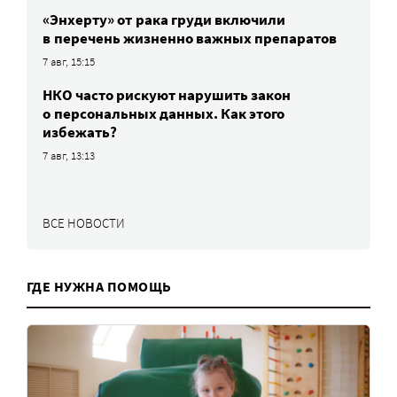
«Энхерту» от рака груди включили
в перечень жизненно важных препаратов
7 авг, 15:15
НКО часто рискуют нарушить закон
о персональных данных. Как этого
избежать?
7 авг, 13:13
ВСЕ НОВОСТИ
ГДЕ НУЖНА ПОМОЩЬ