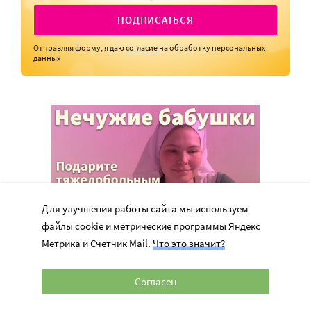
ПОДПИСАТЬСЯ
Отправляя форму, я даю
согласие
на обработку персональных
данных
Для улучшения работы сайта мы используем
файлы cookie и метрические программы Яндекс
Метрика и Счетчик Mail.
Что это значит?
Согласен