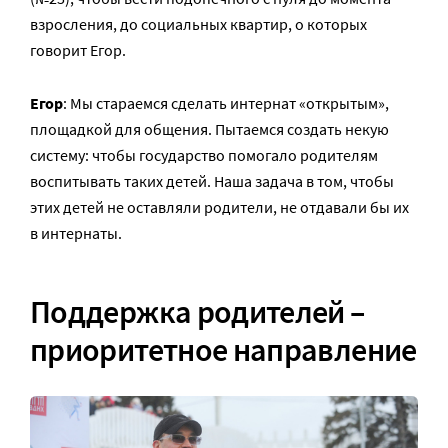
взросления, до социальных квартир, о которых
говорит Егор.
Егор
: Мы стараемся сделать интернат «открытым»,
площадкой для общения. Пытаемся создать некую
систему: чтобы государство помогало родителям
воспитывать таких детей. Наша задача в том, чтобы
этих детей не оставляли родители, не отдавали бы их
в интернаты.
Поддержка родителей –
приоритетное направление