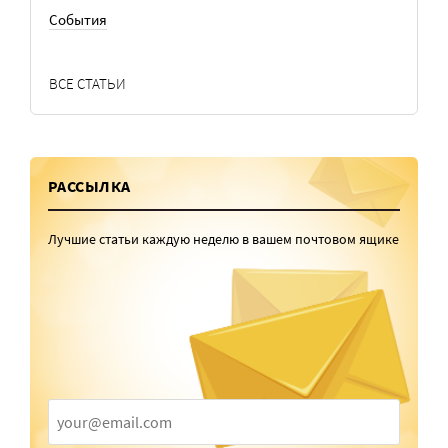
События
ВСЕ СТАТЬИ
РАССЫЛКА
Лучшие статьи каждую неделю в вашем почтовом ящике