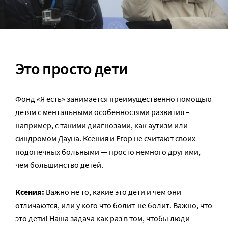
Это просто дети
Фонд «Я есть» занимается преимущественно помощью
детям с ментальными особенностями развития –
например, с такими диагнозами, как аутизм или
синдромом Дауна. Ксения и Егор не считают своих
подопечных больными — просто немного другими,
чем большинство детей.
Ксения:
Важно не то, какие это дети и чем они
отличаются, или у кого что болит-не болит. Важно, что
это дети! Наша задача как раз в том, чтобы люди