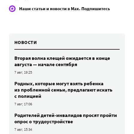
Наши статьи и новости в Max. Подпишитесь
НОВОСТИ
Вторая волна клещей ожидается в конце
августа — начале сентября
7 авг, 19:25
Родных, которые могут взять ребенка
из проблемной семьи, предлагают искать
с полицией
7 авг, 17:06
Родителей детей-инвалидов просят пройти
опрос о трудоустройстве
7 авг, 15:34