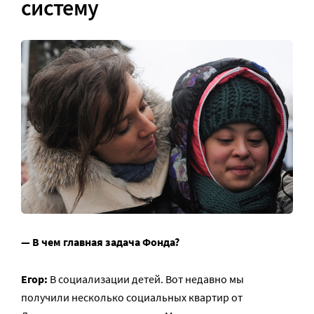
систему
— В чем главная задача Фонда?
Егор:
В социализации детей. Вот недавно мы
получили несколько социальных квартир от