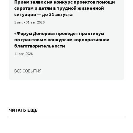
Прием заявок на конкурс проектов помощи
сиротам и детям в трудной жизненной
ситуации — до 31 августа
1 авг. - 31 авг. 2026
«Форум Доноров» проведет практикум
по грантовым конкурсам корпоративной
благотворительности
11 авг. 2026
ВСЕ СОБЫТИЯ
ЧИТАТЬ ЕЩЕ