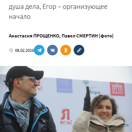
душа дела, Егор – организующее
начало
Анастасия ПРОЩЕНКО
,
Павел СМЕРТИН (фото)
08.02.2016