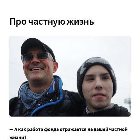
Про частную жизнь
— А как работа фонда отражается на вашей частной
жизни?