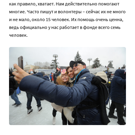
как правило, хватает. Нам действительно помогают
многие. Часто пишут и волонтеры – сейчас их не много
и не мало, около 15 человек. Их помощь очень ценна,
ведь официально у нас работает в фонде всего семь
человек.