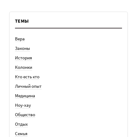
ТЕМЫ
Вера
Законы
История
Колонки
Кто есть кто
Личный опыт
Медицина
Ноу-хау
Общество
Отдых
Семья