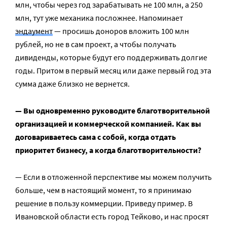
млн, чтобы через год зарабатывать не 100 млн, а 250
млн, тут уже механика посложнее. Напоминает
эндаумент
— просишь доноров вложить 100 млн
рублей, но не в сам проект, а чтобы получать
дивиденды, которые будут его поддерживать долгие
годы. Притом в первый месяц или даже первый год эта
сумма даже близко не вернется.
— Вы одновременно руководите благотворительной
организацией и коммерческой компанией. Как вы
договариваетесь сама с собой, когда отдать
приоритет бизнесу, а когда благотворительности?
— Если в отложенной перспективе мы можем получить
больше, чем в настоящий момент, то я принимаю
решение в пользу коммерции. Приведу пример. В
Ивановской области есть город Тейково, и нас просят