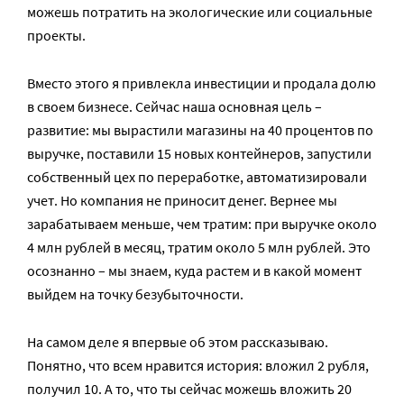
можешь потратить на экологические или социальные
проекты.
Вместо этого я привлекла инвестиции и продала долю
в своем бизнесе. Сейчас наша основная цель –
развитие: мы вырастили магазины на 40 процентов по
выручке, поставили 15 новых контейнеров, запустили
собственный цех по переработке, автоматизировали
учет. Но компания не приносит денег. Вернее мы
зарабатываем меньше, чем тратим: при выручке около
4 млн рублей в месяц, тратим около 5 млн рублей. Это
осознанно – мы знаем, куда растем и в какой момент
выйдем на точку безубыточности.
На самом деле я впервые об этом рассказываю.
Понятно, что всем нравится история: вложил 2 рубля,
получил 10. А то, что ты сейчас можешь вложить 20