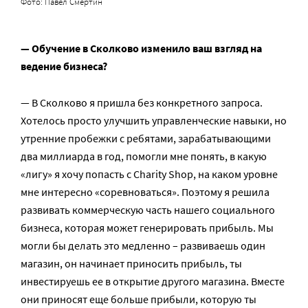
Фото: Павел Смертин
— Обучение в Сколково изменило ваш взгляд на
ведение бизнеса?
— В Сколково я пришла без конкретного запроса.
Хотелось просто улучшить управленческие навыки, но
утренние пробежки с ребятами, зарабатывающими
два миллиарда в год, помогли мне понять, в какую
«лигу» я хочу попасть с Charity Shop, на каком уровне
мне интересно «соревноваться». Поэтому я решила
развивать коммерческую часть нашего социального
бизнеса, которая может генерировать прибыль. Мы
могли бы делать это медленно – развиваешь один
магазин, он начинает приносить прибыль, ты
инвестируешь ее в открытие другого магазина. Вместе
они приносят еще больше прибыли, которую ты