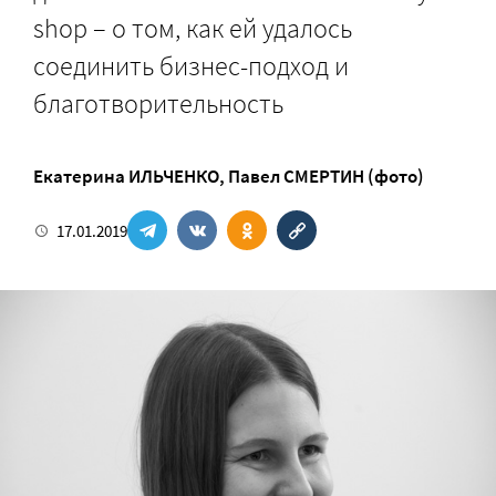
shop – о том, как ей удалось
соединить бизнес-подход и
благотворительность
Екатерина ИЛЬЧЕНКО
,
Павел СМЕРТИН (фото)
17.01.2019