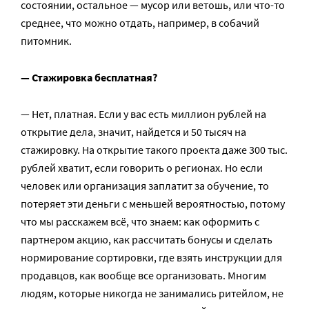
состоянии, остальное — мусор или ветошь, или что-то
среднее, что можно отдать, например, в собачий
питомник.
— Стажировка бесплатная?
— Нет, платная. Если у вас есть миллион рублей на
открытие дела, значит, найдется и 50 тысяч на
стажировку. На открытие такого проекта даже 300 тыс.
рублей хватит, если говорить о регионах. Но если
человек или организация заплатит за обучение, то
потеряет эти деньги с меньшей вероятностью, потому
что мы расскажем всё, что знаем: как оформить с
партнером акцию, как рассчитать бонусы и сделать
нормирование сортировки, где взять инструкции для
продавцов, как вообще все организовать. Многим
людям, которые никогда не занимались ритейлом, не