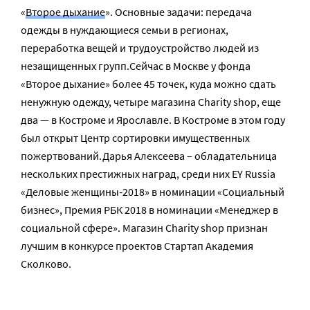
«
Второе дыхание
». Основные задачи: передача
одежды в нуждающиеся семьи в регионах,
переработка вещей и трудоустройство людей из
незащищенных групп.Сейчас в Москве у фонда
«Второе дыхание» более 45 точек, куда можно сдать
ненужную одежду, четыре магазина Charity shop, еще
два — в Костроме и Ярославле. В Костроме в этом году
был открыт Центр сортировки имущественных
пожертвований.Дарья Алексеева – обладательница
нескольких престижных наград, среди них EY Russia
«Деловые женщины‑2018» в номинации «Социальный
бизнес», Премия РБК 2018 в номинации «Менеджер в
социальной сфере». Магазин Charity shop признан
лучшим в конкурсе проектов Стартап Академия
Сколково.