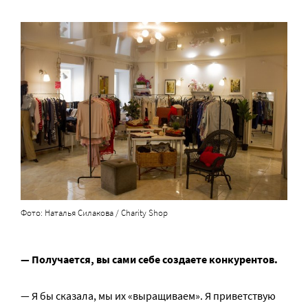
Фото: Наталья Силакова / Charity Shop
— Получается, вы сами себе создаете конкурентов.
— Я бы сказала, мы их «выращиваем». Я приветствую