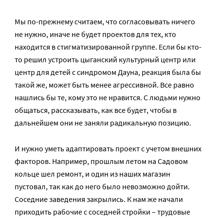
Мы по-прежнему считаем, что согласовывать ничего
не нужно, иначе не будет проектов для тех, кто
находится в стигматизированной группе. Если бы кто-
то решил устроить цыганский культурный центр или
центр для детей с синдромом Дауна, реакция была бы
такой же, может быть менее агрессивной. Все равно
нашлись бы те, кому это не нравится. С людьми нужно
общаться, рассказывать, как все будет, чтобы в
дальнейшем они не заняли радикальную позицию.
И нужно уметь адаптировать проект с учетом внешних
факторов. Например, прошлым летом на Садовом
кольце шел ремонт, и один из наших магазин
пустовал, так как до него было невозможно дойти.
Соседние заведения закрылись. К нам же начали
приходить рабочие с соседней стройки – трудовые