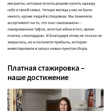
мигранты, которые хотели дешево купить одежду
себе и своей семье. Четыре месяца у нас не было
никого, кроме людей в спецовках. Мы поменяли
ассортимент на то, что они «заказывали» –
лакированные туфли, золотые юбки в пол, яркие
платки, «леопардов». И благодаря этому не только не
закрылись, но и получили прибыль, которую
инвестировали в запуск новых пунктов сбора.
Платная стажировка –
наше достижение