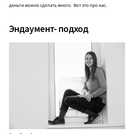
деньги можно сделать много. Вот это про нас.
Эндаумент- подход