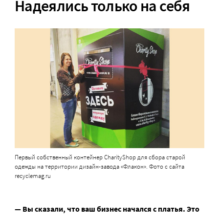
Надеялись только на себя
Первый собственный контейнер CharityShop для сбора старой
одежды на территории дизайн-завода «Флакон». Фото с сайта
recyclemag.ru
— Вы сказали, что ваш бизнес начался с платья. Это