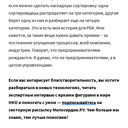
если можно сделать каскадную сортировку: одна
сортировщица распределяет на три категории, другая
берет одну из них и разбирает еще на четыре
категории. Это и есть моя история для РБК. Мне
кажется, за такие вещи нужно давать премии – за
постоянное улучшение процессов, всей компании,
индустрии. Говорят, что предпринимателями
рождаются. Я думаю, что не предпринимателями, а в
целом управленцами.
Если вас интересует благотворительность, вы хотите
разбираться в новых технологиях, читать
экспертные интервью с яркими фигурами в мире
НКО и помогать с умом —
подписывайтесь
на
секторную рассылку Милосердие.РУ. Чем больше мы
знаем, тем лучше помогаем!