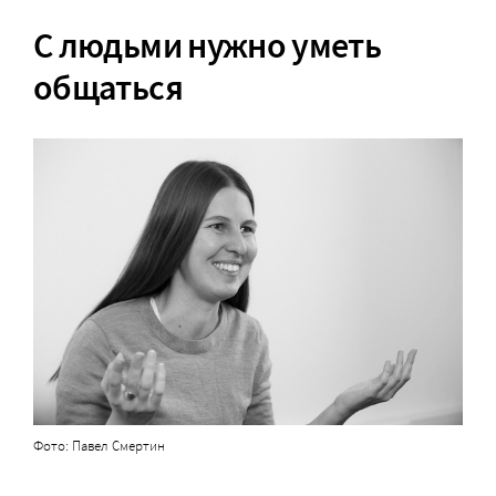
С людьми нужно уметь
общаться
Фото: Павел Смертин