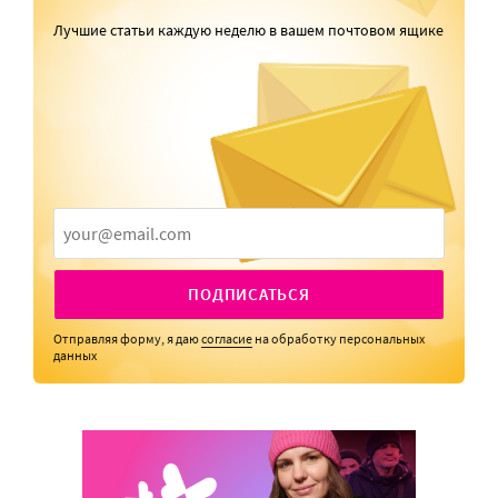
Лучшие статьи каждую неделю в вашем почтовом ящике
ПОДПИСАТЬСЯ
Отправляя форму, я даю
согласие
на обработку персональных
данных