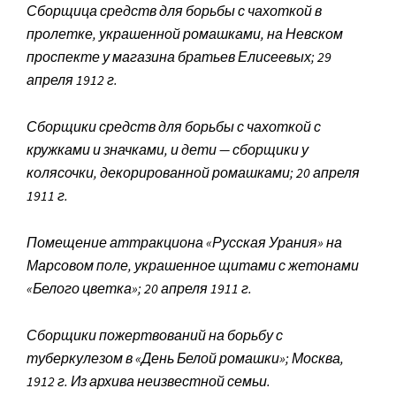
Сборщица средств для борьбы с чахоткой в
пролетке, украшенной ромашками, на Невском
проспекте у магазина братьев Елисеевых; 29
апреля 1912 г.
Сборщики средств для борьбы с чахоткой с
кружками и значками, и дети — сборщики у
колясочки, декорированной ромашками; 20 апреля
1911 г.
Помещение аттракциона «Русская Урания» на
Марсовом поле, украшенное щитами с жетонами
«Белого цветка»; 20 апреля 1911 г.
Сборщики пожертвований на борьбу с
туберкулезом в «День Белой ромашки»; Москва,
1912 г. Из архива неизвестной семьи.