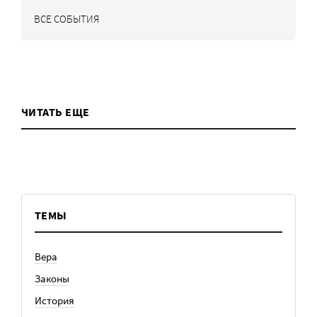
ВСЕ СОБЫТИЯ
ЧИТАТЬ ЕЩЕ
ТЕМЫ
Вера
Законы
История