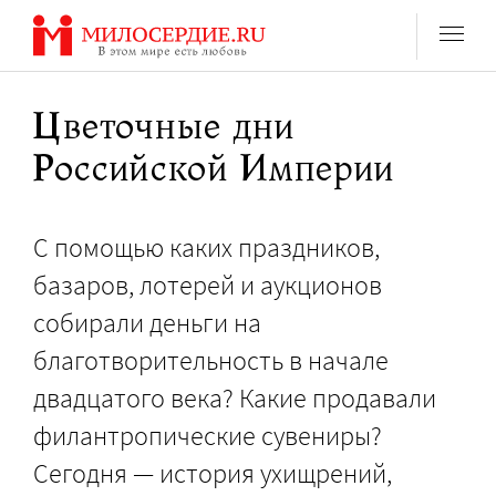
Перейти
к
содержанию
Цветочные дни
Российской Империи
С помощью каких праздников,
базаров, лотерей и аукционов
собирали деньги на
благотворительность в начале
двадцатого века? Какие продавали
филантропические сувениры?
Сегодня — история ухищрений,