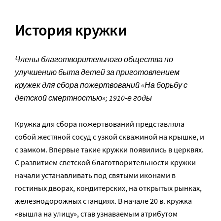
История кружки
Члены благотворительного общества по
улучшению быта детей за приготовлением
кружек для сбора пожертвований «На борьбу с
детской смертностью»; 1910-е годы
Кружка для сбора пожертвований представляла
собой жестяной сосуд с узкой скважиной на крышке, и
с замком. Впервые такие кружки появились в церквях.
С развитием светской благотворительности кружки
начали устанавливать под святыми иконами в
гостиных дворах, кондитерских, на открытых рынках,
железнодорожных станциях. В начале 20 в. кружка
«вышла на улицу», став узнаваемым атрибутом