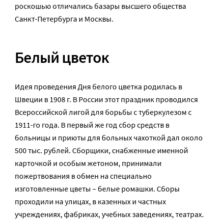
роскошью отличались базары высшего общества
Санкт-Петербурга и Москвы.
Белый цветок
Идея проведения Дня белого цветка родилась в
Швеции в 1908 г. В России этот праздник проводился
Всероссийской лигой для борьбы с туберкулезом с
1911-го года. В первый же год сбор средств в
больницы и приюты для больных чахоткой дал около
500 тыс. рублей. Сборщики, снабженные именной
карточкой и особым жетоном, принимали
пожертвования в обмен на специально
изготовленные цветы – белые ромашки. Сборы
проходили на улицах, в казенных и частных
учреждениях, фабриках, учебных заведениях, театрах.