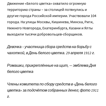
Движение «Белого цветка» охватило огромную
территорию страны – за столицей потянулись и
другие города Российской империи. Участвовали 104
города. На улицы Москвы, Кишинева, Минска, Риги,
Нижнего Новгорода, Екатеринбурга, Казани и Ялты
выходили тысячи добровольцев-сборщиков.
Девочка – участница сбора средств на борьбу с
чахоткой, в День белого цветка. 29 апреля 1912 г.
Ромашки, прикреплённые на щит, — эмблема Дня
белого цветка
Члены комитета по сбору средств в «День белого
цветка» за подсчётом собранных денег; фото 1911
г.