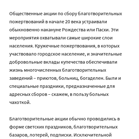
Общественные акции по сбору благотворительных
пожертвований в начале 20 века устраивали
обыкновенно накануне Рождества или Пасхи. Эти
мероприятия охватывали самые широкие слои
населения. Кружечные пожертвования, в которых
участвовало городское население, и значительные
добровольные вклады купечества обеспечивали
жизнь многочисленных благотворительных
заведений – приютов, больниц, богаделен. Были и
специальные праздники, предназначенные для
адресных сборов – скажем, в пользу больных
чахоткой.
Благотворительные акции обычно проводились в
форме светских праздников, благотворительных
базаров, лотерей, подписки. Исключительной