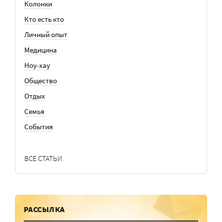
Колонки
Кто есть кто
Личный опыт
Медицина
Ноу-хау
Общество
Отдых
Семья
События
ВСЕ СТАТЬИ
РАССЫЛКА