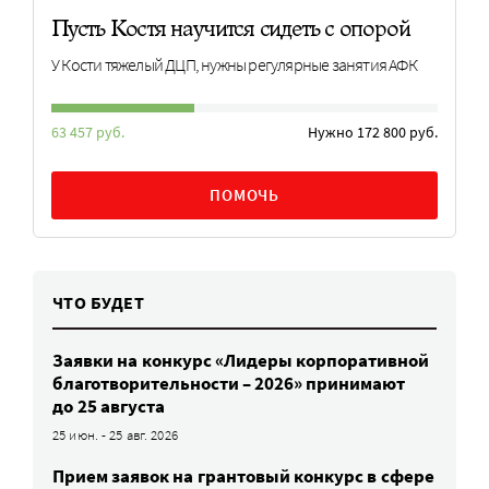
Пусть Костя научится сидеть с опорой
У Кости тяжелый ДЦП, нужны регулярные занятия АФК
63 457 руб.
Нужно 172 800 руб.
ПОМОЧЬ
ЧТО БУДЕТ
Заявки на конкурс «Лидеры корпоративной
благотворительности – 2026» принимают
до 25 августа
25 июн. - 25 авг. 2026
Прием заявок на грантовый конкурс в сфере