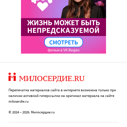
Перепечатка материалов сайта в интернете возможна только при
наличии активной гиперссылки на оригинал материала на сайте
miloserdie.ru
© 2024 – 2026. Милосердие.ru