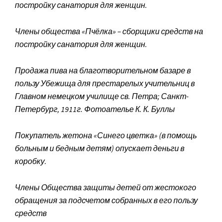
постройку санатория для женщин.
Члены общества «Пчёлка» – сборщики средств на
постройку санатория для женщин.
Продажа пива на благотворительном базаре в
пользу Убежища для престарелых учительниц в
Главном немецком училище св. Петра; Санкт-
Петербург, 1911г. Фотоателье К. К. Буллы
Покупатель жетона «Синего цветка» (в помощь
больным и бедным детям) опускает деньги в
коробку.
Члены Общества защиты детей от жестокого
обращения за подсчетом собранных в его пользу
средств