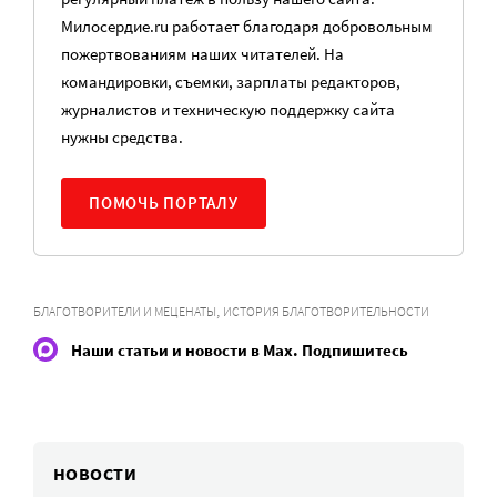
Милосердие.ru работает благодаря добровольным
пожертвованиям наших читателей. На
командировки, съемки, зарплаты редакторов,
журналистов и техническую поддержку сайта
нужны средства.
ПОМОЧЬ ПОРТАЛУ
,
БЛАГОТВОРИТЕЛИ И МЕЦЕНАТЫ
ИСТОРИЯ БЛАГОТВОРИТЕЛЬНОСТИ
Наши статьи и новости в Max. Подпишитесь
НОВОСТИ