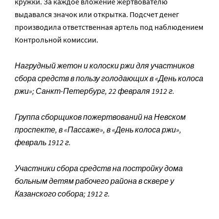
кружки. За каждое вложение жертвователю
выдавался значок или открытка. Подсчет денег
производила ответственная артель под наблюдением
Контрольной комиссии.
Нагрудный жетон и колоски ржи для участников
сбора средств в пользу голодающих в «День колоса
ржи»; Санкт-Петербург, 22 февраля 1912 г.
Группа сборщиков пожертвований на Невском
проспекте, в «Пассаже», в «День колоса ржи»,
февраль 1912 г.
Участники сбора средств на постройку дома
больным детям рабочего района в сквере у
Казанского собора; 1912 г.