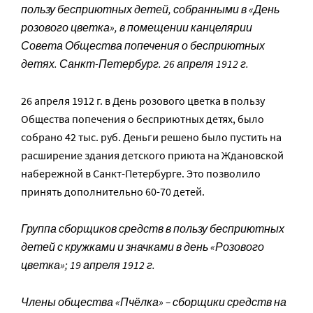
пользу бесприютных детей, собранными в «День
розового цветка», в помещении канцелярии
Совета Общества попечения о бесприютных
детях. Санкт-Петербург. 26 апреля 1912 г.
26 апреля 1912 г. в День розового цветка в пользу
Общества попечения о бесприютных детях, было
собрано 42 тыс. руб. Деньги решено было пустить на
расширение здания детского приюта на Ждановской
набережной в Санкт-Петербурге. Это позволило
принять дополнительно 60-70 детей.
Группа сборщиков средств в пользу бесприютных
детей с кружками и значками в день «Розового
цветка»; 19 апреля 1912 г.
Члены общества «Пчёлка» – сборщики средств на