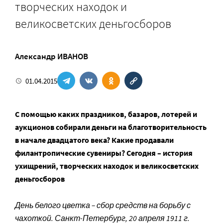
творческих находок и
великосветских деньгосборов
Александр ИВАНОВ
01.04.2015
С помощью каких праздников, базаров, лотерей и
аукционов собирали деньги на благотворительность
в начале двадцатого века? Какие продавали
филантропические сувениры? Сегодня – история
ухищрений, творческих находок и великосветских
деньгосборов
День белого цветка – сбор средств на борьбу с
чахоткой. Санкт-Петербург, 20 апреля 1911 г.