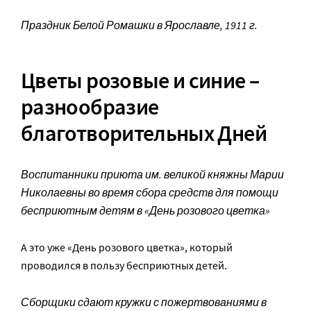
Праздник Белой Ромашки в Ярославле, 1911 г.
Цветы розовые и синие –
разнообразие
благотворительных Дней
Воспитанники приюта им. великой княжны Марии
Николаевны во время сбора средств для помощи
бесприютным детям в «День розового цветка»
А это уже «День розового цветка», который
проводился в пользу бесприютных детей.
Сборщики сдают кружки с пожертвованиями в