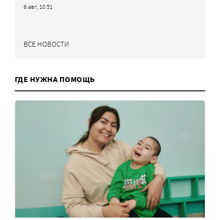
6 авг, 10:51
ВСЕ НОВОСТИ
ГДЕ НУЖНА ПОМОЩЬ