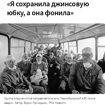
«Я сохранила джинсовую
юбку, а она фонила»
Группа специалистов направляется в зону Чернобыльской АЭС после
аварии. Автор: Борис Приходько / РИА Новости