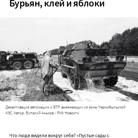
Бурьян, клей и яблоки
Дезактивация автомашин и БТР, выезжающих из зоны Чернобыльской
АЭС. Автор: Виталий Аньков / РИА Новости
Что люди видели вокруг себя? «Пустые сады с