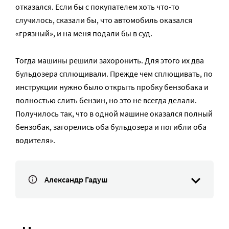
отказался. Если бы с покупателем хоть что-то
случилось, сказали бы, что автомобиль оказался
«грязный», и на меня подали бы в суд.
Тогда машины решили захоронить. Для этого их два
бульдозера сплющивали. Прежде чем сплющивать, по
инструкции нужно было открыть пробку бензобака и
полностью слить бензин, но это не всегда делали.
Получилось так, что в одной машине оказался полный
бензобак, загорелись оба бульдозера и погибли оба
водителя».
Александр Гадуш