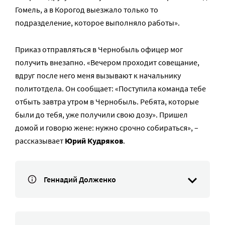
Гомель, а в Корогод выезжало только то
подразделение, которое выполняло работы».
Приказ отправляться в Чернобыль офицер мог
получить внезапно. «Вечером проходит совещание,
вдруг после него меня вызывают к начальнику
политотдела. Он сообщает: «Поступила команда тебе
отбыть завтра утром в Чернобыль. Ребята, которые
были до тебя, уже получили свою дозу». Пришел
домой и говорю жене: нужно срочно собираться», –
рассказывает
Юрий Кудряков
.
Геннадий Долженко