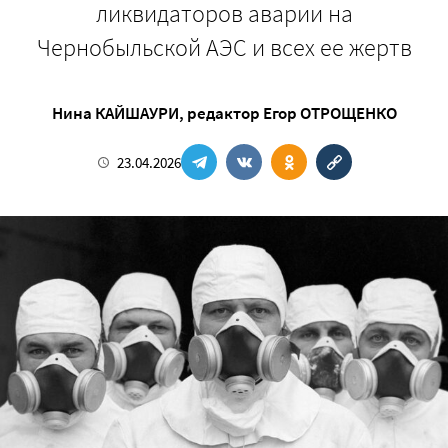
ликвидаторов аварии на
Чернобыльской АЭС и всех ее жертв
Нина КАЙШАУРИ
, редактор
Егор ОТРОЩЕНКО
23.04.2026