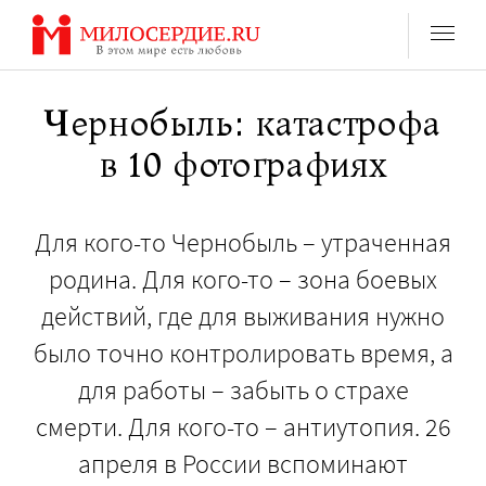
Перейти
к
содержанию
Чернобыль: катастрофа
в 10 фотографиях
Для кого-то Чернобыль – утраченная
родина. Для кого-то – зона боевых
действий, где для выживания нужно
было точно контролировать время, а
для работы – забыть о страхе
смерти. Для кого-то – антиутопия. 26
апреля в России вспоминают