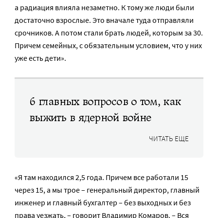
а радиация влияла незаметно. К тому же люди были
достаточно взрослые. Это вначале туда отправляли
срочников. А потом стали брать людей, которым за 30.
Причем семейных, с обязательным условием, что у них
уже есть дети».
6 главных вопросов о том, как
выжить в ядерной войне
ЧИТАТЬ ЕЩЕ
«Я там находился 2,5 года. Причем все работали 15
через 15, а мы трое – генеральный директор, главный
инженер и главный бухгалтер – без выходных и без
права уезжать, – говорит Владимир Комаров. – Вся