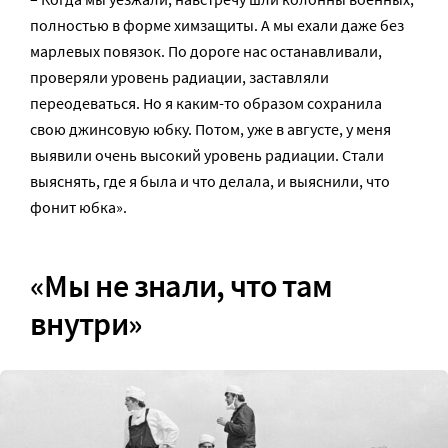
полностью в форме химзащиты. А мы ехали даже без
марлевых повязок. По дороге нас останавливали,
проверяли уровень радиации, заставляли
переодеваться. Но я каким-то образом сохранила
свою джинсовую юбку. Потом, уже в августе, у меня
выявили очень высокий уровень радиации. Стали
выяснять, где я была и что делала, и выяснили, что
фонит юбка».
«Мы не знали, что там
внутри»