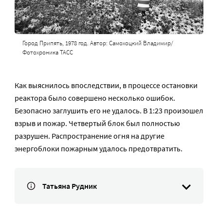
Город Припять, 1978 год. Автор: Самохоцкий Владимир/
Фотохроника ТАСС
Как выяснилось впоследствии, в процессе остановки
реактора было совершено несколько ошибок.
Безопасно заглушить его не удалось. В 1:23 произошел
взрыв и пожар. Четвертый блок был полностью
разрушен. Распространение огня на другие
энергоблоки пожарным удалось предотвратить.
Татьяна Рудник