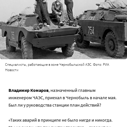
Специалисты, работающие в зоне Чернобыльской АЭС. Фото: РИА
Новости
Владимир Комаров
, назначенный главным
инженером ЧАЭС, приехал в Чернобыль в начале мая.
Был ли у руководства станции план действий?
«Таких аварий в принципе не было нигде и никогда.