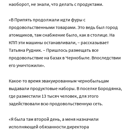
наоборот, не знали, что делать с продуктами.
«В Припять продолжали идти фуры с
продовольственными товарами. Это ведь был город
атомщиков, там снабжение было, как в столице. На
КПП эти машины останавливали, – рассказывает
Татьяна Рудник. – Пришлось размещать все
продовольствие на базах в Чернобыле. Впоследствии
его уничтожили».
Какое-то время эвакуированным чернобыльцам
выдавали продуктовые наборы. В поселке Бородянка,
где разместили 13 тысяч человек, для этого
задействовали всю продовольственную сеть.
«Я была там второй день, а меня назначили
исполняющей обязанности директора