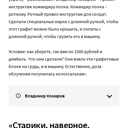
инструктаж командиру полка. Командир полка –
ротному. Ротный провел инструктаж для солдат.
Сделали специальные кирки с длинной ручкой, чтобы
этот графит можно было крошить, и лопаты с
длинной ручкой, чтобы грузить его в машину.
Условие: как уберете, так вам по 1000 рублей и
дембель. Что они сделали? Они взяли эти графитовые
блоки на грудь, и в машину. Естественно, доза
облучения получилась колоссальная».
Владимир Комаров
«Старики, наверное,