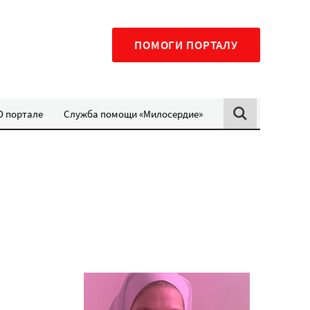
ПОМОГИ ПОРТАЛУ
О портале
Служба помощи «Милосердие»