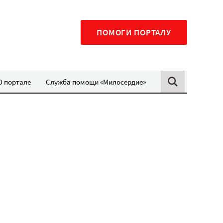
ПОМОГИ ПОРТАЛУ
О портале
Служба помощи «Милосердие»