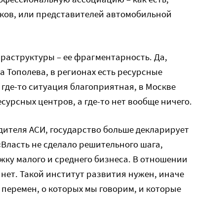
ков, или представителей автомобильной
раструктуры – ее фрагментарность. Да,
 Тополева, в регионах есть ресурсные
 где-то ситуация благоприятная, в Москве
сурсных центров, а где-то нет вообще ничего.
дителя АСИ, государство больше декларирует
«Власть не сделало решительного шага,
жку малого и среднего бизнеса. В отношении
ет. Такой институт развития нужен, иначе
 перемен, о которых мы говорим, и которые