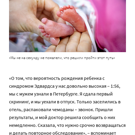
«Мы не на секунду не пожалели, что решили пройти этот путь»
«О том, что вероятность рождения ребенка с
синдромом Эдвардса у нас довольно высокая – 1:56,
мы с мужем узнали в Петербурге. Я сдала первый
скрининг, и мы уехали в отпуск. Только заселились в
отель, распаковали чемоданы – звонок. Пришли
результаты, и мой доктор решила сообщить о них
немедленно. Сказала, что нужно срочно возвращаться
и делать повторное обследование», – вспоминает