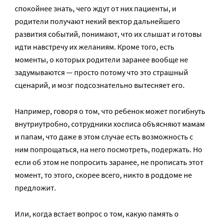
спокойнее знать, чего ждут от них пациенты, и
родители получают некий вектор дальнейшего
развития событий, понимают, что их слышат и готовы
идти навстречу их желаниям. Кроме того, есть
моменты, о которых родители заранее вообще не
задумываются — просто потому что это страшный
сценарий, и мозг подсознательно вытесняет его.
Например, говоря о том, что ребенок может погибнуть
внутриутробно, сотрудники хосписа объясняют мамам
и папам, что даже в этом случае есть возможность с
ним попрощаться, на него посмотреть, подержать. Но
если об этом не попросить заранее, не прописать этот
момент, то этого, скорее всего, никто в роддоме не
предложит.
Или, когда встает вопрос о том, какую память о