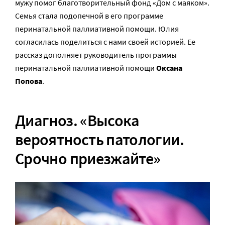
мужу помог благотворительный фонд «Дом с маяком».
Семья стала подопечной в его программе
перинатальной паллиативной помощи. Юлия
согласилась поделиться с нами своей историей. Ее
рассказ дополняет руководитель программы
перинатальной паллиативной помощи
Оксана
Попова
.
Диагноз. «Высока
вероятность патологии.
Срочно приезжайте»