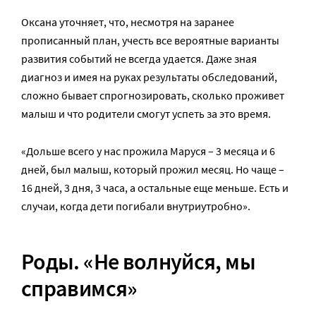
Оксана уточняет, что, несмотря на заранее
прописанный план, учесть все вероятные варианты
развития событий не всегда удается. Даже зная
диагноз и имея на руках результаты обследований,
сложно бывает спрогнозировать, сколько проживет
малыш и что родители смогут успеть за это время.
«Дольше всего у нас прожила Маруся – 3 месяца и 6
дней, был малыш, который прожил месяц. Но чаще –
16 дней, 3 дня, 3 часа, а остальные еще меньше. Есть и
случаи, когда дети погибали внутриутробно».
Роды. «Не волнуйся, мы
справимся»