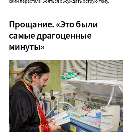
сами перестали бояться обсуждать острую тему.
Прощание. «Это были
самые драгоценные
минуты»