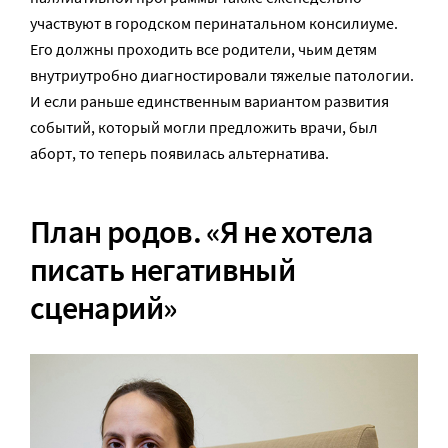
участвуют в городском перинатальном консилиуме.
Его должны проходить все родители, чьим детям
внутриутробно диагностировали тяжелые патологии.
И если раньше единственным вариантом развития
событий, который могли предложить врачи, был
аборт, то теперь появилась альтернатива.
План родов. «Я не хотела
писать негативный
сценарий»