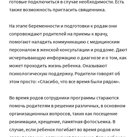
готовые подключиться в случае необходимости. Есть
также возможность пригласить священника.
На этапе беременности и подготовки к родам они
сопровождают родителей на приемы к врачу,
помогают наладить коммуникацию с медицинским
персоналом в женской консультации и роддоме. Дают
исчерпывающую информацию о диагнозе и о том, как
может проходить жизнь ребенка. Оказывают
психологическую поддержку. Родители говорят об
этом просто: «Спасибо, что все время были рядом».
Во время родов сотрудники программы стараются
помочь родителям в решении различных, в основном
организационных вопросов, таких как посещение
реанимации, крещение, памятная фотосъемка. В
случае, если ребенок погибает во время родов или