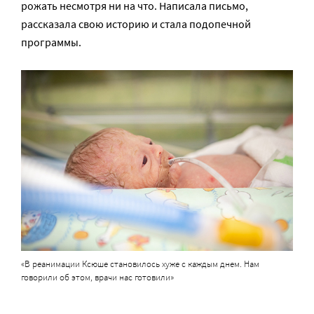
рожать несмотря ни на что. Написала письмо,
рассказала свою историю и стала подопечной
программы.
«В реанимации Ксюше становилось хуже с каждым днем. Нам
говорили об этом, врачи нас готовили»