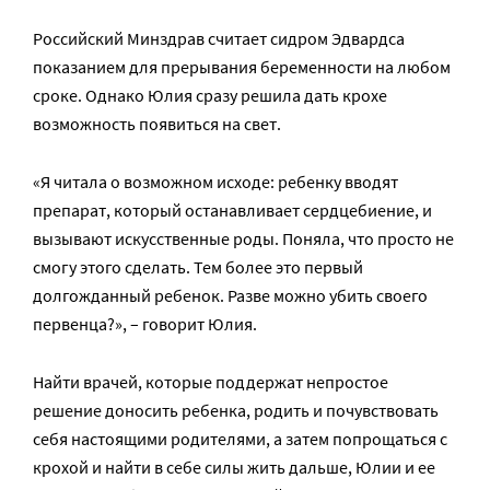
Российский Минздрав считает сидром Эдвардса
показанием для прерывания беременности на любом
сроке. Однако Юлия сразу решила дать крохе
возможность появиться на свет.
«Я читала о возможном исходе: ребенку вводят
препарат, который останавливает сердцебиение, и
вызывают искусственные роды. Поняла, что просто не
смогу этого сделать. Тем более это первый
долгожданный ребенок. Разве можно убить своего
первенца?», – говорит Юлия.
Найти врачей, которые поддержат непростое
решение доносить ребенка, родить и почувствовать
себя настоящими родителями, а затем попрощаться с
крохой и найти в себе силы жить дальше, Юлии и ее