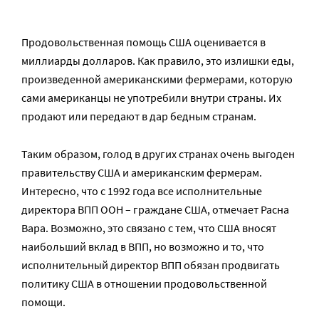
Продовольственная помощь США оценивается в
миллиарды долларов. Как правило, это излишки еды,
произведенной американскими фермерами, которую
сами американцы не употребили внутри страны. Их
продают или передают в дар бедным странам.
Таким образом, голод в других странах очень выгоден
правительству США и американским фермерам.
Интересно, что с 1992 года все исполнительные
директора ВПП ООН – граждане США, отмечает Расна
Вара. Возможно, это связано с тем, что США вносят
наибольший вклад в ВПП, но возможно и то, что
исполнительный директор ВПП обязан продвигать
политику США в отношении продовольственной
помощи.