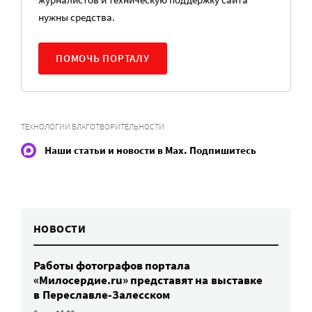
нужны средства.
ПОМОЧЬ ПОРТАЛУ
ТЕХНОЛОГИИ БЛАГОТВОРИТЕЛЬНОСТИ
Наши статьи и новости в Max. Подпишитесь
НОВОСТИ
Работы фотографов портала
«Милосердие.ru» представят на выставке
в Переславле-Залесском