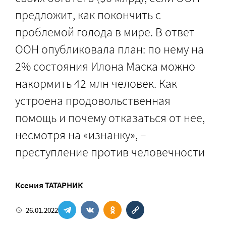
предложит, как покончить с
проблемой голода в мире. В ответ
ООН опубликовала план: по нему на
2% состояния Илона Маска можно
накормить 42 млн человек. Как
устроена продовольственная
помощь и почему отказаться от нее,
несмотря на «изнанку», –
преступление против человечности
Ксения ТАТАРНИК
26.01.2022