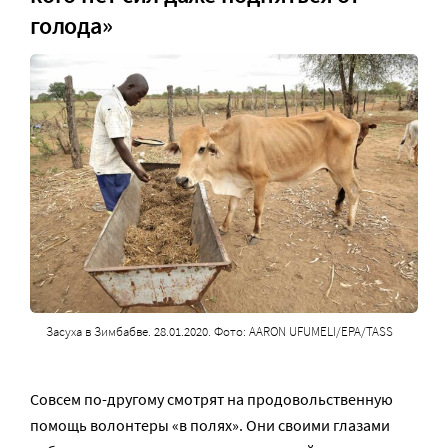
голода»
Засуха в Зимбабве. 28.01.2020. Фото: AARON UFUMELI/EPA/TASS
Совсем по-другому смотрят на продовольственную
помощь волонтеры «в полях». Они своими глазами