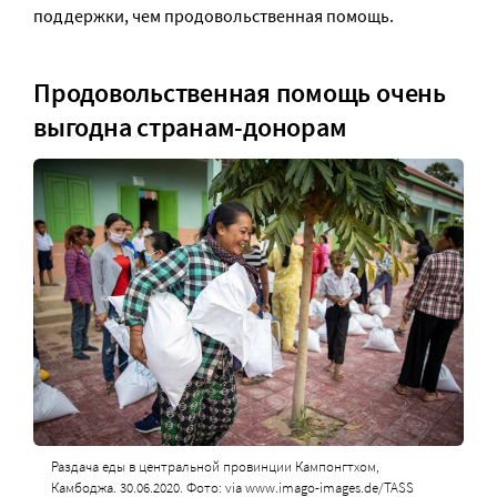
поддержки, чем продовольственная помощь.
Продовольственная помощь очень
выгодна странам-донорам
Раздача еды в центральной провинции Кампонгтхом,
Камбоджа. 30.06.2020. Фото: via www.imago-images.de/TASS