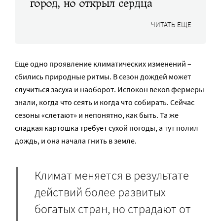
город, но открыл сердца
ЧИТАТЬ ЕЩЕ
Еще одно проявление климатических изменений –
сбились природные ритмы. В сезон дождей может
случиться засуха и наоборот. Испокон веков фермеры
знали, когда что сеять и когда что собирать. Сейчас
сезоны «слетают» и непонятно, как быть. Та же
сладкая картошка требует сухой погоды, а тут полил
дождь, и она начала гнить в земле.
Климат меняется в результате
действий более развитых
богатых стран, но страдают от