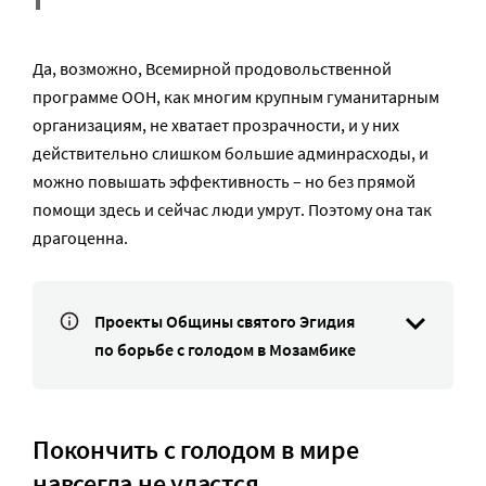
Да, возможно, Всемирной продовольственной
программе ООН, как многим крупным гуманитарным
организациям, не хватает прозрачности, и у них
действительно слишком большие админрасходы, и
можно повышать эффективность – но без прямой
помощи здесь и сейчас люди умрут. Поэтому она так
драгоценна.
Проекты Общины святого Эгидия
по борьбе с голодом в Мозамбике
Покончить с голодом в мире
навсегда не удастся