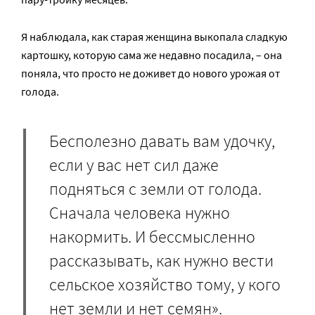
Я наблюдала, как старая женщина выкопала сладкую
картошку, которую сама же недавно посадила, – она
поняла, что просто не доживет до нового урожая от
голода.
Бесполезно давать вам удочку,
если у вас нет сил даже
подняться с земли от голода.
Сначала человека нужно
накормить. И бессмысленно
рассказывать, как нужно вести
сельское хозяйство тому, у кого
нет земли и нет семян».