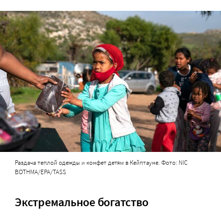
Раздача теплой одежды и конфет детям в Кейптауне. Фото: NIC
BOTHMA/EPA/TASS
Экстремальное богатство