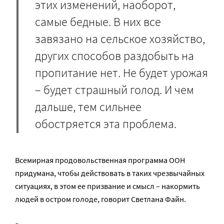
этих изменений, наоборот,
самые бедные. В них все
завязано на сельское хозяйство,
других способов раздобыть на
пропитание нет. Не будет урожая
– будет страшный голод. И чем
дальше, тем сильнее
обостряется эта проблема.
Всемирная продовольственная программа ООН
придумана, чтобы действовать в таких чрезвычайных
ситуациях, в этом ее призвание и смысл – накормить
людей в остром голоде, говорит Светлана Файн.