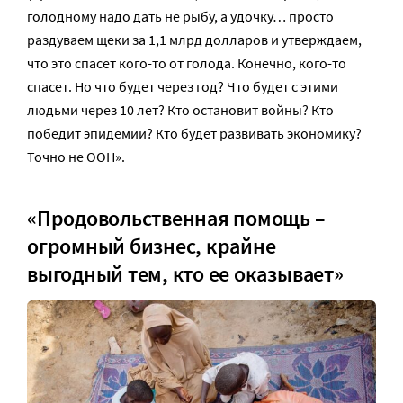
голодному надо дать не рыбу, а удочку… просто
раздуваем щеки за 1,1 млрд долларов и утверждаем,
что это спасет кого-то от голода. Конечно, кого-то
спасет. Но что будет через год? Что будет с этими
людьми через 10 лет? Кто остановит войны? Кто
победит эпидемии? Кто будет развивать экономику?
Точно не ООН».
«Продовольственная помощь –
огромный бизнес, крайне
выгодный тем, кто ее оказывает»