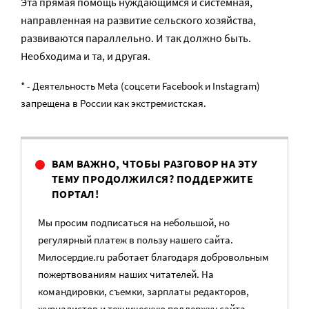
Эта прямая помощь нуждающимся и системная,
направленная на развитие сельского хозяйства,
развиваются параллельно. И так должно быть.
Необходима и та, и другая.
* - Деятельность Meta (соцсети Facebook и Instagram)
запрещена в России как экстремистская.
ВАМ ВАЖНО, ЧТОБЫ РАЗГОВОР НА ЭТУ
ТЕМУ ПРОДОЛЖИЛСЯ? ПОДДЕРЖИТЕ
ПОРТАЛ!
Мы просим подписаться на небольшой, но
регулярный платеж в пользу нашего сайта.
Милосердие.ru работает благодаря добровольным
пожертвованиям наших читателей. На
командировки, съемки, зарплаты редакторов,
журналистов и техническую поддержку сайта