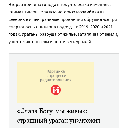
Вторая причина голода в том, что резко изменился
климат. Впервые за всю историю Мозамбика на
северные и центральные провинции обрушились три
смертоносных циклона подряд – в 2019, 2020 и 2021
годах. Ураганы разрушают жилье, затапливают земли,
уничтожают посевы и почти весь урожай.
«Слава Богу, мы живы»:
страшный ураган уничтожил