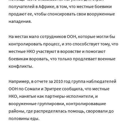
получателей в Африке, в том, что местные боевики
продают ее, чтобы спонсировать свои вооруженные
нападения.
На местах мало сотрудников ООН, которые могли бы
контролировать процесс, и это способствует тому, что
местные НКО участвуют в воровстве и помогают
боевикам воровать, что только продлевает военные
конфликты.
Например, в отчете за 2010 год группа наблюдателей
ООН по Сомали и Эритрее сообщила, что местные
НКО, нанятые как партнеры-исполнители, и
вооруженные группировки, контролировавшие
районы, где распределялась помощь, своровали до
половины еды.