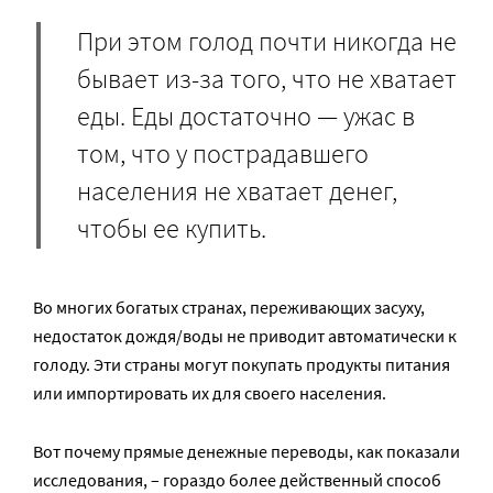
При этом голод почти никогда не
бывает из-за того, что не хватает
еды. Еды достаточно — ужас в
том, что у пострадавшего
населения не хватает денег,
чтобы ее купить.
Во многих богатых странах, переживающих засуху,
недостаток дождя/воды не приводит автоматически к
голоду. Эти страны могут покупать продукты питания
или импортировать их для своего населения.
Вот почему прямые денежные переводы, как показали
исследования, – гораздо более действенный способ