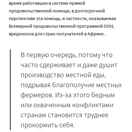
время работавших в системе прямой
продовольственной помощи, в долгосрочной
перспективе эта помощь, в частности, оказываемая
Всемирной продовольственной программой ООН,
вредоносна для стран-получателей в Африке .
В первую очередь, потому что
часто сдерживает и даже душит
производство местной еды,
подрывая благополучие местных
фермеров. Из-за этого бедным
или охваченным конфликтами
странам становится труднее
прокормить себя.