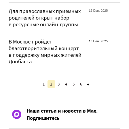
Для православных приемных
15 Сен. 2025
родителей открыт набор
в ресурсные онлайн-группы
В Москве пройдет
15 Сен. 2025
благотворительный концерт
в поддержку мирных жителей
Донбасса
1
2
3
4
5
6
→
Наши статьи и новости в Max.
Подпишитесь