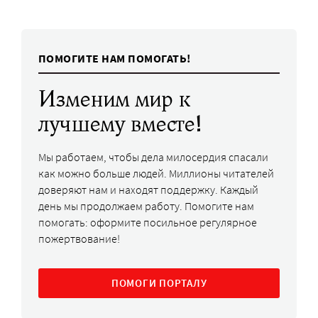
ПОМОГИТЕ НАМ ПОМОГАТЬ!
Изменим мир к
лучшему вместе!
Мы работаем, чтобы дела милосердия спасали
как можно больше людей. Миллионы читателей
доверяют нам и находят поддержку. Каждый
день мы продолжаем работу. Помогите нам
помогать: оформите посильное регулярное
пожертвование!
ПОМОГИ ПОРТАЛУ