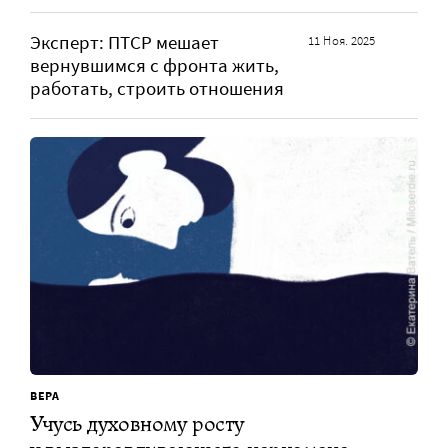
Эксперт: ПТСР мешает
11 Ноя. 2025
вернувшимся с фронта жить,
работать, строить отношения
ВЕРА
Учусь духовному росту