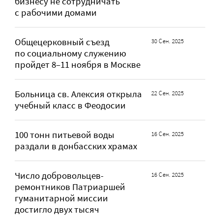
бизнесу не сотрудничать
с рабочими домами
Общецерковный съезд
30 Сен. 2025
по социальному служению
пройдет 8–11 ноября в Москве
Больница св. Алексия открыла
22 Сен. 2025
учебный класс в Феодосии
100 тонн питьевой воды
16 Сен. 2025
раздали в донбасских храмах
Число добровольцев-
16 Сен. 2025
ремонтников Патриаршей
гуманитарной миссии
достигло двух тысяч