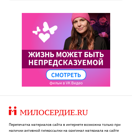
Перепечатка материалов сайта в интернете возможна только при
наличии активной гиперссылки на оригинал материала на сайте