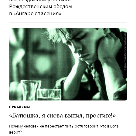
Рождественским обедом
в «Ангаре спасения»
ПРОБЛЕМЫ
«Батюшка, я снова выпил, простите!»
Почему человек не перестает пить, хотя говорит, что в Бога
верит?