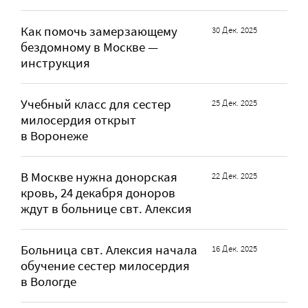
Как помочь замерзающему
30 Дек. 2025
бездомному в Москве —
инструкция
Учебный класс для сестер
25 Дек. 2025
милосердия открыт
в Воронеже
В Москве нужна донорская
22 Дек. 2025
кровь, 24 декабря доноров
ждут в больнице свт. Алексия
Больница свт. Алексия начала
16 Дек. 2025
обучение сестер милосердия
в Вологде