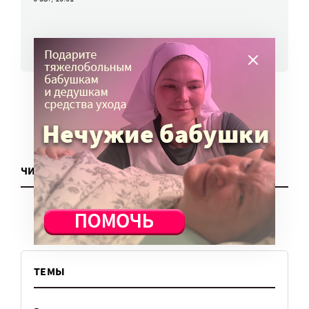
ВСЕ НОВОСТИ
ЧИТАТЬ ЕЩЕ
ТЕМЫ