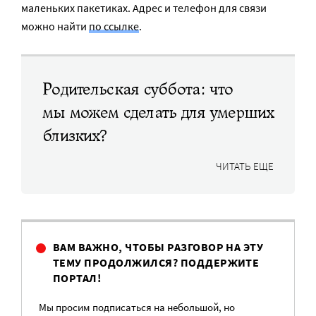
маленьких пакетиках. Адрес и телефон для связи
можно найти
по ссылке
.
Родительская суббота: что
мы можем сделать для умерших
близких?
ЧИТАТЬ ЕЩЕ
ВАМ ВАЖНО, ЧТОБЫ РАЗГОВОР НА ЭТУ
ТЕМУ ПРОДОЛЖИЛСЯ? ПОДДЕРЖИТЕ
ПОРТАЛ!
Мы просим подписаться на небольшой, но