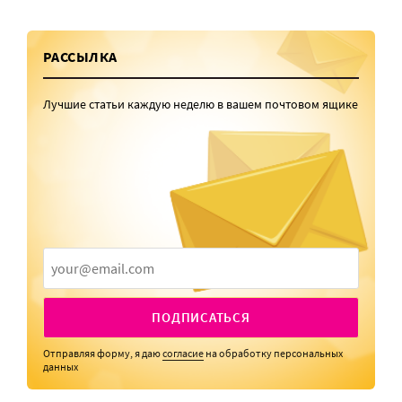
РАССЫЛКА
Лучшие статьи каждую неделю в вашем почтовом ящике
ПОДПИСАТЬСЯ
Отправляя форму, я даю
согласие
на обработку персональных
данных