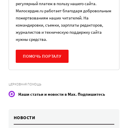
регулярный платеж в пользу нашего сайта.
Милосердие.ru работает благодаря добровольным
пожертвованиям наших читателей. На
командировки, съемки, зарплаты редакторов,
журналистов и техническую поддержку сайта
нужны средства.
ПОМОЧЬ ПОРТАЛУ
ЦЕРКОВНАЯ ПОМОЩЬ
Наши статьи и новости в Max. Подпишитесь
НОВОСТИ