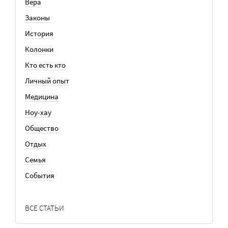
Вера
Законы
История
Колонки
Кто есть кто
Личный опыт
Медицина
Ноу-хау
Общество
Отдых
Семья
События
ВСЕ СТАТЬИ