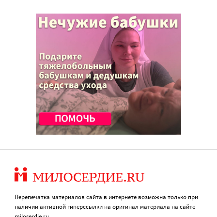
Перепечатка материалов сайта в интернете возможна только при
наличии активной гиперссылки на оригинал материала на сайте
miloserdie.ru