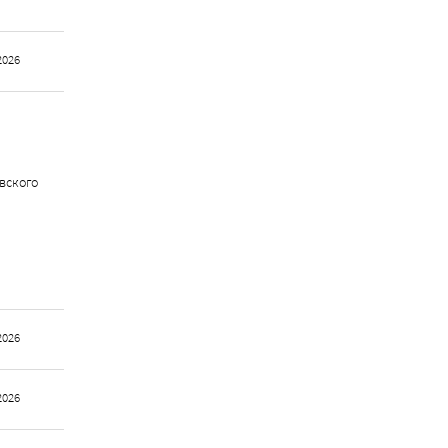
2026
вского
2026
2026