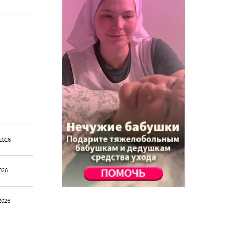
2026
026
2026