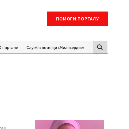
ПОМОГИ ПОРТАЛУ
О портале
Служба помощи «Милосердие»
2026